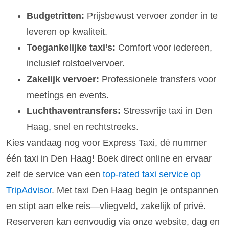
Budgetritten:
Prijsbewust vervoer zonder in te
leveren op kwaliteit.
Toegankelijke taxi’s:
Comfort voor iedereen,
inclusief rolstoelvervoer.
Zakelijk vervoer:
Professionele transfers voor
meetings en events.
Luchthaventransfers:
Stressvrije taxi in Den
Haag, snel en rechtstreeks.
Kies vandaag nog voor Express Taxi, dé nummer
één taxi in Den Haag! Boek direct online en ervaar
zelf de service van een
top-rated taxi service op
TripAdvisor
. Met taxi Den Haag begin je ontspannen
en stipt aan elke reis—vliegveld, zakelijk of privé.
Reserveren kan eenvoudig via onze website, dag en