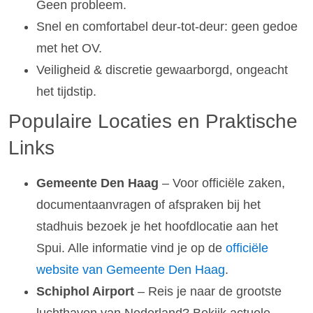
Geen probleem.
Snel en comfortabel deur-tot-deur: geen gedoe
met het OV.
Veiligheid & discretie gewaarborgd, ongeacht
het tijdstip.
Populaire Locaties en Praktische
Links
Gemeente Den Haag
– Voor officiële zaken,
documentaanvragen of afspraken bij het
stadhuis bezoek je het hoofdlocatie aan het
Spui. Alle informatie vind je op de
officiële
website van Gemeente Den Haag
.
Schiphol Airport
– Reis je naar de grootste