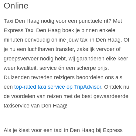
Online
Taxi Den Haag nodig voor een punctuele rit? Met
Express Taxi Den Haag boek je binnen enkele
minuten eenvoudig online jouw taxi in Den Haag. Of
je nu een luchthaven transfer, zakelijk vervoer of
groepsvervoer nodig hebt, wij garanderen elke keer
weer kwaliteit, service én een scherpe prijs.
Duizenden tevreden reizigers beoordelen ons als
een
top-rated taxi service op TripAdvisor
. Ontdek nu
de voordelen van reizen met de best gewaardeerde
taxiservice van Den Haag!
Als je kiest voor een taxi in Den Haag bij Express