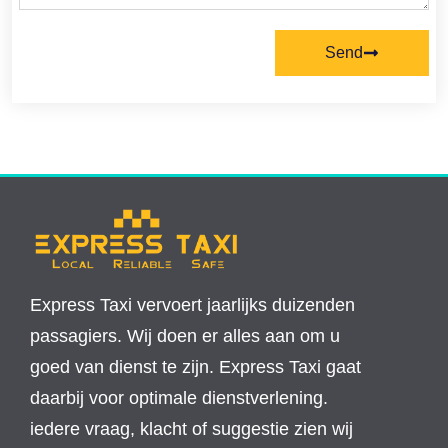
Send
Express Taxi vervoert jaarlijks duizenden
passagiers. Wij doen er alles aan om u
goed van dienst te zijn. Express Taxi gaat
daarbij voor optimale dienstverlening.
iedere vraag, klacht of suggestie zien wij