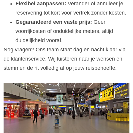
Flexibel aanpassen:
Verander of annuleer je
reservering tot kort voor vertrek zonder kosten.
Gegarandeerd een vaste prijs:
Geen
voorrijkosten of onduidelijke meters, altijd
duidelijkheid vooraf.
Nog vragen? Ons team staat dag en nacht klaar via
de klantenservice. Wij luisteren naar je wensen en
stemmen de rit volledig af op jouw reisbehoefte.