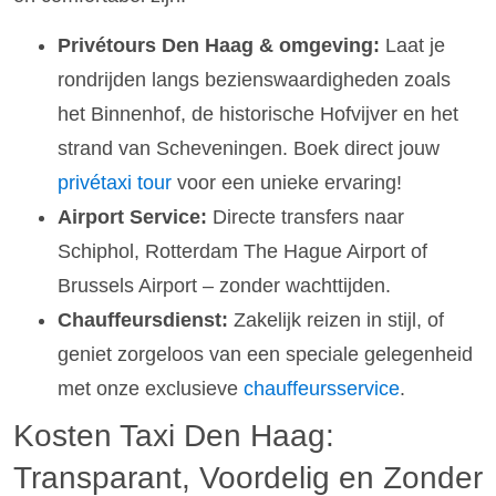
Privétours Den Haag & omgeving:
Laat je
rondrijden langs bezienswaardigheden zoals
het Binnenhof, de historische Hofvijver en het
strand van Scheveningen. Boek direct jouw
privétaxi tour
voor een unieke ervaring!
Airport Service:
Directe transfers naar
Schiphol, Rotterdam The Hague Airport of
Brussels Airport – zonder wachttijden.
Chauffeursdienst:
Zakelijk reizen in stijl, of
geniet zorgeloos van een speciale gelegenheid
met onze exclusieve
chauffeursservice
.
Kosten Taxi Den Haag:
Transparant, Voordelig en Zonder