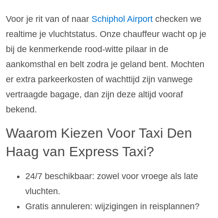
Voor je rit van of naar
Schiphol Airport
checken we
realtime je vluchtstatus. Onze chauffeur wacht op je
bij de kenmerkende rood-witte pilaar in de
aankomsthal en belt zodra je geland bent. Mochten
er extra parkeerkosten of wachttijd zijn vanwege
vertraagde bagage, dan zijn deze altijd vooraf
bekend.
Waarom Kiezen Voor Taxi Den
Haag van Express Taxi?
24/7 beschikbaar: zowel voor vroege als late
vluchten.
Gratis annuleren: wijzigingen in reisplannen?