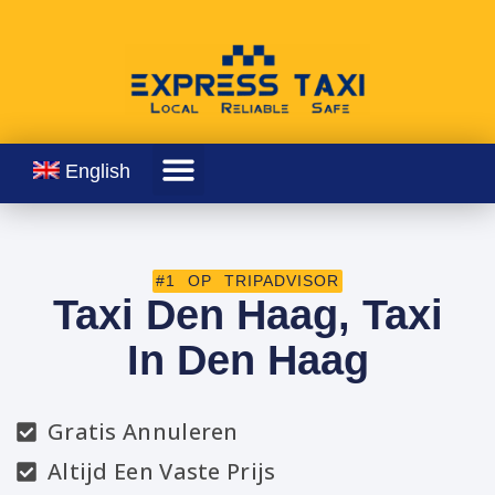
English
#1 OP TRIPADVISOR
Taxi Den Haag, Taxi
In Den Haag
Gratis Annuleren
Altijd Een Vaste Prijs