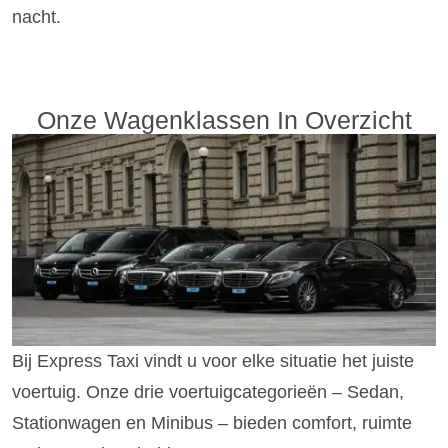
nacht.
Onze Wagenklassen In Overzicht
Bij Express Taxi vindt u voor elke situatie het juiste
voertuig. Onze drie voertuigcategorieën – Sedan,
Stationwagen en Minibus – bieden comfort, ruimte