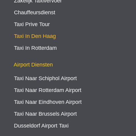
Zakelijk Taxivervoer
Chauffeursdienst
Taxi Prive Tour
Taxi In Den Haag
Taxi In Rotterdam
Airport Diensten
Taxi Naar Schiphol Airport
Taxi Naar Rotterdam Airport
Taxi Naar Eindhoven Airport
Taxi Naar Brussels Airport
Dusseldorf Airport Taxi