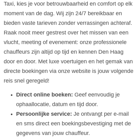
Taxi, kies je voor betrouwbaarheid en comfort op elk
moment van de dag. Wij zijn 24/7 bereikbaar en
bieden vaste tarieven zonder verrassingen achteraf.
Raak nooit meer gestrest over het missen van een
vlucht, meeting of evenement: onze professionele
chauffeurs zijn altijd op tijd en kennen Den Haag
door en door. Met luxe voertuigen en het gemak van
directe boekingen via onze website is jouw volgende
reis snel geregeld!
Direct online boeken:
Geef eenvoudig je
ophaallocatie, datum en tijd door.
Persoonlijke service:
Je ontvangt per e-mail
en sms direct een boekingsbevestiging met de
gegevens van jouw chauffeur.