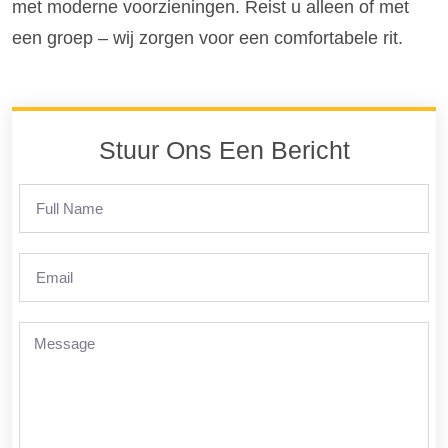
met moderne voorzieningen. Reist u alleen of met
een groep – wij zorgen voor een comfortabele rit.
Stuur Ons Een Bericht