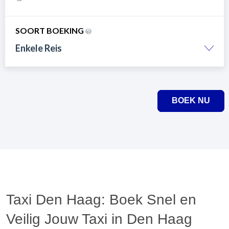
SOORT BOEKING
Enkele Reis
BOEK NU
Taxi Den Haag: Boek Snel en
Veilig Jouw Taxi in Den Haag