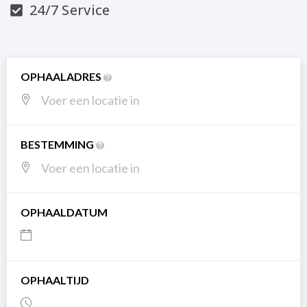
24/7 Service
OPHAALADRES
BESTEMMING
OPHAALDATUM
OPHAALTIJD