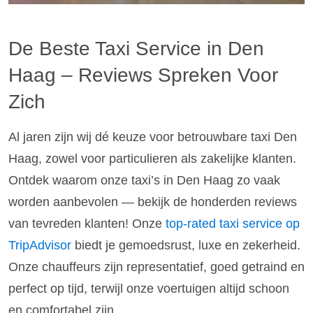
De Beste Taxi Service in Den
Haag – Reviews Spreken Voor
Zich
Al jaren zijn wij dé keuze voor betrouwbare taxi Den
Haag, zowel voor particulieren als zakelijke klanten.
Ontdek waarom onze taxi’s in Den Haag zo vaak
worden aanbevolen — bekijk de honderden reviews
van tevreden klanten! Onze
top-rated taxi service op
TripAdvisor
biedt je gemoedsrust, luxe en zekerheid.
Onze chauffeurs zijn representatief, goed getraind en
perfect op tijd, terwijl onze voertuigen altijd schoon
en comfortabel zijn.