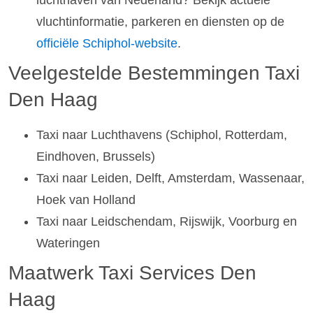
luchthaven van Nederland? Bekijk actuele
vluchtinformatie, parkeren en diensten op de
officiële Schiphol-website
.
Veelgestelde Bestemmingen Taxi
Den Haag
Taxi naar Luchthavens (Schiphol, Rotterdam,
Eindhoven, Brussels)
Taxi naar Leiden, Delft, Amsterdam, Wassenaar,
Hoek van Holland
Taxi naar Leidschendam, Rijswijk, Voorburg en
Wateringen
Maatwerk Taxi Services Den
Haag