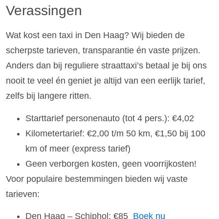
Verassingen
Wat kost een taxi in Den Haag? Wij bieden de
scherpste tarieven, transparantie én vaste prijzen.
Anders dan bij reguliere straattaxi’s betaal je bij ons
nooit te veel én geniet je altijd van een eerlijk tarief,
zelfs bij langere ritten.
Starttarief personenauto (tot 4 pers.): €4,02
Kilometertarief: €2,00 t/m 50 km, €1,50 bij 100
km of meer (express tarief)
Geen verborgen kosten, geen voorrijkosten!
Voor populaire bestemmingen bieden wij vaste
tarieven:
Den Haag – Schiphol: €85
Boek nu