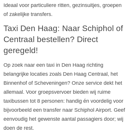
Ideaal voor particuliere ritten, gezinsuitjes, groepen
of zakelijke transfers.
Taxi Den Haag: Naar Schiphol of
Centraal bestellen? Direct
geregeld!
Op zoek naar een taxi in Den Haag richting
belangrijke locaties zoals Den Haag Centraal, het
Binnenhof of Scheveningen? Onze service dekt het
allemaal. Voor groepsvervoer bieden wij ruime
taxibussen tot 8 personen: handig én voordelig voor
bijvoorbeeld een transfer naar Schiphol Airport. Geef
eenvoudig het gewenste aantal passagiers door; wij
doen de rest.