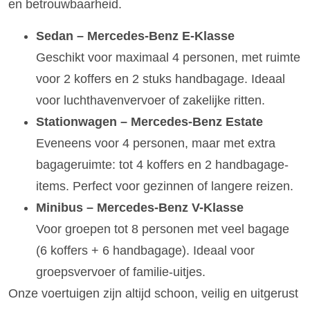
en betrouwbaarheid.
Sedan – Mercedes-Benz E-Klasse
Geschikt voor maximaal 4 personen, met ruimte
voor 2 koffers en 2 stuks handbagage. Ideaal
voor luchthavenvervoer of zakelijke ritten.
Stationwagen – Mercedes-Benz Estate
Eveneens voor 4 personen, maar met extra
bagageruimte: tot 4 koffers en 2 handbagage-
items. Perfect voor gezinnen of langere reizen.
Minibus – Mercedes-Benz V-Klasse
Voor groepen tot 8 personen met veel bagage
(6 koffers + 6 handbagage). Ideaal voor
groepsvervoer of familie-uitjes.
Onze voertuigen zijn altijd schoon, veilig en uitgerust