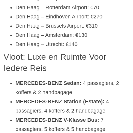
Den Haag – Rotterdam Airport: €70
Den Haag – Eindhoven Airport: €270
Den Haag – Brussels Airport: €310
Den Haag – Amsterdam: €130
Den Haag – Utrecht: €140
Vloot: Luxe en Ruimte Voor
Iedere Reis
MERCEDES-BENZ Sedan:
4 passagiers, 2
koffers & 2 handbagage
MERCEDES-BENZ Station (Estate):
4
passagiers, 4 koffers & 2 handbagage
MERCEDES-BENZ V-Klasse Bus:
7
passagiers, 5 koffers & 5 handbagage