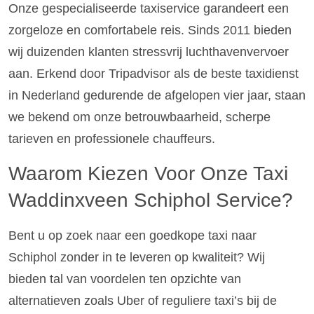
Onze gespecialiseerde taxiservice garandeert een
zorgeloze en comfortabele reis. Sinds 2011 bieden
wij duizenden klanten stressvrij luchthavenvervoer
aan. Erkend door Tripadvisor als de beste taxidienst
in Nederland gedurende de afgelopen vier jaar, staan
we bekend om onze betrouwbaarheid, scherpe
tarieven en professionele chauffeurs.
Waarom Kiezen Voor Onze Taxi
Waddinxveen Schiphol Service?
Bent u op zoek naar een goedkope taxi naar
Schiphol zonder in te leveren op kwaliteit? Wij
bieden tal van voordelen ten opzichte van
alternatieven zoals Uber of reguliere taxi’s bij de