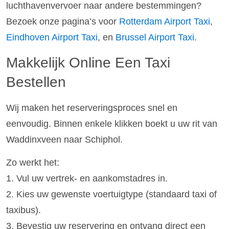
luchthavenvervoer naar andere bestemmingen?
Bezoek onze pagina’s voor
Rotterdam Airport Taxi
,
Eindhoven Airport Taxi
, en
Brussel Airport Taxi
.
Makkelijk Online Een Taxi
Bestellen
Wij maken het reserveringsproces snel en
eenvoudig. Binnen enkele klikken boekt u uw rit van
Waddinxveen naar Schiphol.
Zo werkt het:
1. Vul uw vertrek- en aankomstadres in.
2. Kies uw gewenste voertuigtype (standaard taxi of
taxibus).
3. Bevestig uw reservering en ontvang direct een