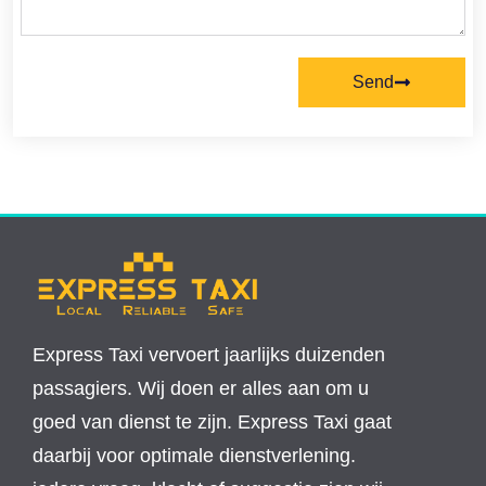
Send
Express Taxi vervoert jaarlijks duizenden
passagiers. Wij doen er alles aan om u
goed van dienst te zijn. Express Taxi gaat
daarbij voor optimale dienstverlening.