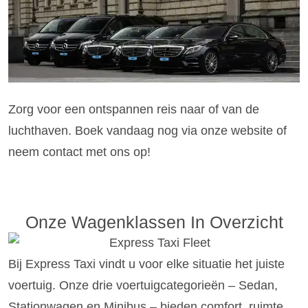
Zorg voor een ontspannen reis naar of van de
luchthaven. Boek vandaag nog via onze website of
neem contact met ons op!
Onze Wagenklassen In Overzicht
Bij Express Taxi vindt u voor elke situatie het juiste
voertuig. Onze drie voertuigcategorieën – Sedan,
Stationwagen en Minibus – bieden comfort, ruimte