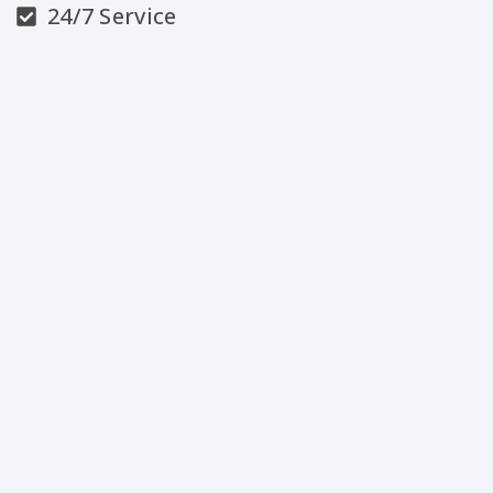
24/7 Service