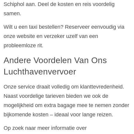
Schiphol aan. Deel de kosten en reis voordelig
samen.
Wilt u een taxi bestellen? Reserveer eenvoudig via
onze website en verzeker uzelf van een
probleemloze rit.
Andere Voordelen Van Ons
Luchthavenvervoer
Onze service draait volledig om klanttevredenheid.
Naast voordelige tarieven bieden we ook de
mogelijkheid om extra bagage mee te nemen zonder
bijkomende kosten – ideaal voor lange reizen.
Op zoek naar meer informatie over