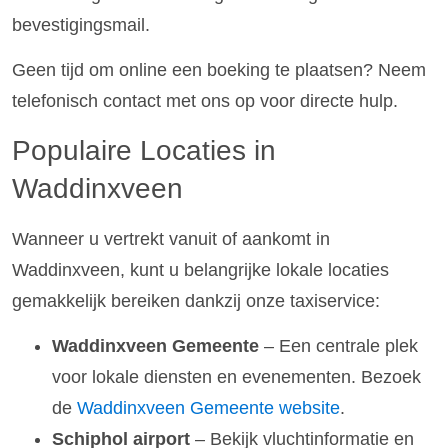
bevestigingsmail.
Geen tijd om online een boeking te plaatsen? Neem
telefonisch contact met ons op voor directe hulp.
Populaire Locaties in
Waddinxveen
Wanneer u vertrekt vanuit of aankomt in
Waddinxveen, kunt u belangrijke lokale locaties
gemakkelijk bereiken dankzij onze taxiservice:
Waddinxveen Gemeente
– Een centrale plek
voor lokale diensten en evenementen. Bezoek
de
Waddinxveen Gemeente website
.
Schiphol airport
– Bekijk vluchtinformatie en