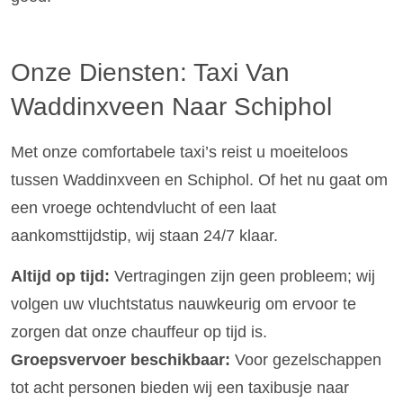
Onze Diensten: Taxi Van
Waddinxveen Naar Schiphol
Met onze comfortabele taxi’s reist u moeiteloos
tussen Waddinxveen en Schiphol. Of het nu gaat om
een vroege ochtendvlucht of een laat
aankomsttijdstip, wij staan 24/7 klaar.
Altijd op tijd:
Vertragingen zijn geen probleem; wij
volgen uw vluchtstatus nauwkeurig om ervoor te
zorgen dat onze chauffeur op tijd is.
Groepsvervoer beschikbaar:
Voor gezelschappen
tot acht personen bieden wij een taxibusje naar