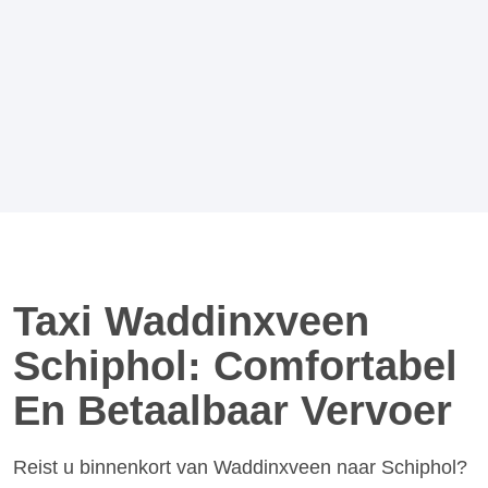
Taxi Waddinxveen
Schiphol: Comfortabel
En Betaalbaar Vervoer
Reist u binnenkort van Waddinxveen naar Schiphol?