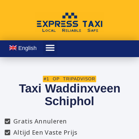
English
#1 OP TRIPADVISOR
Taxi Waddinxveen
Schiphol
Gratis Annuleren
Altijd Een Vaste Prijs