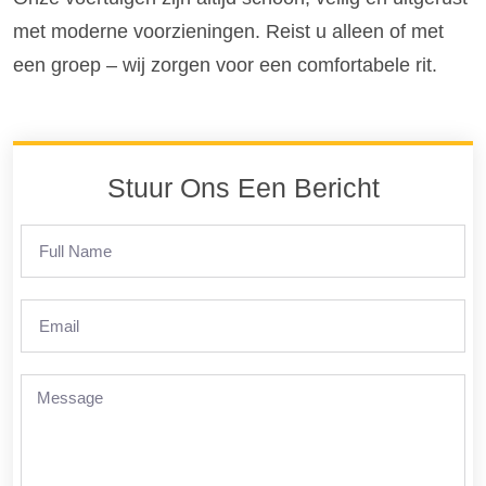
met moderne voorzieningen. Reist u alleen of met
een groep – wij zorgen voor een comfortabele rit.
Stuur Ons Een Bericht