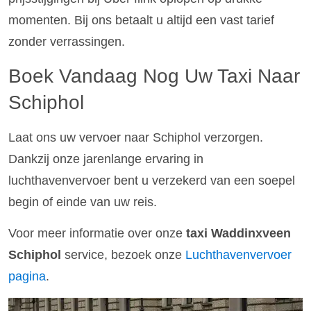
momenten. Bij ons betaalt u altijd een vast tarief
zonder verrassingen.
Boek Vandaag Nog Uw Taxi Naar
Schiphol
Laat ons uw vervoer naar Schiphol verzorgen.
Dankzij onze jarenlange ervaring in
luchthavenvervoer bent u verzekerd van een soepel
begin of einde van uw reis.
Voor meer informatie over onze
taxi Waddinxveen
Schiphol
service, bezoek onze
Luchthavenvervoer
pagina
.