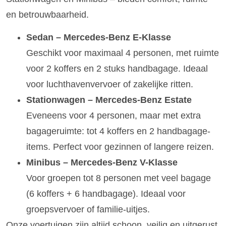
en betrouwbaarheid.
Sedan – Mercedes-Benz E-Klasse
Geschikt voor maximaal 4 personen, met ruimte
voor 2 koffers en 2 stuks handbagage. Ideaal
voor luchthavenvervoer of zakelijke ritten.
Stationwagen – Mercedes-Benz Estate
Eveneens voor 4 personen, maar met extra
bagageruimte: tot 4 koffers en 2 handbagage-
items. Perfect voor gezinnen of langere reizen.
Minibus – Mercedes-Benz V-Klasse
Voor groepen tot 8 personen met veel bagage
(6 koffers + 6 handbagage). Ideaal voor
groepsvervoer of familie-uitjes.
Onze voertuigen zijn altijd schoon, veilig en uitgerust