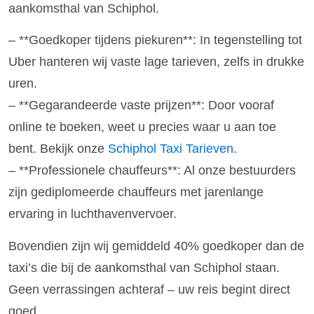
aankomsthal van Schiphol.
– **Goedkoper tijdens piekuren**: In tegenstelling tot
Uber hanteren wij vaste lage tarieven, zelfs in drukke
uren.
– **Gegarandeerde vaste prijzen**: Door vooraf
online te boeken, weet u precies waar u aan toe
bent. Bekijk onze
Schiphol Taxi Tarieven
.
– **Professionele chauffeurs**: Al onze bestuurders
zijn gediplomeerde chauffeurs met jarenlange
ervaring in luchthavenvervoer.
Bovendien zijn wij gemiddeld 40% goedkoper dan de
taxi’s die bij de aankomsthal van Schiphol staan.
Geen verrassingen achteraf – uw reis begint direct
goed.