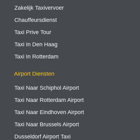
Zakelijk Taxivervoer
Chauffeursdienst
Taxi Prive Tour
Taxi In Den Haag
Taxi In Rotterdam
Airport Diensten
Taxi Naar Schiphol Airport
Taxi Naar Rotterdam Airport
Taxi Naar Eindhoven Airport
Taxi Naar Brussels Airport
Dusseldorf Airport Taxi