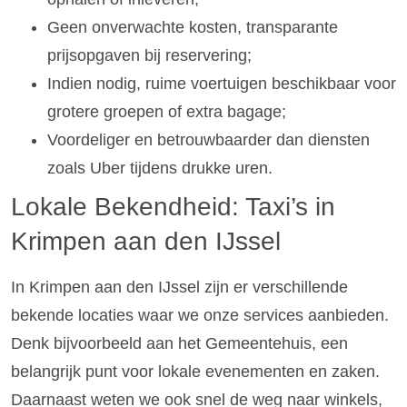
Geen onverwachte kosten, transparante
prijsopgaven bij reservering;
Indien nodig, ruime voertuigen beschikbaar voor
grotere groepen of extra bagage;
Voordeliger en betrouwbaarder dan diensten
zoals Uber tijdens drukke uren.
Lokale Bekendheid: Taxi’s in
Krimpen aan den IJssel
In Krimpen aan den IJssel zijn er verschillende
bekende locaties waar we onze services aanbieden.
Denk bijvoorbeeld aan het Gemeentehuis, een
belangrijk punt voor lokale evenementen en zaken.
Daarnaast weten we ook snel de weg naar winkels,