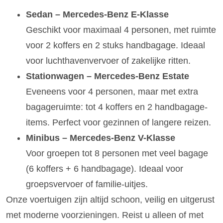
Sedan – Mercedes-Benz E-Klasse
Geschikt voor maximaal 4 personen, met ruimte
voor 2 koffers en 2 stuks handbagage. Ideaal
voor luchthavenvervoer of zakelijke ritten.
Stationwagen – Mercedes-Benz Estate
Eveneens voor 4 personen, maar met extra
bagageruimte: tot 4 koffers en 2 handbagage-
items. Perfect voor gezinnen of langere reizen.
Minibus – Mercedes-Benz V-Klasse
Voor groepen tot 8 personen met veel bagage
(6 koffers + 6 handbagage). Ideaal voor
groepsvervoer of familie-uitjes.
Onze voertuigen zijn altijd schoon, veilig en uitgerust
met moderne voorzieningen. Reist u alleen of met