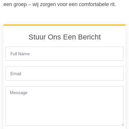
een groep – wij zorgen voor een comfortabele rit.
Stuur Ons Een Bericht