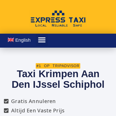
English
#1 OP TRIPADVISOR
Taxi Krimpen Aan
Den IJssel Schiphol
Gratis Annuleren
Altijd Een Vaste Prijs