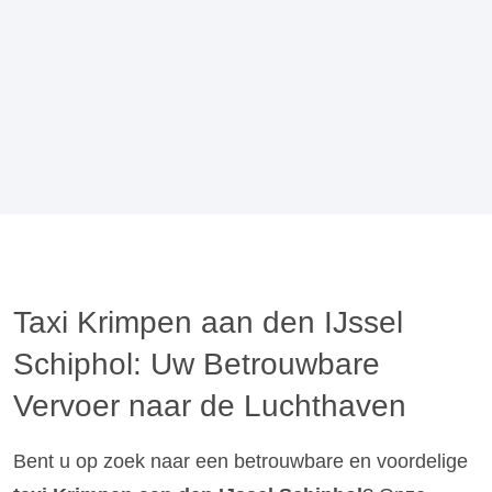
Taxi Krimpen aan den IJssel
Schiphol: Uw Betrouwbare
Vervoer naar de Luchthaven
Bent u op zoek naar een betrouwbare en voordelige