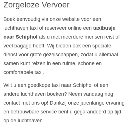
Zorgeloze Vervoer
Boek eenvoudig via onze website voor een
luchthaven taxi of reserveer online een
taxibusje
naar Schiphol
als u met meerdere mensen reist of
veel bagage heeft. Wij bieden ook een speciale
dienst voor grote gezelschappen, zodat u allemaal
samen kunt reizen in een ruime, schone en
comfortabele taxi.
Wilt u een goedkope taxi naar Schiphol of een
andere luchthaven boeken? Neem vandaag nog
contact met ons op! Dankzij onze jarenlange ervaring
en betrouwbare service bent u gegarandeerd op tijd
op de luchthaven.