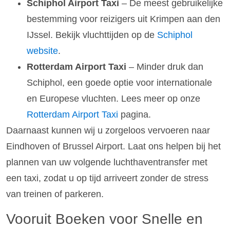
Schiphol Airport Taxi
– De meest gebruikelijke
bestemming voor reizigers uit Krimpen aan den
IJssel. Bekijk vluchttijden op de
Schiphol
website
.
Rotterdam Airport Taxi
– Minder druk dan
Schiphol, een goede optie voor internationale
en Europese vluchten. Lees meer op onze
Rotterdam Airport Taxi
pagina.
Daarnaast kunnen wij u zorgeloos vervoeren naar
Eindhoven of Brussel Airport. Laat ons helpen bij het
plannen van uw volgende luchthaventransfer met
een taxi, zodat u op tijd arriveert zonder de stress
van treinen of parkeren.
Vooruit Boeken voor Snelle en