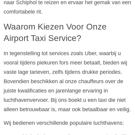
naar Schiphol te reizen en ervaar het gemak van een
comfortabele rit.
Waarom Kiezen Voor Onze
Airport Taxi Service?
In tegenstelling tot services zoals Uber, waarbij u
vooral tijdens piekuren fors meer betaalt, bieden wij
vaste lage tarieven, zelfs tijdens drukke periodes.
Bovendien beschikken al onze chauffeurs over de
juiste kwalificaties en jarenlange ervaring in
luchthavenvervoer. Bij ons boekt u een taxi die niet
alleen betrouwbaar is, maar ook betaalbaar en veilig.
Wij bedienen verschillende populaire luchthavens: