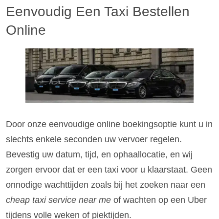
Eenvoudig Een Taxi Bestellen
Online
Door onze eenvoudige online boekingsoptie kunt u in
slechts enkele seconden uw vervoer regelen.
Bevestig uw datum, tijd, en ophaallocatie, en wij
zorgen ervoor dat er een taxi voor u klaarstaat. Geen
onnodige wachttijden zoals bij het zoeken naar een
cheap taxi service near me
of wachten op een Uber
tijdens volle weken of piektijden.