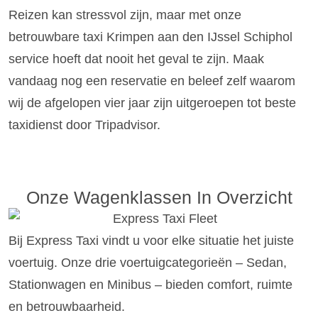
Reizen kan stressvol zijn, maar met onze
betrouwbare taxi Krimpen aan den IJssel Schiphol
service hoeft dat nooit het geval te zijn. Maak
vandaag nog een reservatie en beleef zelf waarom
wij de afgelopen vier jaar zijn uitgeroepen tot beste
taxidienst door Tripadvisor.
Onze Wagenklassen In Overzicht
Bij Express Taxi vindt u voor elke situatie het juiste
voertuig. Onze drie voertuigcategorieën – Sedan,
Stationwagen en Minibus – bieden comfort, ruimte
en betrouwbaarheid.