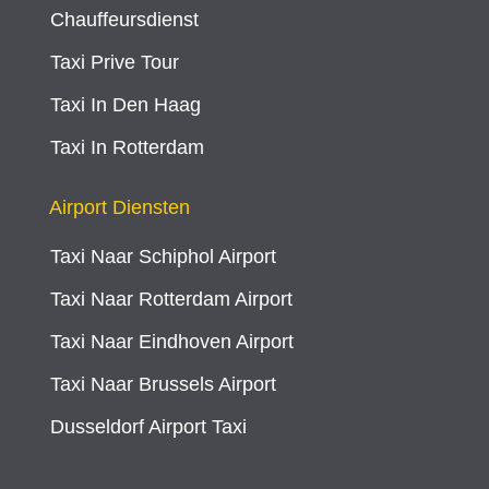
Chauffeursdienst
Taxi Prive Tour
Taxi In Den Haag
Taxi In Rotterdam
Airport Diensten
Taxi Naar Schiphol Airport
Taxi Naar Rotterdam Airport
Taxi Naar Eindhoven Airport
Taxi Naar Brussels Airport
Dusseldorf Airport Taxi