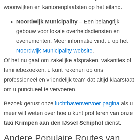
woonwijken en kantorenplaatsten op het eiland.
Noordwijk Municipality
– Een belangrijk
gebouw voor lokale overheidsdiensten en
evenementen. Meer informatie vindt u op het
Noordwijk Municipality website
.
Of het nu gaat om zakelijke afspraken, vakanties of
familiebezoeken, u kunt rekenen op ons
professioneel en vriendelijk team dat altijd klaarstaat
om u punctueel te vervoeren.
Bezoek gerust onze
luchthavenvervoer pagina
als u
meer wilt weten over hoe u kunt profiteren van onze
taxi Krimpen aan den IJssel Schiphol
dienst.
Andere Populaire Routes van