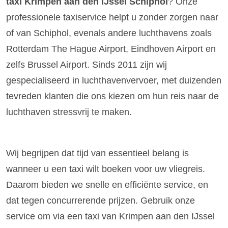
taxi Krimpen aan den IJssel Schiphol
? Onze
professionele taxiservice helpt u zonder zorgen naar
of van Schiphol, evenals andere luchthavens zoals
Rotterdam The Hague Airport, Eindhoven Airport en
zelfs Brussel Airport. Sinds 2011 zijn wij
gespecialiseerd in luchthavenvervoer, met duizenden
tevreden klanten die ons kiezen om hun reis naar de
luchthaven stressvrij te maken.
Wij begrijpen dat tijd van essentieel belang is
wanneer u een taxi wilt boeken voor uw vliegreis.
Daarom bieden we snelle en efficiënte service, en
dat tegen concurrerende prijzen. Gebruik onze
service om via een taxi van Krimpen aan den IJssel