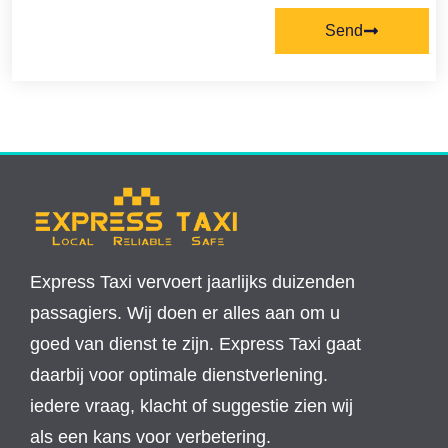
Send
Express Taxi vervoert jaarlijks duizenden
passagiers. Wij doen er alles aan om u
goed van dienst te zijn. Express Taxi gaat
daarbij voor optimale dienstverlening.
iedere vraag, klacht of suggestie zien wij
als een kans voor verbetering.