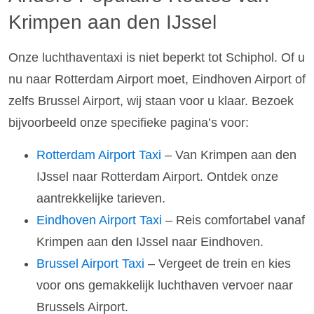
Krimpen aan den IJssel
Onze luchthaventaxi is niet beperkt tot Schiphol. Of u
nu naar Rotterdam Airport moet, Eindhoven Airport of
zelfs Brussel Airport, wij staan voor u klaar. Bezoek
bijvoorbeeld onze specifieke pagina’s voor:
Rotterdam Airport Taxi
– Van Krimpen aan den
IJssel naar Rotterdam Airport. Ontdek onze
aantrekkelijke tarieven.
Eindhoven Airport Taxi
– Reis comfortabel vanaf
Krimpen aan den IJssel naar Eindhoven.
Brussel Airport Taxi
– Vergeet de trein en kies
voor ons gemakkelijk luchthaven vervoer naar
Brussels Airport.