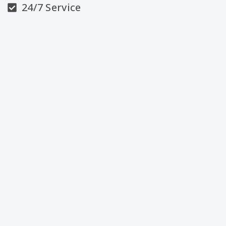
24/7 Service