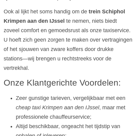
Ook al lijkt het soms handig om de
trein Schiphol
Krimpen aan den IJssel
te nemen, niets biedt
zoveel comfort en gemoedsrust als onze taxiservice.
U hoeft zich geen zorgen te maken over vertragingen
of het sjouwen van zware koffers door drukke
stations—wij brengen u rechtstreeks voor de
vertrekhal.
Onze Klantgerichte Voordelen:
Zeer gunstige tarieven, vergelijkbaar met een
cheap taxi Krimpen aan den IJssel
, maar met
professionele chauffeurservice;
Altijd beschikbaar, ongeacht het tijdstip van
ophalen of inleveren;