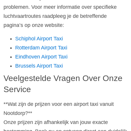
problemen. Voor meer informatie over specifieke
luchtvaartroutes raadpleeg je de betreffende
pagina’s op onze website:
Schiphol Airport Taxi
Rotterdam Airport Taxi
Eindhoven Airport Taxi
Brussels Airport Taxi
Veelgestelde Vragen Over Onze
Service
**Wat zijn de prijzen voor een airport taxi vanuit
Nootdorp?**
Onze prijzen zijn afhankelijk van jouw exacte