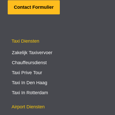
Contact Formulier
Taxi Diensten
Zakelijk Taxivervoer
Chauffeursdienst
Taxi Prive Tour
Taxi In Den Haag
Taxi In Rotterdam
Airport Diensten