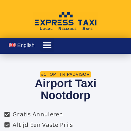
English
#1 OP TRIPADVISOR
Airport Taxi
Nootdorp
Gratis Annuleren
Altijd Een Vaste Prijs