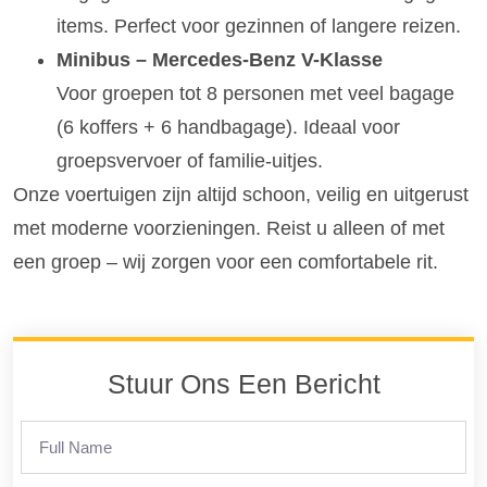
items. Perfect voor gezinnen of langere reizen.
Minibus – Mercedes-Benz V-Klasse
Voor groepen tot 8 personen met veel bagage
(6 koffers + 6 handbagage). Ideaal voor
groepsvervoer of familie-uitjes.
Onze voertuigen zijn altijd schoon, veilig en uitgerust
met moderne voorzieningen. Reist u alleen of met
een groep – wij zorgen voor een comfortabele rit.
Stuur Ons Een Bericht