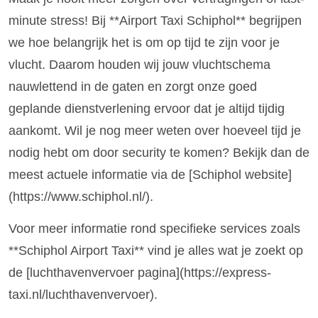
minute stress! Bij **Airport Taxi Schiphol** begrijpen
we hoe belangrijk het is om op tijd te zijn voor je
vlucht. Daarom houden wij jouw vluchtschema
nauwlettend in de gaten en zorgt onze goed
geplande dienstverlening ervoor dat je altijd tijdig
aankomt. Wil je nog meer weten over hoeveel tijd je
nodig hebt om door security te komen? Bekijk dan de
meest actuele informatie via de [Schiphol website]
(https://www.schiphol.nl/).
Voor meer informatie rond specifieke services zoals
**Schiphol Airport Taxi** vind je alles wat je zoekt op
de [luchthavenvervoer pagina](https://express-
taxi.nl/luchthavenvervoer).