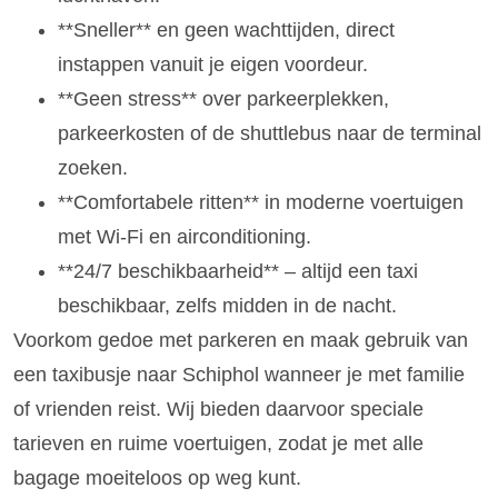
**Sneller** en geen wachttijden, direct
instappen vanuit je eigen voordeur.
**Geen stress** over parkeerplekken,
parkeerkosten of de shuttlebus naar de terminal
zoeken.
**Comfortabele ritten** in moderne voertuigen
met Wi-Fi en airconditioning.
**24/7 beschikbaarheid** – altijd een taxi
beschikbaar, zelfs midden in de nacht.
Voorkom gedoe met parkeren en maak gebruik van
een taxibusje naar Schiphol wanneer je met familie
of vrienden reist. Wij bieden daarvoor speciale
tarieven en ruime voertuigen, zodat je met alle
bagage moeiteloos op weg kunt.