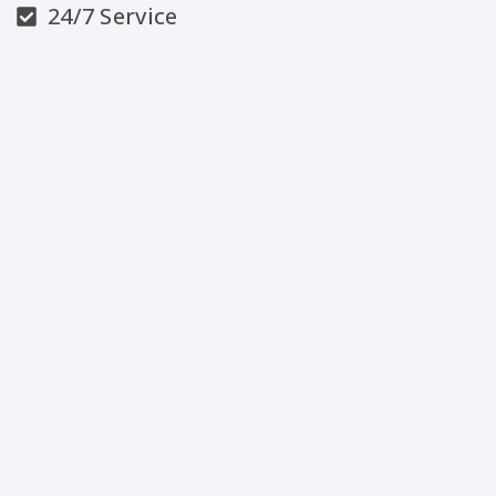
24/7 Service