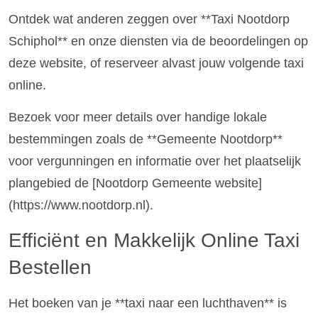
Ontdek wat anderen zeggen over **Taxi Nootdorp
Schiphol** en onze diensten via de beoordelingen op
deze website, of reserveer alvast jouw volgende taxi
online.
Bezoek voor meer details over handige lokale
bestemmingen zoals de **Gemeente Nootdorp**
voor vergunningen en informatie over het plaatselijk
plangebied de [Nootdorp Gemeente website]
(https://www.nootdorp.nl).
Efficiënt en Makkelijk Online Taxi
Bestellen
Het boeken van je **taxi naar een luchthaven** is