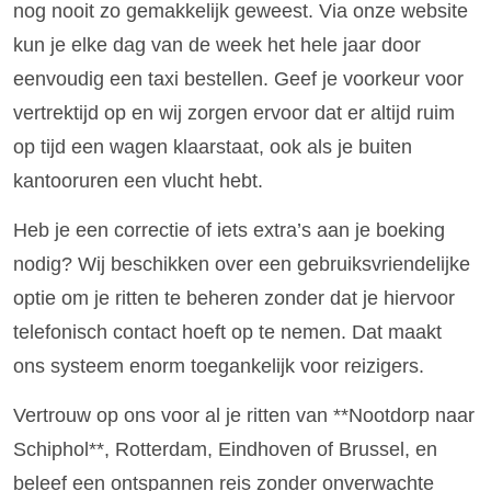
nog nooit zo gemakkelijk geweest. Via onze website
kun je elke dag van de week het hele jaar door
eenvoudig een taxi bestellen. Geef je voorkeur voor
vertrektijd op en wij zorgen ervoor dat er altijd ruim
op tijd een wagen klaarstaat, ook als je buiten
kantooruren een vlucht hebt.
Heb je een correctie of iets extra’s aan je boeking
nodig? Wij beschikken over een gebruiksvriendelijke
optie om je ritten te beheren zonder dat je hiervoor
telefonisch contact hoeft op te nemen. Dat maakt
ons systeem enorm toegankelijk voor reizigers.
Vertrouw op ons voor al je ritten van **Nootdorp naar
Schiphol**, Rotterdam, Eindhoven of Brussel, en
beleef een ontspannen reis zonder onverwachte