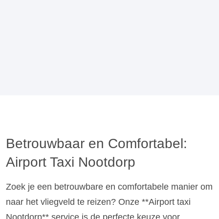
Betrouwbaar en Comfortabel:
Airport Taxi Nootdorp
Zoek je een betrouwbare en comfortabele manier om
naar het vliegveld te reizen? Onze **Airport taxi
Nootdorp** service is de perfecte keuze voor