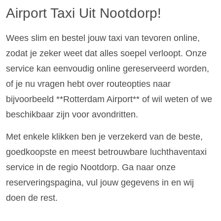
Airport Taxi Uit Nootdorp!
Wees slim en bestel jouw taxi van tevoren online,
zodat je zeker weet dat alles soepel verloopt. Onze
service kan eenvoudig online gereserveerd worden,
of je nu vragen hebt over routeopties naar
bijvoorbeeld **Rotterdam Airport** of wil weten of we
beschikbaar zijn voor avondritten.
Met enkele klikken ben je verzekerd van de beste,
goedkoopste en meest betrouwbare luchthaventaxi
service in de regio Nootdorp. Ga naar onze
reserveringspagina, vul jouw gegevens in en wij
doen de rest.