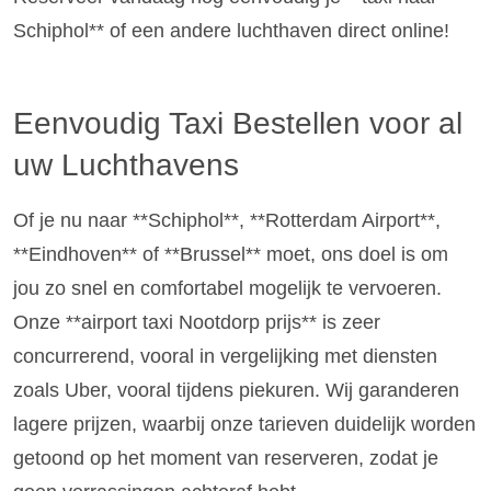
Schiphol** of een andere luchthaven direct online!
Eenvoudig Taxi Bestellen voor al
uw Luchthavens
Of je nu naar **Schiphol**, **Rotterdam Airport**,
**Eindhoven** of **Brussel** moet, ons doel is om
jou zo snel en comfortabel mogelijk te vervoeren.
Onze **airport taxi Nootdorp prijs** is zeer
concurrerend, vooral in vergelijking met diensten
zoals Uber, vooral tijdens piekuren. Wij garanderen
lagere prijzen, waarbij onze tarieven duidelijk worden
getoond op het moment van reserveren, zodat je