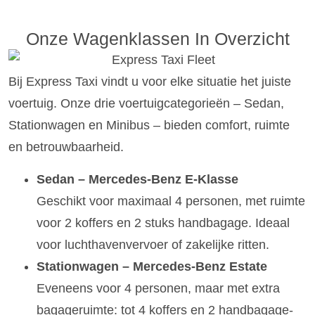
Onze Wagenklassen In Overzicht
Bij Express Taxi vindt u voor elke situatie het juiste
voertuig. Onze drie voertuigcategorieën – Sedan,
Stationwagen en Minibus – bieden comfort, ruimte
en betrouwbaarheid.
Sedan – Mercedes-Benz E-Klasse
Geschikt voor maximaal 4 personen, met ruimte
voor 2 koffers en 2 stuks handbagage. Ideaal
voor luchthavenvervoer of zakelijke ritten.
Stationwagen – Mercedes-Benz Estate
Eveneens voor 4 personen, maar met extra
bagageruimte: tot 4 koffers en 2 handbagage-