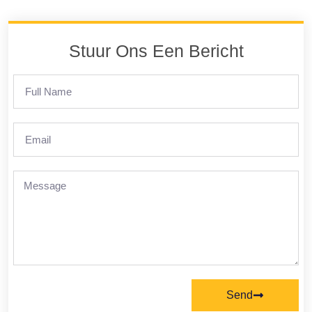
Stuur Ons Een Bericht
Send