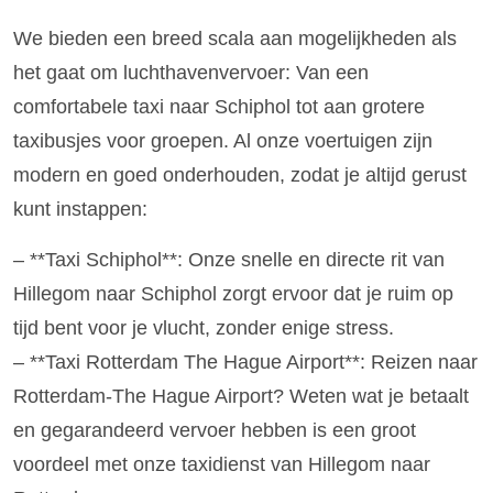
We bieden een breed scala aan mogelijkheden als
het gaat om luchthavenvervoer: Van een
comfortabele taxi naar Schiphol tot aan grotere
taxibusjes voor groepen. Al onze voertuigen zijn
modern en goed onderhouden, zodat je altijd gerust
kunt instappen:
– **Taxi Schiphol**: Onze snelle en directe rit van
Hillegom naar Schiphol zorgt ervoor dat je ruim op
tijd bent voor je vlucht, zonder enige stress.
– **Taxi Rotterdam The Hague Airport**: Reizen naar
Rotterdam-The Hague Airport? Weten wat je betaalt
en gegarandeerd vervoer hebben is een groot
voordeel met onze taxidienst van Hillegom naar