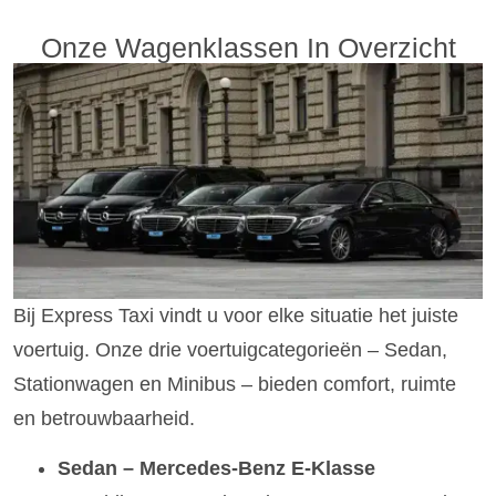
Onze Wagenklassen In Overzicht
Bij Express Taxi vindt u voor elke situatie het juiste
voertuig. Onze drie voertuigcategorieën – Sedan,
Stationwagen en Minibus – bieden comfort, ruimte
en betrouwbaarheid.
Sedan – Mercedes-Benz E-Klasse