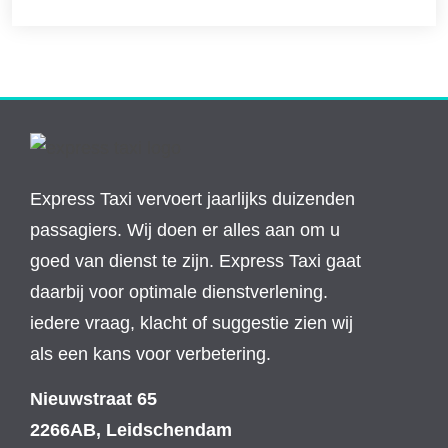
Express Taxi vervoert jaarlijks duizenden
passagiers. Wij doen er alles aan om u
goed van dienst te zijn. Express Taxi gaat
daarbij voor optimale dienstverlening.
iedere vraag, klacht of suggestie zien wij
als een kans voor verbetering.
Nieuwstraat 65
2266AB, Leidschendam