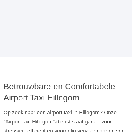
Betrouwbare en Comfortabele
Airport Taxi Hillegom
Op zoek naar een airport taxi in Hillegom? Onze
“Airport taxi Hillegom”-dienst staat garant voor
stressvrij, efficiënt en voordelig vervoer naar en van