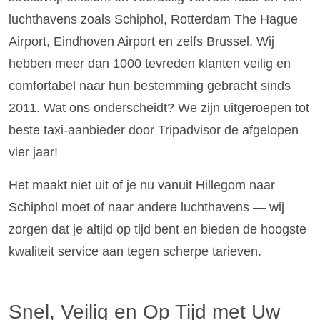
luchthavens zoals Schiphol, Rotterdam The Hague
Airport, Eindhoven Airport en zelfs Brussel. Wij
hebben meer dan 1000 tevreden klanten veilig en
comfortabel naar hun bestemming gebracht sinds
2011. Wat ons onderscheidt? We zijn uitgeroepen tot
beste taxi-aanbieder door Tripadvisor de afgelopen
vier jaar!
Het maakt niet uit of je nu vanuit Hillegom naar
Schiphol moet of naar andere luchthavens — wij
zorgen dat je altijd op tijd bent en bieden de hoogste
kwaliteit service aan tegen scherpe tarieven.
Snel, Veilig en Op Tijd met Uw