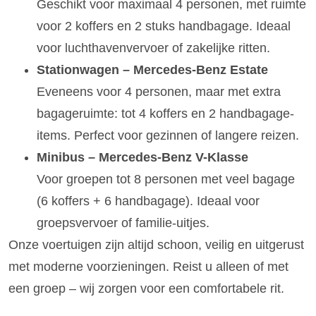
Geschikt voor maximaal 4 personen, met ruimte
voor 2 koffers en 2 stuks handbagage. Ideaal
voor luchthavenvervoer of zakelijke ritten.
Stationwagen – Mercedes-Benz Estate
Eveneens voor 4 personen, maar met extra
bagageruimte: tot 4 koffers en 2 handbagage-
items. Perfect voor gezinnen of langere reizen.
Minibus – Mercedes-Benz V-Klasse
Voor groepen tot 8 personen met veel bagage
(6 koffers + 6 handbagage). Ideaal voor
groepsvervoer of familie-uitjes.
Onze voertuigen zijn altijd schoon, veilig en uitgerust
met moderne voorzieningen. Reist u alleen of met
een groep – wij zorgen voor een comfortabele rit.