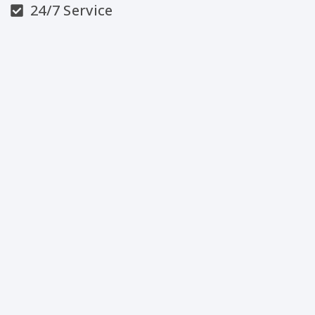
24/7 Service