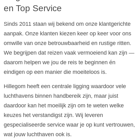
en Top Service
Sinds 2011 staan wij bekend om onze klantgerichte
aanpak. Onze klanten kiezen keer op keer voor ons
omwille van onze betrouwbaarheid en rustige ritten.
We begrijpen dat reizen vaak vermoeiend kan zijn —
daarom helpen we jou de reis te beginnen én
eindigen op een manier die moeiteloos is.
Hillegom heeft een centrale ligging waardoor vele
luchthavens binnen handbereik zijn, maar juist
daardoor kan het moeilijk zijn om te weten welke
keuzes het verstandigst zijn. Wij leveren
gespecialiseerde service waar je op kunt vertrouwen,
wat jouw luchthaven ook is.