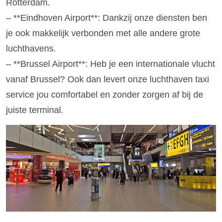
Rotterdam.
– **Eindhoven Airport**: Dankzij onze diensten ben
je ook makkelijk verbonden met alle andere grote
luchthavens.
– **Brussel Airport**: Heb je een internationale vlucht
vanaf Brussel? Ook dan levert onze luchthaven taxi
service jou comfortabel en zonder zorgen af bij de
juiste terminal.