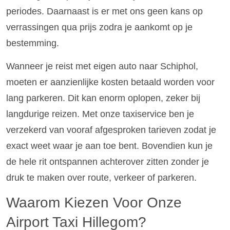
periodes. Daarnaast is er met ons geen kans op
verrassingen qua prijs zodra je aankomt op je
bestemming.
Wanneer je reist met eigen auto naar Schiphol,
moeten er aanzienlijke kosten betaald worden voor
lang parkeren. Dit kan enorm oplopen, zeker bij
langdurige reizen. Met onze taxiservice ben je
verzekerd van vooraf afgesproken tarieven zodat je
exact weet waar je aan toe bent. Bovendien kun je
de hele rit ontspannen achterover zitten zonder je
druk te maken over route, verkeer of parkeren.
Waarom Kiezen Voor Onze
Airport Taxi Hillegom?