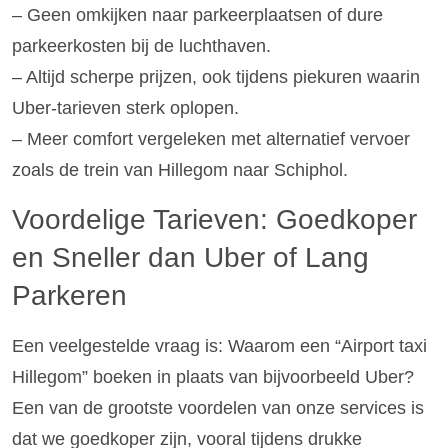
– Geen omkijken naar parkeerplaatsen of dure
parkeerkosten bij de luchthaven.
– Altijd scherpe prijzen, ook tijdens piekuren waarin
Uber-tarieven sterk oplopen.
– Meer comfort vergeleken met alternatief vervoer
zoals de trein van Hillegom naar Schiphol.
Voordelige Tarieven: Goedkoper
en Sneller dan Uber of Lang
Parkeren
Een veelgestelde vraag is: Waarom een “Airport taxi
Hillegom” boeken in plaats van bijvoorbeeld Uber?
Een van de grootste voordelen van onze services is
dat we goedkoper zijn, vooral tijdens drukke