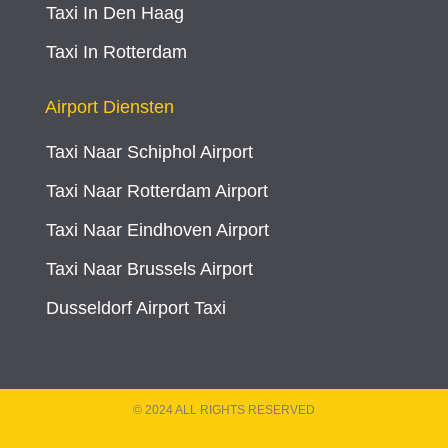
Taxi In Den Haag
Taxi In Rotterdam
Airport Diensten
Taxi Naar Schiphol Airport
Taxi Naar Rotterdam Airport
Taxi Naar Eindhoven Airport
Taxi Naar Brussels Airport
Dusseldorf Airport Taxi
© 2024 ALL RIGHTS RESERVED​