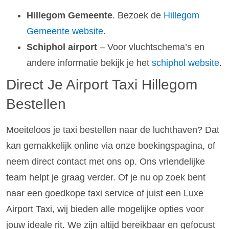
Hillegom Gemeente
. Bezoek de
Hillegom
Gemeente website
.
Schiphol airport
– Voor vluchtschema’s en
andere informatie bekijk je het
schiphol website
.
Direct Je Airport Taxi Hillegom
Bestellen
Moeiteloos je taxi bestellen naar de luchthaven? Dat
kan gemakkelijk online via onze boekingspagina, of
neem direct contact met ons op. Ons vriendelijke
team helpt je graag verder. Of je nu op zoek bent
naar een goedkope taxi service of juist een Luxe
Airport Taxi, wij bieden alle mogelijke opties voor
jouw ideale rit. We zijn altijd bereikbaar en gefocust