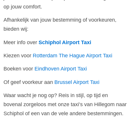
op jouw comfort.
Afhankelijk van jouw bestemming of voorkeuren,
bieden wij:
Meer info over
Schiphol Airport Taxi
Kiezen voor
Rotterdam The Hague Airport Taxi
Boeken voor
Eindhoven Airport Taxi
Of geef voorkeur aan
Brussel Airport Taxi
Waar wacht je nog op? Reis in stijl, op tijd en
bovenal zorgeloos met onze taxi’s van Hillegom naar
Schiphol of een van de vele andere bestemmingen.