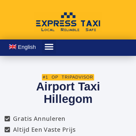
English
#1 OP TRIPADVISOR
Airport Taxi
Hillegom
Gratis Annuleren
Altijd Een Vaste Prijs