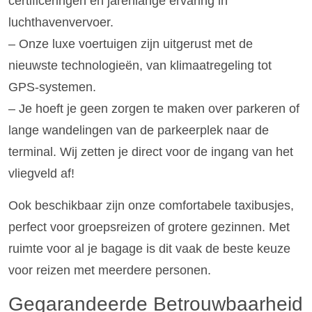
certificeringen en jarenlange ervaring in
luchthavenvervoer.
– Onze luxe voertuigen zijn uitgerust met de
nieuwste technologieën, van klimaatregeling tot
GPS-systemen.
– Je hoeft je geen zorgen te maken over parkeren of
lange wandelingen van de parkeerplek naar de
terminal. Wij zetten je direct voor de ingang van het
vliegveld af!
Ook beschikbaar zijn onze comfortabele taxibusjes,
perfect voor groepsreizen of grotere gezinnen. Met
ruimte voor al je bagage is dit vaak de beste keuze
voor reizen met meerdere personen.
Gegarandeerde Betrouwbaarheid