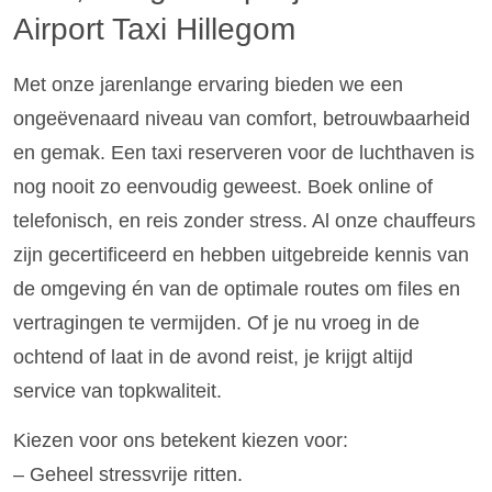
Airport Taxi Hillegom
Met onze jarenlange ervaring bieden we een
ongeëvenaard niveau van comfort, betrouwbaarheid
en gemak. Een taxi reserveren voor de luchthaven is
nog nooit zo eenvoudig geweest. Boek online of
telefonisch, en reis zonder stress. Al onze chauffeurs
zijn gecertificeerd en hebben uitgebreide kennis van
de omgeving én van de optimale routes om files en
vertragingen te vermijden. Of je nu vroeg in de
ochtend of laat in de avond reist, je krijgt altijd
service van topkwaliteit.
Kiezen voor ons betekent kiezen voor:
– Geheel stressvrije ritten.