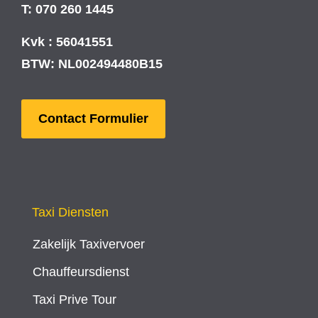
T: 070 260 1445
Kvk : 56041551
BTW: NL002494480B15
Contact Formulier
Taxi Diensten
Zakelijk Taxivervoer
Chauffeursdienst
Taxi Prive Tour