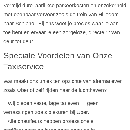
Vermijd dure jaarlijkse parkeerkosten en onzekerheid
met openbaar vervoer zoals de trein van Hillegom
naar Schiphol. Bij ons weet je precies waar je aan
toe bent en ervaar je een zorgeloze, directe rit van
deur tot deur.
Speciale Voordelen van Onze
Taxiservice
Wat maakt ons uniek ten opzichte van alternatieven
zoals Uber of zelf rijden naar de luchthaven?
– Wij bieden vaste, lage tarieven — geen
verrassingen zoals piekuren bij Uber.
– Alle chauffeurs hebben professionele