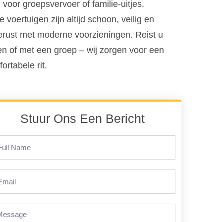
voor groepsvervoer of familie-uitjes.
 voertuigen zijn altijd schoon, veilig en
erust met moderne voorzieningen. Reist u
en of met een groep – wij zorgen voor een
ortabele rit.
Stuur Ons Een Bericht