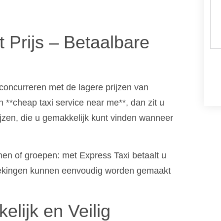
t Prijs – Betaalbare
concurreren met de lagere prijzen van
 **cheap taxi service near me**, dan zit u
ijzen, die u gemakkelijk kunt vinden wanneer
nnen of groepen: met Express Taxi betaalt u
 boekingen kunnen eenvoudig worden gemaakt
lijk en Veilig