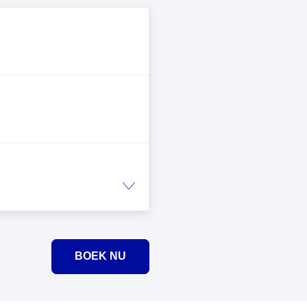
BOEK NU