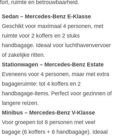
ort, ruimte en betrouwbaarheid.
Sedan – Mercedes-Benz E-Klasse
Geschikt voor maximaal 4 personen, met
ruimte voor 2 koffers en 2 stuks
handbagage. Ideaal voor luchthavenvervoer
of zakelijke ritten.
Stationwagen – Mercedes-Benz Estate
Eveneens voor 4 personen, maar met extra
bagageruimte: tot 4 koffers en 2
handbagage-items. Perfect voor gezinnen of
langere reizen.
Minibus – Mercedes-Benz V-Klasse
Voor groepen tot 8 personen met veel
bagage (6 koffers + 6 handbagage). Ideaal