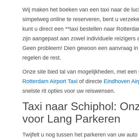
Wij maken het boeken van een taxi naar de lu
simpelweg online te reserveren, bent u verzeke
kunt u direct een **taxi bestellen naar Rotterd
zijn aangepast aan zowel individuele reizigers 
Geen probleem! Dien gewoon een aanvraag in vo
regelen de rest.
Onze site bied tal van mogelijkheden, met een 
Rotterdam Airport Taxi
of directe
Eindhoven Airp
snelste rit opties voor uw reiswensen.
Taxi naar Schiphol: Onz
voor Lang Parkeren
Twijfelt u nog tussen het parkeren van uw auto