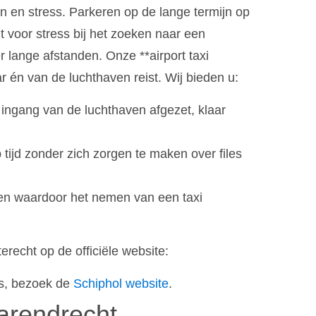
 en stress. Parkeren op de lange termijn op
gt voor stress bij het zoeken naar een
lange afstanden. Onze **airport taxi
r én van de luchthaven reist. Wij bieden u:
 ingang van de luchthaven afgezet, klaar
tijd zonder zich zorgen te maken over files
jzen waardoor het nemen van een taxi
erecht op de officiële website:
’s, bezoek de
Schiphol website
.
arendrecht