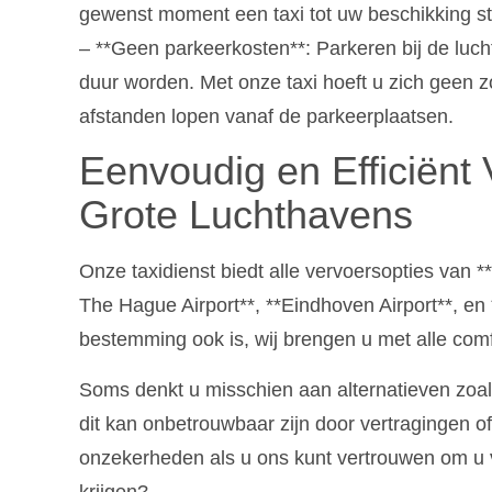
gewenst moment een taxi tot uw beschikking st
– **Geen parkeerkosten**: Parkeren bij de luch
duur worden. Met onze taxi hoeft u zich geen 
afstanden lopen vanaf de parkeerplaatsen.
Eenvoudig en Efficiënt 
Grote Luchthavens
Onze taxidienst biedt alle vervoersopties van 
The Hague Airport**, **Eindhoven Airport**, en
bestemming ook is, wij brengen u met alle comfo
Soms denkt u misschien aan alternatieven zoal
dit kan onbetrouwbaar zijn door vertragingen 
onzekerheden als u ons kunt vertrouwen om u 
krijgen?