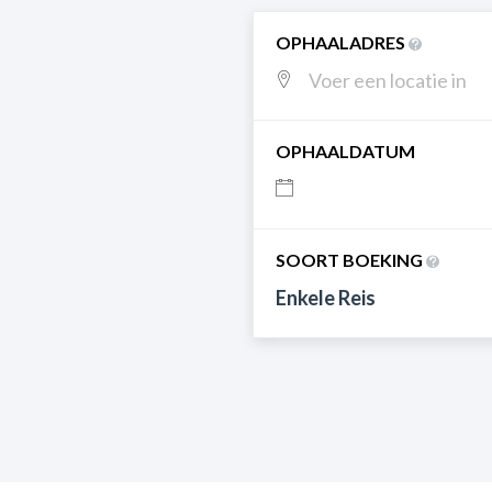
OPHAALADRES
OPHAALDATUM
SOORT BOEKING
Enkele Reis