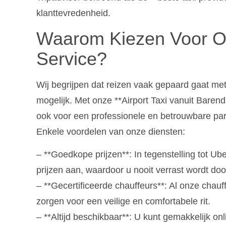
klanttevredenheid.
Waarom Kiezen Voor On
Service?
Wij begrijpen dat reizen vaak gepaard gaat met
mogelijk. Met onze **Airport Taxi vanuit Barend
ook voor een professionele en betrouwbare partn
Enkele voordelen van onze diensten:
– **Goedkope prijzen**: In tegenstelling tot Ube
prijzen aan, waardoor u nooit verrast wordt do
– **Gecertificeerde chauffeurs**: Al onze chauf
zorgen voor een veilige en comfortabele rit.
– **Altijd beschikbaar**: U kunt gemakkelijk onl