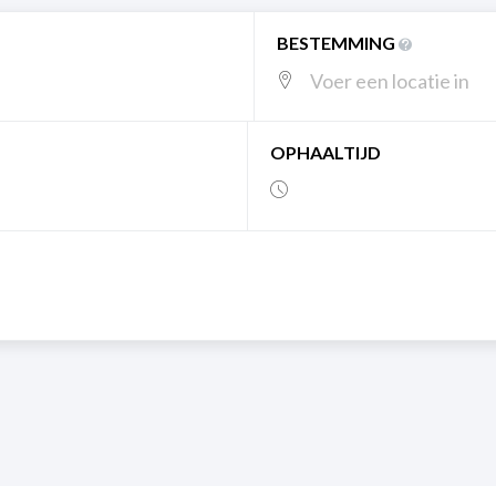
BESTEMMING
OPHAALTIJD