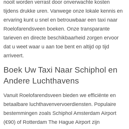
nooit worden verrast door onverwachte kosten
tijdens drukke uren. Vanwege onze lokale kennis en
ervaring kunt u snel en betrouwbaar een taxi naar
Roelofarendsveen boeken. Onze transparante
tarieven en directe beschikbaarheid zorgen ervoor
dat u weet waar u aan toe bent en altijd op tijd
arriveert.
Boek Uw Taxi Naar Schiphol en
Andere Luchthavens
Vanuit Roelofarendsveen bieden we efficiënte en
betaalbare luchthavenvervoerdiensten. Populaire
bestemmingen zoals Schiphol Amsterdam Airport
(€90) of Rotterdam The Hague Airport zijn