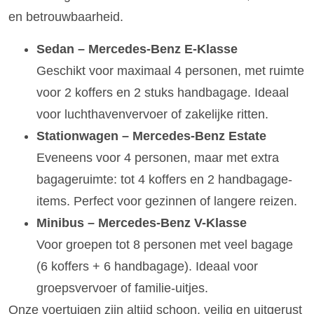
en betrouwbaarheid.
Sedan – Mercedes-Benz E-Klasse
Geschikt voor maximaal 4 personen, met ruimte
voor 2 koffers en 2 stuks handbagage. Ideaal
voor luchthavenvervoer of zakelijke ritten.
Stationwagen – Mercedes-Benz Estate
Eveneens voor 4 personen, maar met extra
bagageruimte: tot 4 koffers en 2 handbagage-
items. Perfect voor gezinnen of langere reizen.
Minibus – Mercedes-Benz V-Klasse
Voor groepen tot 8 personen met veel bagage
(6 koffers + 6 handbagage). Ideaal voor
groepsvervoer of familie-uitjes.
Onze voertuigen zijn altijd schoon, veilig en uitgerust