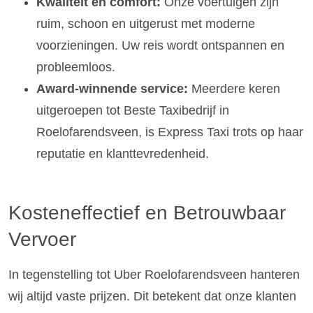
Kwaliteit en comfort:
Onze voertuigen zijn
ruim, schoon en uitgerust met moderne
voorzieningen. Uw reis wordt ontspannen en
probleemloos.
Award-winnende service:
Meerdere keren
uitgeroepen tot Beste Taxibedrijf in
Roelofarendsveen, is Express Taxi trots op haar
reputatie en klanttevredenheid.
Kosteneffectief en Betrouwbaar
Vervoer
In tegenstelling tot Uber Roelofarendsveen hanteren
wij altijd vaste prijzen. Dit betekent dat onze klanten