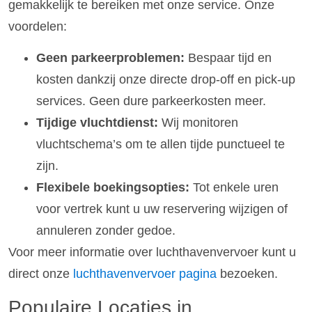
gemakkelijk te bereiken met onze service. Onze
voordelen:
Geen parkeerproblemen:
Bespaar tijd en
kosten dankzij onze directe drop-off en pick-up
services. Geen dure parkeerkosten meer.
Tijdige vluchtdienst:
Wij monitoren
vluchtschema’s om te allen tijde punctueel te
zijn.
Flexibele boekingsopties:
Tot enkele uren
voor vertrek kunt u uw reservering wijzigen of
annuleren zonder gedoe.
Voor meer informatie over luchthavenvervoer kunt u
direct onze
luchthavenvervoer pagina
bezoeken.
Populaire Locaties in