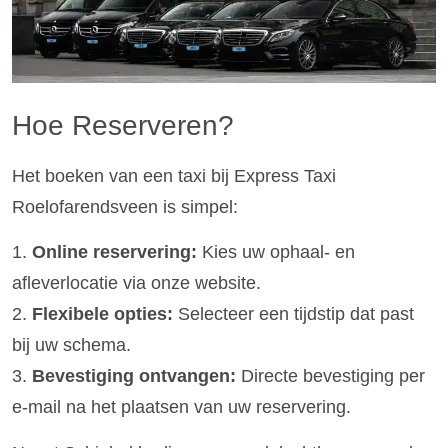
Hoe Reserveren?
Het boeken van een taxi bij Express Taxi
Roelofarendsveen is simpel:
1.
Online reservering:
Kies uw ophaal- en
afleverlocatie via onze website.
2.
Flexibele opties:
Selecteer een tijdstip dat past
bij uw schema.
3.
Bevestiging ontvangen:
Directe bevestiging per
e-mail na het plaatsen van uw reservering.