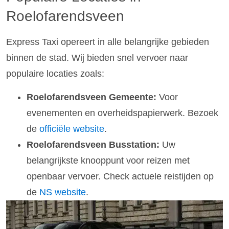
Roelofarendsveen
Express Taxi opereert in alle belangrijke gebieden
binnen de stad. Wij bieden snel vervoer naar
populaire locaties zoals:
Roelofarendsveen Gemeente:
Voor
evenementen en overheidspapierwerk. Bezoek
de
officiële website
.
Roelofarendsveen Busstation:
Uw
belangrijkste knooppunt voor reizen met
openbaar vervoer. Check actuele reistijden op
de
NS website
.