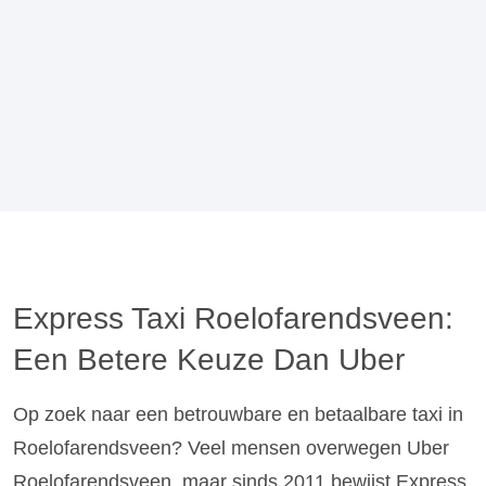
Express Taxi Roelofarendsveen:
Een Betere Keuze Dan Uber
Op zoek naar een betrouwbare en betaalbare taxi in
Roelofarendsveen? Veel mensen overwegen Uber
Roelofarendsveen, maar sinds 2011 bewijst Express