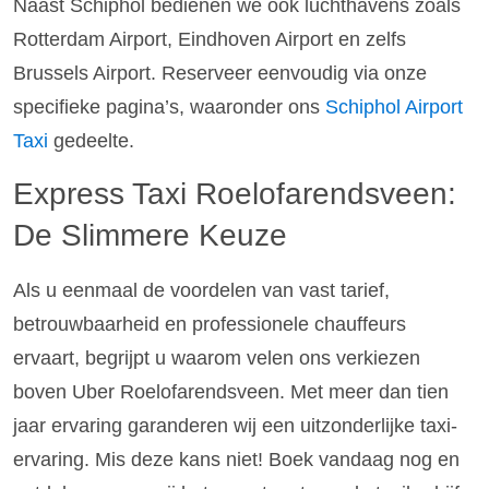
Naast Schiphol bedienen we ook luchthavens zoals
Rotterdam Airport, Eindhoven Airport en zelfs
Brussels Airport. Reserveer eenvoudig via onze
specifieke pagina’s, waaronder ons
Schiphol Airport
Taxi
gedeelte.
Express Taxi Roelofarendsveen:
De Slimmere Keuze
Als u eenmaal de voordelen van vast tarief,
betrouwbaarheid en professionele chauffeurs
ervaart, begrijpt u waarom velen ons verkiezen
boven Uber Roelofarendsveen. Met meer dan tien
jaar ervaring garanderen wij een uitzonderlijke taxi-
ervaring. Mis deze kans niet! Boek vandaag nog en