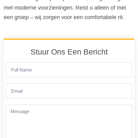
met moderne voorzieningen. Reist u alleen of met
een groep – wij zorgen voor een comfortabele rit.
Stuur Ons Een Bericht