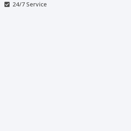
24/7 Service