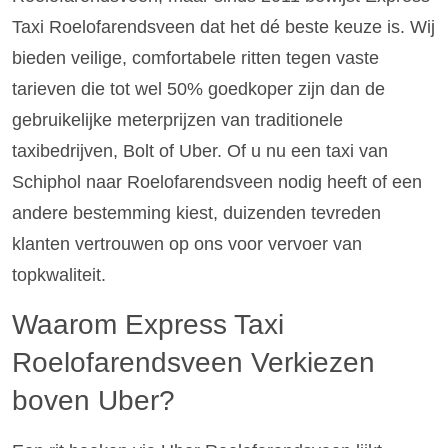
Taxi Roelofarendsveen dat het dé beste keuze is. Wij
bieden veilige, comfortabele ritten tegen vaste
tarieven die tot wel 50% goedkoper zijn dan de
gebruikelijke meterprijzen van traditionele
taxibedrijven, Bolt of Uber. Of u nu een taxi van
Schiphol naar Roelofarendsveen nodig heeft of een
andere bestemming kiest, duizenden tevreden
klanten vertrouwen op ons voor vervoer van
topkwaliteit.
Waarom Express Taxi
Roelofarendsveen Verkiezen
boven Uber?