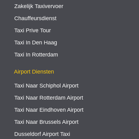
Zakelijk Taxivervoer
Chauffeursdienst
Taxi Prive Tour
Taxi In Den Haag
Taxi In Rotterdam
Airport Diensten
Taxi Naar Schiphol Airport
Taxi Naar Rotterdam Airport
Taxi Naar Eindhoven Airport
Taxi Naar Brussels Airport
Dusseldorf Airport Taxi