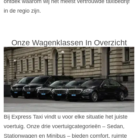
ontdek waarom wij het meest vertrouwde taxibedrijf
in de regio zijn.
Onze Wagenklassen In Overzicht
Bij Express Taxi vindt u voor elke situatie het juiste
voertuig. Onze drie voertuigcategorieën – Sedan,
Stationwagen en Minibus – bieden comfort, ruimte