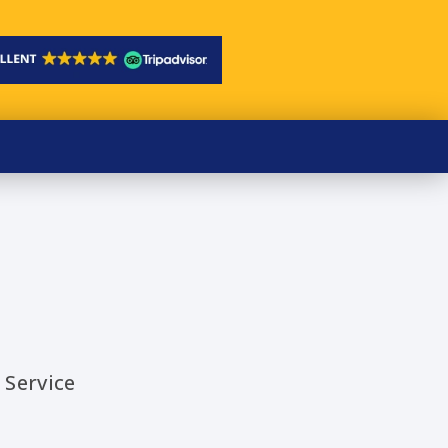
 Service