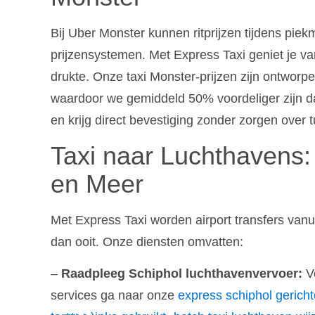
Bij Uber Monster kunnen ritprijzen tijdens pi
prijzensystemen. Met Express Taxi geniet je va
drukte. Onze taxi Monster-prijzen zijn ontworpe
waardoor we gemiddeld 50% voordeliger zijn da
en krijg direct bevestiging zonder zorgen over 
Taxi naar Luchthavens:
en Meer
Met Express Taxi worden airport transfers van
dan ooit. Onze diensten omvatten:
–
Raadpleeg Schiphol luchthavenvervoer:
Vo
services ga naar onze
express schiphol geric