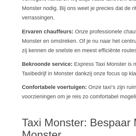
Monster nodig. Bij ons weet je precies dat de r
verrassingen.
Ervaren chauffeurs:
Onze professionele chauf
Monster en omstreken. Of je nu naar het centru
zij kennen de snelste en meest efficiënte route
Bekroonde service:
Express Taxi Monster is 
Taxibedrijf in Monster dankzij onze focus op kl
Confortabele voertuigen:
Onze taxi’s zijn ru
voorzieningen om je reis zo comfortabel mogeli
Taxi Monster: Bespaar 
Monster