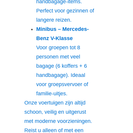
handbagage-items.
Perfect voor gezinnen of
langere reizen.
Minibus – Mercedes-
Benz V-Klasse
Voor groepen tot 8
personen met veel
bagage (6 koffers + 6
handbagage). Ideaal
voor groepsvervoer of
familie-uitjes.
Onze voertuigen zijn altijd
schoon, veilig en uitgerust
met moderne voorzieningen.
Reist u alleen of met een