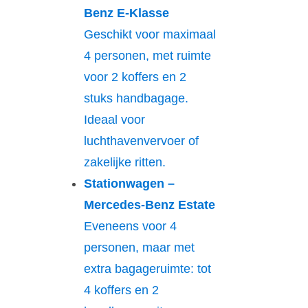
Benz E-Klasse
Geschikt voor maximaal
4 personen, met ruimte
voor 2 koffers en 2
stuks handbagage.
Ideaal voor
luchthavenvervoer of
zakelijke ritten.
Stationwagen –
Mercedes-Benz Estate
Eveneens voor 4
personen, maar met
extra bagageruimte: tot
4 koffers en 2