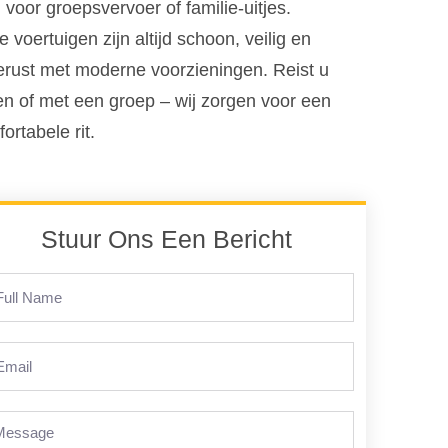
voor groepsvervoer of familie-uitjes.
 voertuigen zijn altijd schoon, veilig en
erust met moderne voorzieningen. Reist u
en of met een groep – wij zorgen voor een
ortabele rit.
Stuur Ons Een Bericht