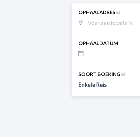
OPHAALADRES
OPHAALDATUM
SOORT BOEKING
Enkele Reis