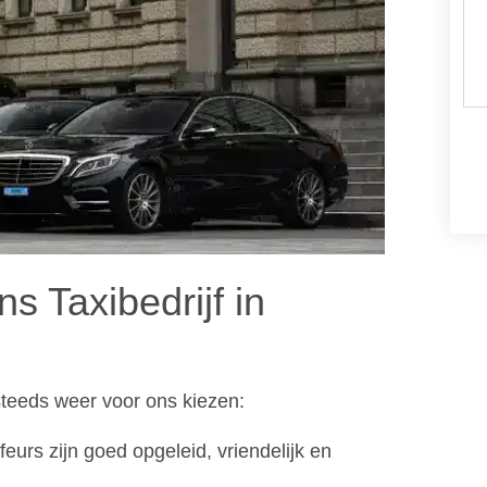
 Taxibedrijf in
steeds weer voor ons kiezen:
feurs zijn goed opgeleid, vriendelijk en