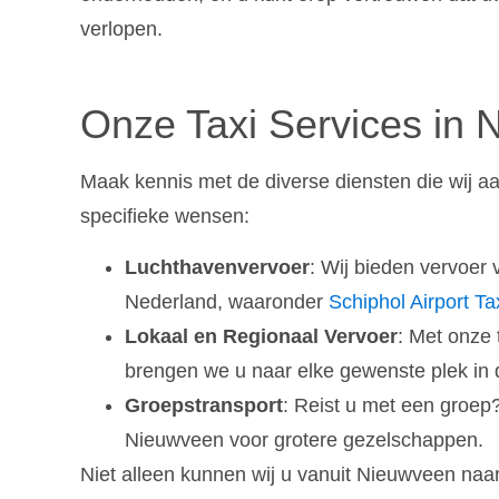
verlopen.
Onze Taxi Services in
Maak kennis met de diverse diensten die wij a
specifieke wensen:
Luchthavenvervoer
: Wij bieden vervoer 
Nederland, waaronder
Schiphol Airport Ta
Lokaal en Regionaal Vervoer
: Met onze 
brengen we u naar elke gewenste plek in 
Groepstransport
: Reist u met een groep
Nieuwveen voor grotere gezelschappen.
Niet alleen kunnen wij u vanuit Nieuwveen naa