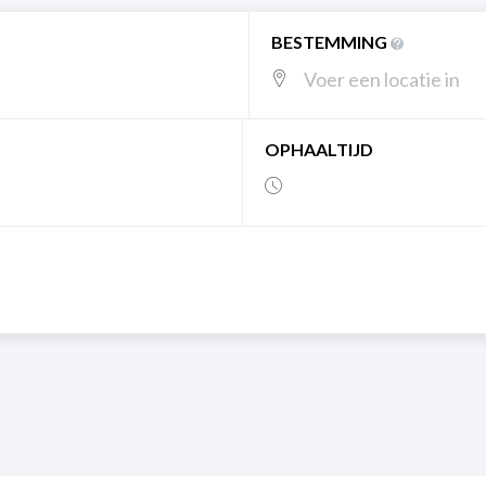
BESTEMMING
OPHAALTIJD