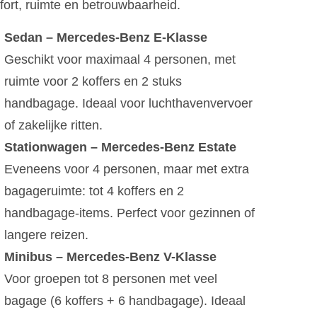
ort, ruimte en betrouwbaarheid.
Sedan – Mercedes-Benz E-Klasse
Geschikt voor maximaal 4 personen, met
ruimte voor 2 koffers en 2 stuks
handbagage. Ideaal voor luchthavenvervoer
of zakelijke ritten.
Stationwagen – Mercedes-Benz Estate
Eveneens voor 4 personen, maar met extra
bagageruimte: tot 4 koffers en 2
handbagage-items. Perfect voor gezinnen of
langere reizen.
Minibus – Mercedes-Benz V-Klasse
Voor groepen tot 8 personen met veel
bagage (6 koffers + 6 handbagage). Ideaal