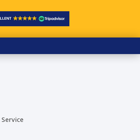
 Service