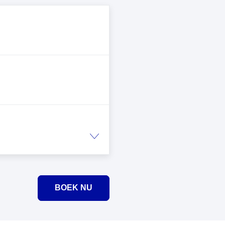
BOEK NU