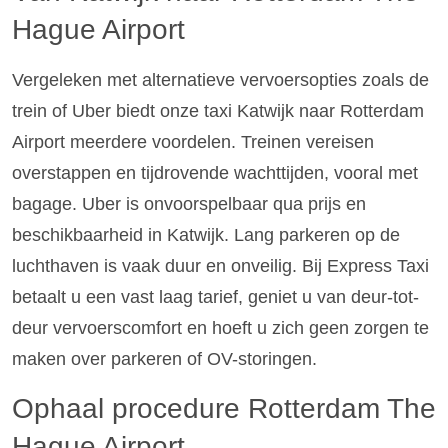
Hague Airport
Vergeleken met alternatieve vervoersopties zoals de
trein of Uber biedt onze taxi Katwijk naar Rotterdam
Airport meerdere voordelen. Treinen vereisen
overstappen en tijdrovende wachttijden, vooral met
bagage. Uber is onvoorspelbaar qua prijs en
beschikbaarheid in Katwijk. Lang parkeren op de
luchthaven is vaak duur en onveilig. Bij Express Taxi
betaalt u een vast laag tarief, geniet u van deur-tot-
deur vervoerscomfort en hoeft u zich geen zorgen te
maken over parkeren of OV-storingen.
Ophaal procedure Rotterdam The
Hague Airport