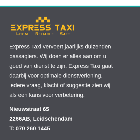
Express Taxi vervoert jaarlijks duizenden
passagiers. Wij doen er alles aan om u
goed van dienst te zijn. Express Taxi gaat
daarbij voor optimale dienstverlening.
iedere vraag, klacht of suggestie zien wij
als een kans voor verbetering.
Nieuwstraat 65
2266AB, Leidschendam
T: 070 260 1445