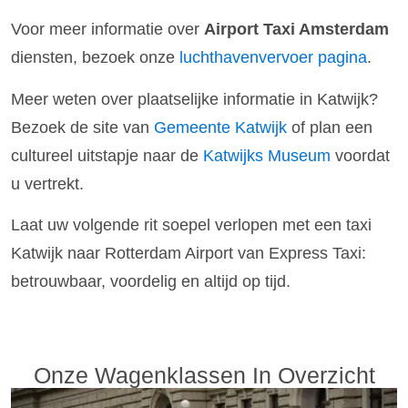
Voor meer informatie over
Airport Taxi Amsterdam
diensten, bezoek onze
luchthavenvervoer pagina
.
Meer weten over plaatselijke informatie in Katwijk?
Bezoek de site van
Gemeente Katwijk
of plan een
cultureel uitstapje naar de
Katwijks Museum
voordat
u vertrekt.
Laat uw volgende rit soepel verlopen met een taxi
Katwijk naar Rotterdam Airport van Express Taxi:
betrouwbaar, voordelig en altijd op tijd.
Onze Wagenklassen In Overzicht