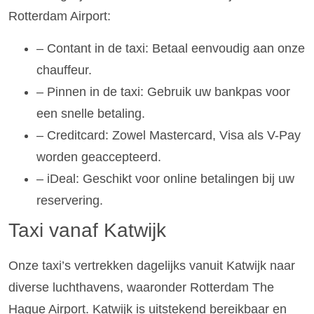
Rotterdam Airport:
– Contant in de taxi: Betaal eenvoudig aan onze
chauffeur.
– Pinnen in de taxi: Gebruik uw bankpas voor
een snelle betaling.
– Creditcard: Zowel Mastercard, Visa als V-Pay
worden geaccepteerd.
– iDeal: Geschikt voor online betalingen bij uw
reservering.
Taxi vanaf Katwijk
Onze taxi’s vertrekken dagelijks vanuit Katwijk naar
diverse luchthavens, waaronder Rotterdam The
Hague Airport. Katwijk is uitstekend bereikbaar en