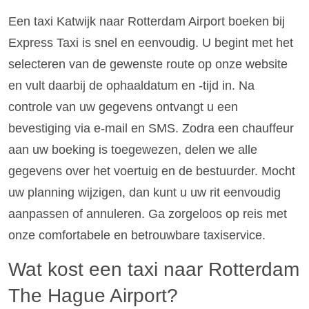
Een taxi Katwijk naar Rotterdam Airport boeken bij
Express Taxi is snel en eenvoudig. U begint met het
selecteren van de gewenste route op onze website
en vult daarbij de ophaaldatum en -tijd in. Na
controle van uw gegevens ontvangt u een
bevestiging via e-mail en SMS. Zodra een chauffeur
aan uw boeking is toegewezen, delen we alle
gegevens over het voertuig en de bestuurder. Mocht
uw planning wijzigen, dan kunt u uw rit eenvoudig
aanpassen of annuleren. Ga zorgeloos op reis met
onze comfortabele en betrouwbare taxiservice.
Wat kost een taxi naar Rotterdam
The Hague Airport?