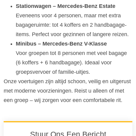
Stationwagen – Mercedes-Benz Estate
Eveneens voor 4 personen, maar met extra
bagageruimte: tot 4 koffers en 2 handbagage-
items. Perfect voor gezinnen of langere reizen.
Minibus – Mercedes-Benz V-Klasse
Voor groepen tot 8 personen met veel bagage
(6 koffers + 6 handbagage). Ideaal voor
groepsvervoer of familie-uitjes.
Onze voertuigen zijn altijd schoon, veilig en uitgerust
met moderne voorzieningen. Reist u alleen of met
een groep – wij zorgen voor een comfortabele rit.
Stuur Ons Een Bericht