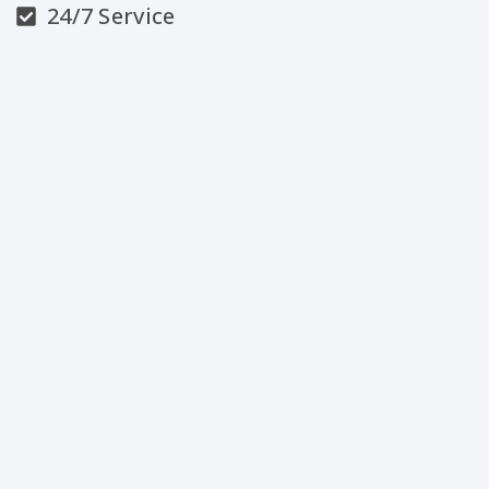
24/7 Service