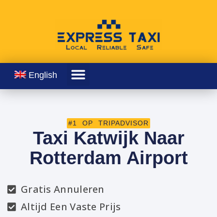
English
#1 OP TRIPADVISOR
Taxi Katwijk Naar
Rotterdam Airport
Gratis Annuleren
Altijd Een Vaste Prijs