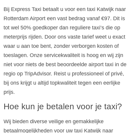
Bij Express Taxi betaalt u voor een taxi Katwijk naar
Rotterdam Airport een vast bedrag vanaf €97. Dit is
tot wel 50% goedkoper dan reguliere taxi’s die op
meterprijs rijden. Door ons vaste tarief weet u exact
waar u aan toe bent, zonder verborgen kosten of
toeslagen. Onze servicekwaliteit is hoog en wij zijn
niet voor niets de best beoordeelde airport taxi in de
regio op TripAdvisor. Reist u professioneel of privé,
bij ons krijgt u altijd topkwaliteit tegen een eerlijke
prijs.
Hoe kun je betalen voor je taxi?
Wij bieden diverse veilige en gemakkelijke
betaalmogelijkheden voor uw taxi Katwijk naar