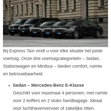
Bij Express Taxi vindt u voor elke situatie het juiste
voertuig. Onze drie voertuigcategorieën – Sedan,
Stationwagen en Minibus – bieden comfort, ruimte
en betrouwbaarheid.
Sedan – Mercedes-Benz E-Klasse
Geschikt voor maximaal 4 personen, met ruimte
voor 2 koffers en 2 stuks handbagage. Ideaal
voor luchthavenvervoer of zakelijke ritten.