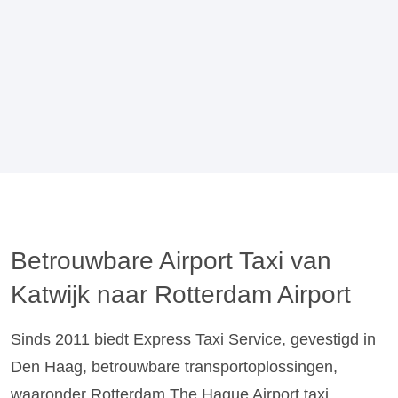
Betrouwbare Airport Taxi van
Katwijk naar Rotterdam Airport
Sinds 2011 biedt Express Taxi Service, gevestigd in
Den Haag, betrouwbare transportoplossingen,
waaronder Rotterdam The Hague Airport taxi