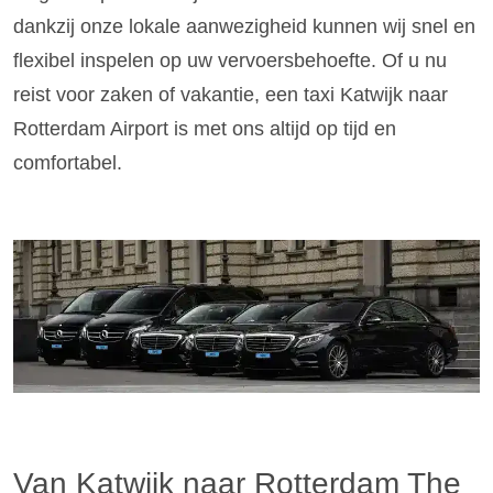
dankzij onze lokale aanwezigheid kunnen wij snel en
flexibel inspelen op uw vervoersbehoefte. Of u nu
reist voor zaken of vakantie, een taxi Katwijk naar
Rotterdam Airport is met ons altijd op tijd en
comfortabel.
Van Katwijk naar Rotterdam The