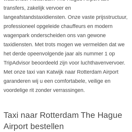
transfers, zakelijk vervoer en
langeafstandstaxidiensten. Onze vaste prijsstructuur,
professioneel opgeleide chauffeurs en modern
wagenpark onderscheiden ons van gewone
taxidiensten. Met trots mogen we vermelden dat we
het derde opeenvolgende jaar als nummer 1 op
TripAdvisor beoordeeld zijn voor luchthavenvervoer.
Met onze taxi van Katwijk naar Rotterdam Airport
garanderen wij u een comfortabele, veilige en
voordelige rit zonder verrassingen.
Taxi naar Rotterdam The Hague
Airport bestellen