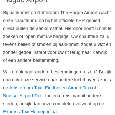
Bij aankomst op Rotterdam The Hague Airport wacht
onze chauffeur u op bij het officiële K+R gebied,
direct buiten de aankomsthal. Hierdoor hoeft u niet te
zoeken of lopen met uw bagage. Uw chauffeur zal u
tevens bellen of sms’en bij aankomst, zodat u vlot en
zonder gedoe instapt voor uw rit terug naar Katwijk
of een andere bestemming.
Wilt u ook naar andere bestemmingen reizen? Bekijk
dan ook onze service naar andere luchthavens zoals
de
Amsterdam Taxi
,
Eindhoven Airport Taxi
of
Brussel Airport Taxi
. Indien u reist vanuit andere
steden, bekijk dan onze complete overzicht op de
Express Taxi Homepagina
.