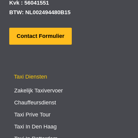
Kvk : 56041551
BTW: NL002494480B15
Contact Formulier
Taxi Diensten
Zakelijk Taxivervoer
Chauffeursdienst
Taxi Prive Tour
Taxi In Den Haag