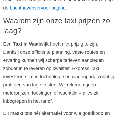
de
Luchthavenvervoer pagina
.
Waarom zijn onze taxi prijzen zo
laag?
Een
Taxi in Waalwijk
hoeft niet prijzig te zijn.
Dankzij onze efficiënte planning, vaste routes en
ervaring kunnen wij scherpe tarieven aanbieden
zonder in te leveren op kwaliteit. Express Taxi
investeert slim in technologie en wagenpark, zodat jij
profiteert van lage kosten. Wij rekenen geen
meterprijzen, toeslagen of wachttijd – alles zit
inbegrepen in het tarief.
Dit maakt ons hét alternatief voor wie goedkoop én