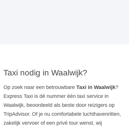
Taxi nodig in Waalwijk?
Op zoek naar een betrouwbare
Taxi in Waalwijk
?
Express Taxi is dé nummer één taxi service in
Waalwijk, beoordeeld als beste door reizigers op
TripAdvisor. Of je nu comfortabele luchthavenritten,
zakelijk vervoer of een privé tour wenst, wij