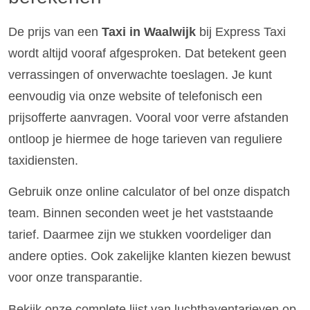
De prijs van een
Taxi in Waalwijk
bij Express Taxi
wordt altijd vooraf afgesproken. Dat betekent geen
verrassingen of onverwachte toeslagen. Je kunt
eenvoudig via onze website of telefonisch een
prijsofferte aanvragen. Vooral voor verre afstanden
ontloop je hiermee de hoge tarieven van reguliere
taxidiensten.
Gebruik onze online calculator of bel onze dispatch
team. Binnen seconden weet je het vaststaande
tarief. Daarmee zijn we stukken voordeliger dan
andere opties. Ook zakelijke klanten kiezen bewust
voor onze transparantie.
Bekijk onze complete lijst van luchthaventarieven op