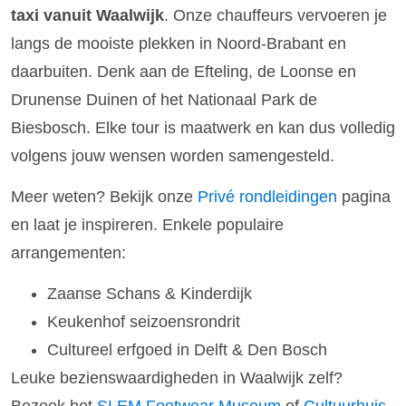
taxi vanuit Waalwijk
. Onze chauffeurs vervoeren je
langs de mooiste plekken in Noord-Brabant en
daarbuiten. Denk aan de Efteling, de Loonse en
Drunense Duinen of het Nationaal Park de
Biesbosch. Elke tour is maatwerk en kan dus volledig
volgens jouw wensen worden samengesteld.
Meer weten? Bekijk onze
Privé rondleidingen
pagina
en laat je inspireren. Enkele populaire
arrangementen:
Zaanse Schans & Kinderdijk
Keukenhof seizoensrondrit
Cultureel erfgoed in Delft & Den Bosch
Leuke bezienswaardigheden in Waalwijk zelf?