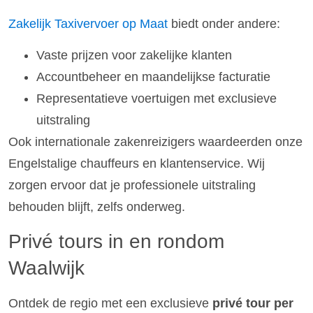
Zakelijk Taxivervoer op Maat
biedt onder andere:
Vaste prijzen voor zakelijke klanten
Accountbeheer en maandelijkse facturatie
Representatieve voertuigen met exclusieve
uitstraling
Ook internationale zakenreizigers waardeerden onze
Engelstalige chauffeurs en klantenservice. Wij
zorgen ervoor dat je professionele uitstraling
behouden blijft, zelfs onderweg.
Privé tours in en rondom
Waalwijk
Ontdek de regio met een exclusieve
privé tour per