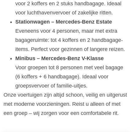
voor 2 koffers en 2 stuks handbagage. Ideaal
voor luchthavenvervoer of zakelijke ritten.
Stationwagen – Mercedes-Benz Estate
Eveneens voor 4 personen, maar met extra
bagageruimte: tot 4 koffers en 2 handbagage-
items. Perfect voor gezinnen of langere reizen.
Minibus – Mercedes-Benz V-Klasse
Voor groepen tot 8 personen met veel bagage
(6 koffers + 6 handbagage). Ideaal voor
groepsvervoer of familie-uitjes.
Onze voertuigen zijn altijd schoon, veilig en uitgerust
met moderne voorzieningen. Reist u alleen of met
een groep – wij zorgen voor een comfortabele rit.