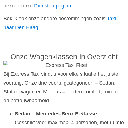
bezoek onze
Diensten pagina
.
Bekijk ook onze andere bestemmingen zoals
Taxi
naar Den Haag
.
Onze Wagenklassen In Overzicht
Bij Express Taxi vindt u voor elke situatie het juiste
voertuig. Onze drie voertuigcategorieën – Sedan,
Stationwagen en Minibus – bieden comfort, ruimte
en betrouwbaarheid.
Sedan – Mercedes-Benz E-Klasse
Geschikt voor maximaal 4 personen, met ruimte