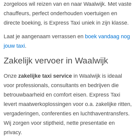
zorgeloos wil reizen van en naar Waalwijk. Met vaste
chauffeurs, perfect onderhouden voertuigen en
directe boeking, is Express Taxi uniek in zijn klasse.
Laat je aangenaam verrassen en
boek vandaag nog
jouw taxi
.
Zakelijk vervoer in Waalwijk
Onze
zakelijke taxi service
in Waalwijk is ideaal
voor professionals, consultants en bedrijven die
betrouwbaarheid en comfort eisen. Express Taxi
levert maatwerkoplossingen voor o.a. zakelijke ritten,
vergaderingen, conferenties en luchthaventransfers.
Wij zorgen voor stiptheid, nette presentatie en
privacy.