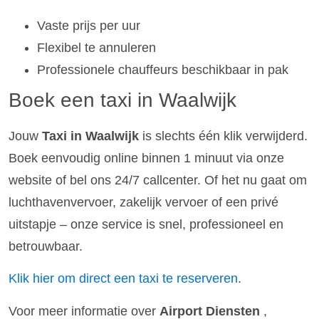
Vaste prijs per uur
Flexibel te annuleren
Professionele chauffeurs beschikbaar in pak
Boek een taxi in Waalwijk
Jouw
Taxi in Waalwijk
is slechts één klik verwijderd.
Boek eenvoudig online binnen 1 minuut via onze
website of bel ons 24/7 callcenter. Of het nu gaat om
luchthavenvervoer, zakelijk vervoer of een privé
uitstapje – onze service is snel, professioneel en
betrouwbaar.
Klik hier om direct een taxi te reserveren
.
Voor meer informatie over
Airport Diensten
,