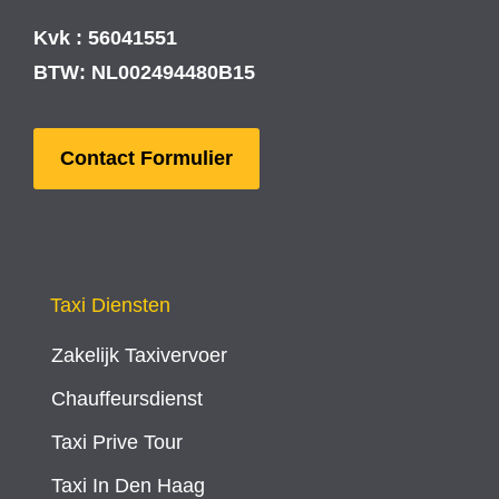
Kvk : 56041551
BTW: NL002494480B15
Contact Formulier
Taxi Diensten
Zakelijk Taxivervoer
Chauffeursdienst
Taxi Prive Tour
Taxi In Den Haag