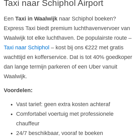
Taxi naar Schiphol Airport
Een
Taxi in Waalwijk
naar Schiphol boeken?
Express Taxi biedt premium luchthavenvervoer van
Waalwijk tot elke luchthaven. De populairste route –
Taxi naar Schiphol
– kost bij ons €222 met gratis
wachttijd en kofferservice. Dat is tot 40% goedkoper
dan lange termijn parkeren of een Uber vanuit
Waalwijk.
Voordelen:
Vast tarief: geen extra kosten achteraf
Comfortabel voertuig met professionele
chauffeur
24/7 beschikbaar, vooraf te boeken