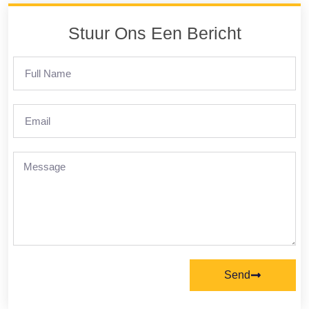
Stuur Ons Een Bericht
Send