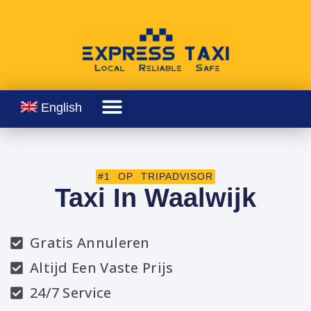
English
#1 OP TRIPADVISOR
Taxi In Waalwijk
Gratis Annuleren
Altijd Een Vaste Prijs
24/7 Service