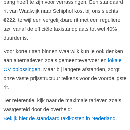
bang hoeft te zijn voor verrassingen. Een standaard
rit van Waalwijk naar Schiphol kost bij ons slechts
€222, terwijl een vergelijkbare rit met een reguliere
taxi vanaf de officiële taxistandplaats tot wel 40%
duurder is.
Voor korte ritten binnen Waalwijk kun je ook denken
aan alternatieven zoals gemeentevervoer en
lokale
OV-oplossingen
. Maar bij langere afstanden, zorgt
onze vaste prijsstructuur telkens voor de voordeligste
rit.
Ter referentie, kijk naar de maximale tarieven zoals
vastgesteld door de overheid:
Bekijk hier de standaard taxikosten in Nederland
.