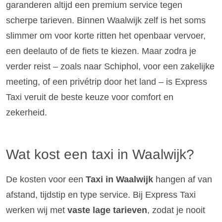
garanderen altijd een premium service tegen
scherpe tarieven. Binnen Waalwijk zelf is het soms
slimmer om voor korte ritten het openbaar vervoer,
een deelauto of de fiets te kiezen. Maar zodra je
verder reist – zoals naar Schiphol, voor een zakelijke
meeting, of een privétrip door het land – is Express
Taxi veruit de beste keuze voor comfort en
zekerheid.
Wat kost een taxi in Waalwijk?
De kosten voor een
Taxi in Waalwijk
hangen af van
afstand, tijdstip en type service. Bij Express Taxi
werken wij met
vaste lage tarieven
, zodat je nooit