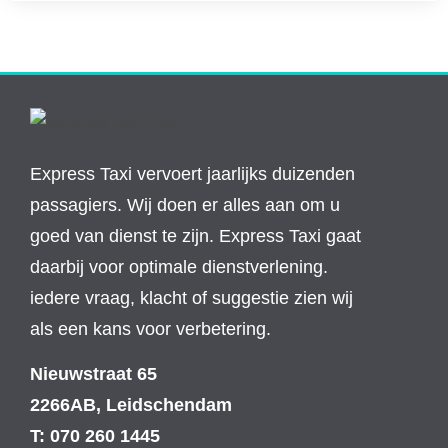
Express Taxi vervoert jaarlijks duizenden
passagiers. Wij doen er alles aan om u
goed van dienst te zijn. Express Taxi gaat
daarbij voor optimale dienstverlening.
iedere vraag, klacht of suggestie zien wij
als een kans voor verbetering.
Nieuwstraat 65
2266AB, Leidschendam
T: 070 260 1445