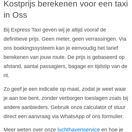
Kostprijs berekenen voor een taxi
in Oss
Bij Express Taxi geven wij je altijd vooraf de
definitieve prijs. Geen meter, geen verrassingen. Via
ons boekingssysteem kan je eenvoudig het tarief
berekenen van jouw route. De prijs is gebaseerd op
afstand, aantal passagiers, bagage en tijdstip van de
rit.
Zo geef je een indicatie op maat, zodat je weet waar
je aan toe bent, zonder verborgen toeslagen zoals bij
andere aanbieders. Gebruik onze calculator of stuur
direct een aanvraag via WhatsApp of ons formulier.
Meer weten over onze
luchthavenservice
en hoe je