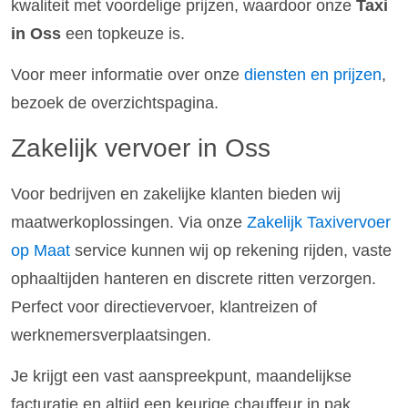
kwaliteit met voordelige prijzen, waardoor onze
Taxi
in Oss
een topkeuze is.
Voor meer informatie over onze
diensten en prijzen
,
bezoek de overzichtspagina.
Zakelijk vervoer in Oss
Voor bedrijven en zakelijke klanten bieden wij
maatwerkoplossingen. Via onze
Zakelijk Taxivervoer
op Maat
service kunnen wij op rekening rijden, vaste
ophaaltijden hanteren en discrete ritten verzorgen.
Perfect voor directievervoer, klantreizen of
werknemersverplaatsingen.
Je krijgt een vast aanspreekpunt, maandelijkse
facturatie en altijd een keurige chauffeur in pak.