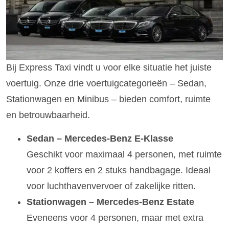
Bij Express Taxi vindt u voor elke situatie het juiste
voertuig. Onze drie voertuigcategorieën – Sedan,
Stationwagen en Minibus – bieden comfort, ruimte
en betrouwbaarheid.
Sedan – Mercedes-Benz E-Klasse
Geschikt voor maximaal 4 personen, met ruimte
voor 2 koffers en 2 stuks handbagage. Ideaal
voor luchthavenvervoer of zakelijke ritten.
Stationwagen – Mercedes-Benz Estate
Eveneens voor 4 personen, maar met extra