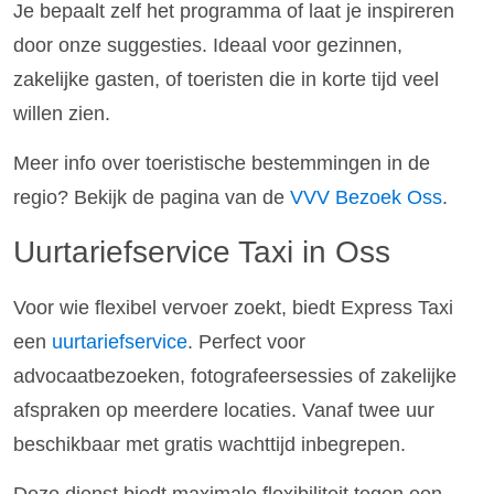
Je bepaalt zelf het programma of laat je inspireren
door onze suggesties. Ideaal voor gezinnen,
zakelijke gasten, of toeristen die in korte tijd veel
willen zien.
Meer info over toeristische bestemmingen in de
regio? Bekijk de pagina van de
VVV Bezoek Oss
.
Uurtariefservice Taxi in Oss
Voor wie flexibel vervoer zoekt, biedt Express Taxi
een
uurtariefservice
. Perfect voor
advocaatbezoeken, fotografeersessies of zakelijke
afspraken op meerdere locaties. Vanaf twee uur
beschikbaar met gratis wachttijd inbegrepen.