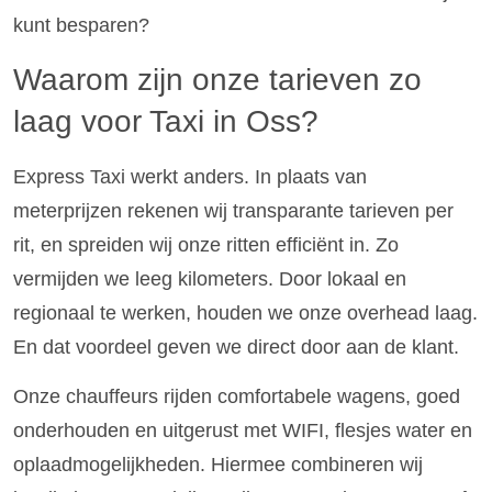
kunt besparen?
Waarom zijn onze tarieven zo
laag voor Taxi in Oss?
Express Taxi werkt anders. In plaats van
meterprijzen rekenen wij transparante tarieven per
rit, en spreiden wij onze ritten efficiënt in. Zo
vermijden we leeg kilometers. Door lokaal en
regionaal te werken, houden we onze overhead laag.
En dat voordeel geven we direct door aan de klant.
Onze chauffeurs rijden comfortabele wagens, goed
onderhouden en uitgerust met WIFI, flesjes water en
oplaadmogelijkheden. Hiermee combineren wij