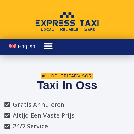
English
#1 OP TRIPADVISOR
Taxi In Oss
Gratis Annuleren
Altijd Een Vaste Prijs
24/7 Service