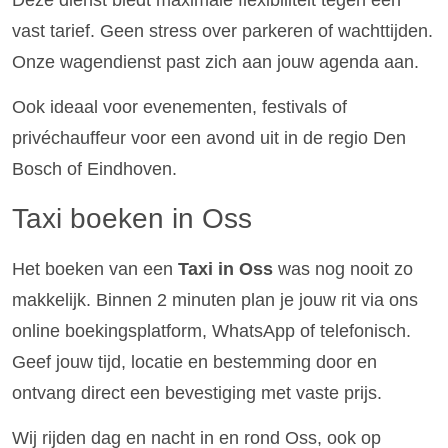
Deze dienst biedt maximale flexibiliteit tegen een
vast tarief. Geen stress over parkeren of wachttijden.
Onze wagendienst past zich aan jouw agenda aan.
Ook ideaal voor evenementen, festivals of
privéchauffeur voor een avond uit in de regio Den
Bosch of Eindhoven.
Taxi boeken in Oss
Het boeken van een
Taxi in Oss
was nog nooit zo
makkelijk. Binnen 2 minuten plan je jouw rit via ons
online boekingsplatform, WhatsApp of telefonisch.
Geef jouw tijd, locatie en bestemming door en
ontvang direct een bevestiging met vaste prijs.
Wij rijden dag en nacht in en rond Oss, ook op