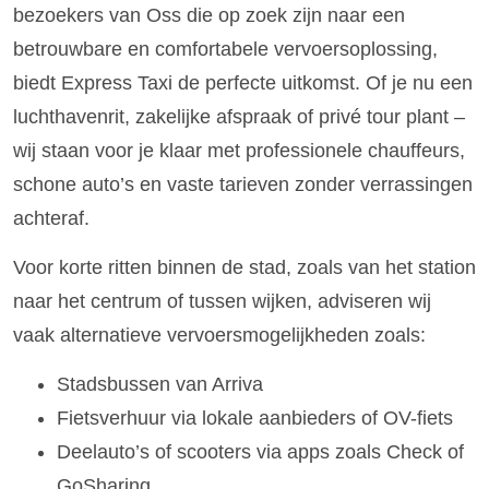
bezoekers van Oss die op zoek zijn naar een
betrouwbare en comfortabele vervoersoplossing,
biedt Express Taxi de perfecte uitkomst. Of je nu een
luchthavenrit, zakelijke afspraak of privé tour plant –
wij staan voor je klaar met professionele chauffeurs,
schone auto’s en vaste tarieven zonder verrassingen
achteraf.
Voor korte ritten binnen de stad, zoals van het station
naar het centrum of tussen wijken, adviseren wij
vaak alternatieve vervoersmogelijkheden zoals:
Stadsbussen van Arriva
Fietsverhuur via lokale aanbieders of OV-fiets
Deelauto’s of scooters via apps zoals Check of
GoSharing