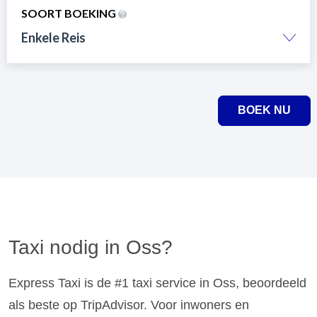
SOORT BOEKING
Enkele Reis
BOEK NU
Taxi nodig in Oss?
Express Taxi is de #1 taxi service in Oss, beoordeeld
als beste op TripAdvisor. Voor inwoners en