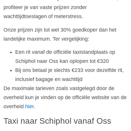
profiteer je van vaste prijzen zonder
wachttijdtoeslagen of meterstress.
Onze prijzen zijn tot wel 30% goedkoper dan het
landelijke maximum. Ter vergelijking:
Een rit vanaf de officiële taxistandplaats op
Schiphol naar Oss kan oplopen tot €320
Bij ons betaal je slechts €233 voor dezelfde rit,
inclusief bagage en wachttijd
De maximale tarieven zoals vastgelegd door de
overheid kun je vinden op de officiële website van de
overheid
hier
.
Taxi naar Schiphol vanaf Oss