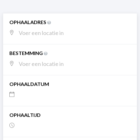
OPHAALADRES
BESTEMMING
OPHAALDATUM
OPHAALTIJD