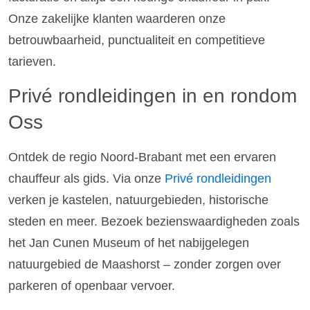
Onze zakelijke klanten waarderen onze
betrouwbaarheid, punctualiteit en competitieve
tarieven.
Privé rondleidingen in en rondom
Oss
Ontdek de regio Noord-Brabant met een ervaren
chauffeur als gids. Via onze
Privé rondleidingen
verken je kastelen, natuurgebieden, historische
steden en meer. Bezoek bezienswaardigheden zoals
het Jan Cunen Museum of het nabijgelegen
natuurgebied de Maashorst – zonder zorgen over
parkeren of openbaar vervoer.