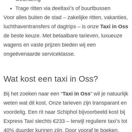
Trage ritten via deeltaxi’s of buurtbussen
Voor alles buiten de stad – zakelijke ritten, vakanties,
luchthaventransfers of dagtrips – is onze
Taxi in Oss
de beste keuze. Met betaalbare tarieven, luxueuze
wagens en vaste prijzen bieden wij een
ongeëvenaarde serviceklasse.
Wat kost een taxi in Oss?
Bij het zoeken naar een “
Taxi in Oss
” wil je natuurlijk
weten wat dit kost. Onze tarieven zijn transparant en
voordelig. Een rit naar Schiphol bijvoorbeeld kost bij
Express Taxi slechts €233 – terwijl reguliere taxi’s tot
40% duurder kunnen zijn. Door vooraf te boeken,