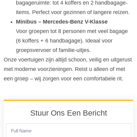
bagageruimte: tot 4 koffers en 2 handbagage-
items. Perfect voor gezinnen of langere reizen.
Minibus – Mercedes-Benz V-Klasse
Voor groepen tot 8 personen met veel bagage
(6 koffers + 6 handbagage). Ideaal voor
groepsvervoer of familie-uitjes.
Onze voertuigen zijn altijd schoon, veilig en uitgerust
met moderne voorzieningen. Reist u alleen of met
een groep – wij zorgen voor een comfortabele rit.
Stuur Ons Een Bericht