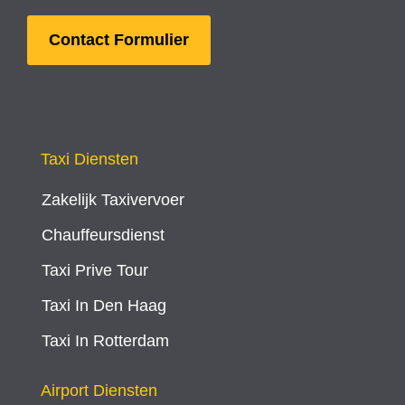
Contact Formulier
Taxi Diensten
Zakelijk Taxivervoer
Chauffeursdienst
Taxi Prive Tour
Taxi In Den Haag
Taxi In Rotterdam
Airport Diensten