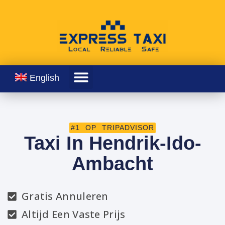
English
#1 OP TRIPADVISOR
Taxi In Hendrik-Ido-
Ambacht
Gratis Annuleren
Altijd Een Vaste Prijs