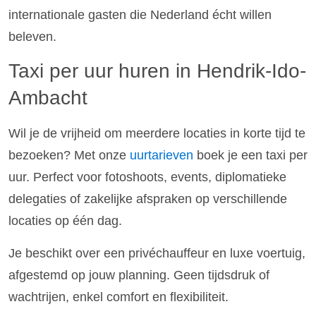
internationale gasten die Nederland écht willen
beleven.
Taxi per uur huren in Hendrik-Ido-
Ambacht
Wil je de vrijheid om meerdere locaties in korte tijd te
bezoeken? Met onze
uurtarieven
boek je een taxi per
uur. Perfect voor fotoshoots, events, diplomatieke
delegaties of zakelijke afspraken op verschillende
locaties op één dag.
Je beschikt over een privéchauffeur en luxe voertuig,
afgestemd op jouw planning. Geen tijdsdruk of
wachtrijen, enkel comfort en flexibiliteit.