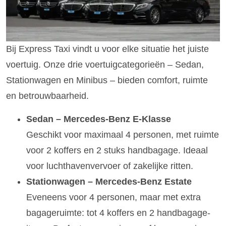
Bij Express Taxi vindt u voor elke situatie het juiste
voertuig. Onze drie voertuigcategorieën – Sedan,
Stationwagen en Minibus – bieden comfort, ruimte
en betrouwbaarheid.
Sedan – Mercedes-Benz E-Klasse
Geschikt voor maximaal 4 personen, met ruimte
voor 2 koffers en 2 stuks handbagage. Ideaal
voor luchthavenvervoer of zakelijke ritten.
Stationwagen – Mercedes-Benz Estate
Eveneens voor 4 personen, maar met extra
bagageruimte: tot 4 koffers en 2 handbagage-