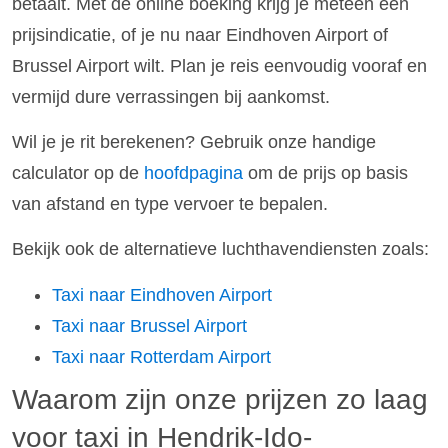
betaalt. Met de online boeking krijg je meteen een
prijsindicatie, of je nu naar Eindhoven Airport of
Brussel Airport wilt. Plan je reis eenvoudig vooraf en
vermijd dure verrassingen bij aankomst.
Wil je je rit berekenen? Gebruik onze handige
calculator op de
hoofdpagina
om de prijs op basis
van afstand en type vervoer te bepalen.
Bekijk ook de alternatieve luchthavendiensten zoals:
Taxi naar Eindhoven Airport
Taxi naar Brussel Airport
Taxi naar Rotterdam Airport
Waarom zijn onze prijzen zo laag
voor taxi in Hendrik-Ido-