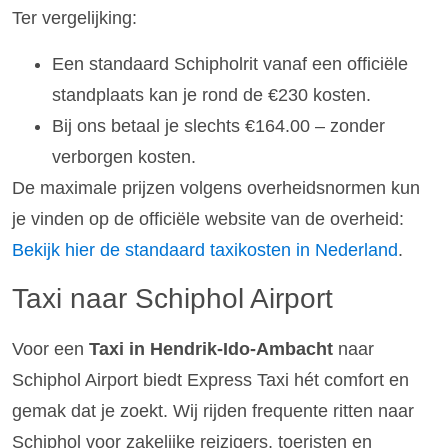
Ter vergelijking:
Een standaard Schipholrit vanaf een officiële
standplaats kan je rond de €230 kosten.
Bij ons betaal je slechts €164.00 – zonder
verborgen kosten.
De maximale prijzen volgens overheidsnormen kun
je vinden op de officiële website van de overheid:
Bekijk hier de standaard taxikosten in Nederland
.
Taxi naar Schiphol Airport
Voor een
Taxi in Hendrik-Ido-Ambacht
naar
Schiphol Airport biedt Express Taxi hét comfort en
gemak dat je zoekt. Wij rijden frequente ritten naar
Schiphol voor zakelijke reizigers, toeristen en