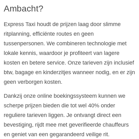
Ambacht?
Express Taxi houdt de prijzen laag door slimme
ritplanning, efficiënte routes en geen
tussenpersonen. We combineren technologie met
lokale kennis, waardoor je profiteert van lagere
kosten en betere service. Onze tarieven zijn inclusief
btw, bagage en kinderzitjes wanneer nodig, en er zijn
geen verborgen kosten.
Dankzij onze online boekingssysteem kunnen we
scherpe prijzen bieden die tot wel 40% onder
reguliere tarieven liggen. Je ontvangt direct een
bevestiging, rijdt mee met geverifieerde chauffeurs
en geniet van een gegarandeerd veilige rit.