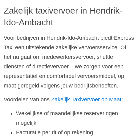
Zakelijk taxivervoer in Hendrik-
Ido-Ambacht
Voor bedrijven in Hendrik-Ido-Ambacht biedt Express
Taxi een uitstekende zakelijke vervoersservice. Of
het nu gaat om medewerkersvervoer, shuttle
diensten of directievervoer – we zorgen voor een
representatief en comfortabel vervoersmiddel, op
maat geregeld volgens jouw bedrijfsbehoeften.
Voordelen van ons
Zakelijk Taxivervoer op Maat
:
Wekelijkse of maandelijkse reserveringen
mogelijk
Facturatie per rit of op rekening