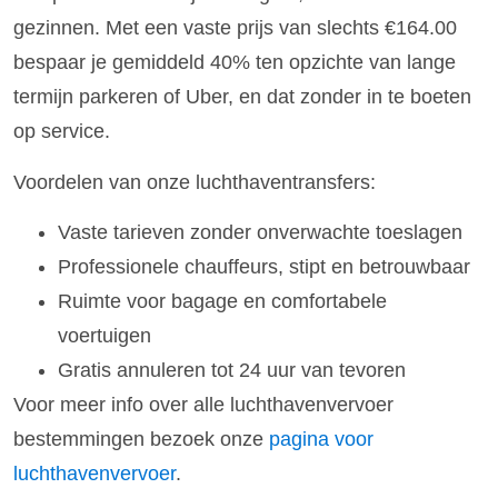
gezinnen. Met een vaste prijs van slechts €164.00
bespaar je gemiddeld 40% ten opzichte van lange
termijn parkeren of Uber, en dat zonder in te boeten
op service.
Voordelen van onze luchthaventransfers:
Vaste tarieven zonder onverwachte toeslagen
Professionele chauffeurs, stipt en betrouwbaar
Ruimte voor bagage en comfortabele
voertuigen
Gratis annuleren tot 24 uur van tevoren
Voor meer info over alle luchthavenvervoer
bestemmingen bezoek onze
pagina voor
luchthavenvervoer
.