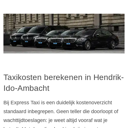
Taxikosten berekenen in Hendrik-
Ido-Ambacht
Bij Express Taxi is een duidelijk kostenoverzicht
standaard inbegrepen. Geen teller die doorloopt of
wachttijdtoeslagen: je weet altijd vooraf wat je