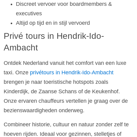
Discreet vervoer voor boardmembers &
executives
Altijd op tijd en in stijl vervoerd
Privé tours in Hendrik-Ido-
Ambacht
Ontdek Nederland vanuit het comfort van een luxe
taxi. Onze
privétours in Hendrik-Ido-Ambacht
brengen je naar toeristische hotspots zoals
Kinderdijk, de Zaanse Schans of de Keukenhof.
Onze ervaren chauffeurs vertellen je graag over de
bezienswaardigheden onderweg.
Combineer historie, cultuur en natuur zonder zelf te
hoeven rijden. Ideaal voor gezinnen, stelletjes of