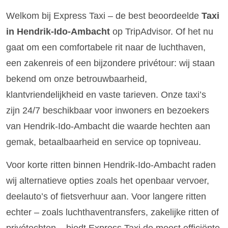
Welkom bij Express Taxi – de best beoordeelde
Taxi
in Hendrik-Ido-Ambacht
op TripAdvisor. Of het nu
gaat om een comfortabele rit naar de luchthaven,
een zakenreis of een bijzondere privétour: wij staan
bekend om onze betrouwbaarheid,
klantvriendelijkheid en vaste tarieven. Onze taxi’s
zijn 24/7 beschikbaar voor inwoners en bezoekers
van Hendrik-Ido-Ambacht die waarde hechten aan
gemak, betaalbaarheid en service op topniveau.
Voor korte ritten binnen Hendrik-Ido-Ambacht raden
wij alternatieve opties zoals het openbaar vervoer,
deelauto’s of fietsverhuur aan. Voor langere ritten
echter – zoals luchthaventransfers, zakelijke ritten of