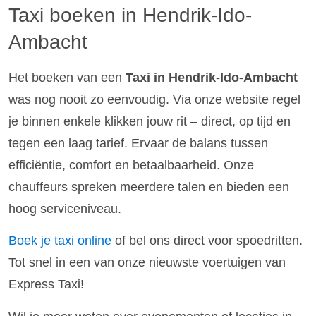
Taxi boeken in Hendrik-Ido-
Ambacht
Het boeken van een
Taxi in Hendrik-Ido-Ambacht
was nog nooit zo eenvoudig. Via onze website regel
je binnen enkele klikken jouw rit – direct, op tijd en
tegen een laag tarief. Ervaar de balans tussen
efficiëntie, comfort en betaalbaarheid. Onze
chauffeurs spreken meerdere talen en bieden een
hoog serviceniveau.
Boek je taxi online
of bel ons direct voor spoedritten.
Tot snel in een van onze nieuwste voertuigen van
Express Taxi!