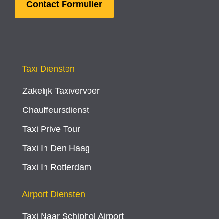
Contact Formulier
Taxi Diensten
Zakelijk Taxivervoer
Chauffeursdienst
Taxi Prive Tour
Taxi In Den Haag
Taxi In Rotterdam
Airport Diensten
Taxi Naar Schiphol Airport