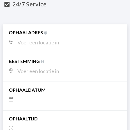
24/7 Service
OPHAALADRES
BESTEMMING
OPHAALDATUM
OPHAALTIJD