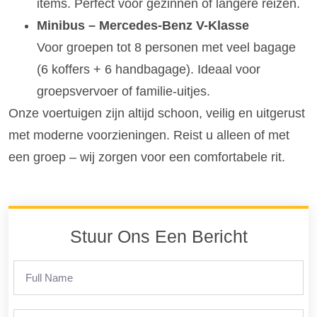
items. Perfect voor gezinnen of langere reizen.
Minibus – Mercedes-Benz V-Klasse
Voor groepen tot 8 personen met veel bagage
(6 koffers + 6 handbagage). Ideaal voor
groepsvervoer of familie-uitjes.
Onze voertuigen zijn altijd schoon, veilig en uitgerust
met moderne voorzieningen. Reist u alleen of met
een groep – wij zorgen voor een comfortabele rit.
Stuur Ons Een Bericht