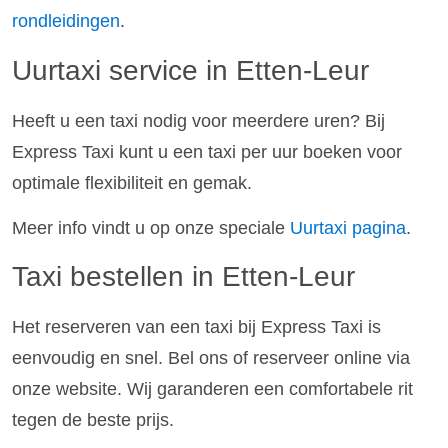
rondleidingen
.
Uurtaxi service in Etten-Leur
Heeft u een taxi nodig voor meerdere uren? Bij
Express Taxi kunt u een taxi per uur boeken voor
optimale flexibiliteit en gemak.
Meer info vindt u op onze speciale
Uurtaxi pagina
.
Taxi bestellen in Etten-Leur
Het reserveren van een taxi bij Express Taxi is
eenvoudig en snel. Bel ons of reserveer online via
onze website. Wij garanderen een comfortabele rit
tegen de beste prijs.