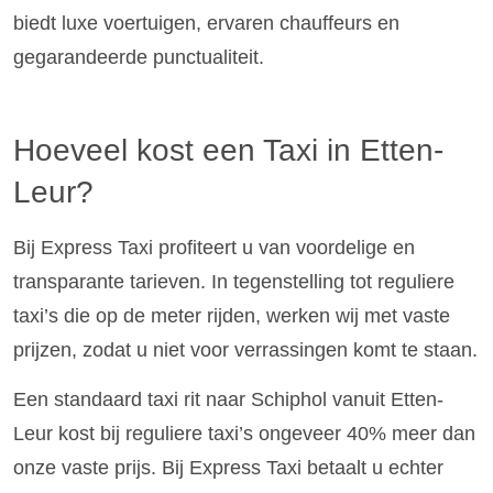
biedt luxe voertuigen, ervaren chauffeurs en
gegarandeerde punctualiteit.
Hoeveel kost een Taxi in Etten-
Leur?
Bij Express Taxi profiteert u van voordelige en
transparante tarieven. In tegenstelling tot reguliere
taxi’s die op de meter rijden, werken wij met vaste
prijzen, zodat u niet voor verrassingen komt te staan.
Een standaard taxi rit naar Schiphol vanuit Etten-
Leur kost bij reguliere taxi’s ongeveer 40% meer dan
onze vaste prijs. Bij Express Taxi betaalt u echter