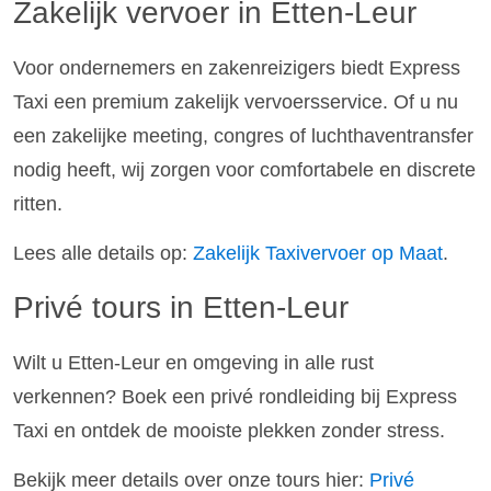
Zakelijk vervoer in Etten-Leur
Voor ondernemers en zakenreizigers biedt Express
Taxi een premium zakelijk vervoersservice. Of u nu
een zakelijke meeting, congres of luchthaventransfer
nodig heeft, wij zorgen voor comfortabele en discrete
ritten.
Lees alle details op:
Zakelijk Taxivervoer op Maat
.
Privé tours in Etten-Leur
Wilt u Etten-Leur en omgeving in alle rust
verkennen? Boek een privé rondleiding bij Express
Taxi en ontdek de mooiste plekken zonder stress.
Bekijk meer details over onze tours hier:
Privé