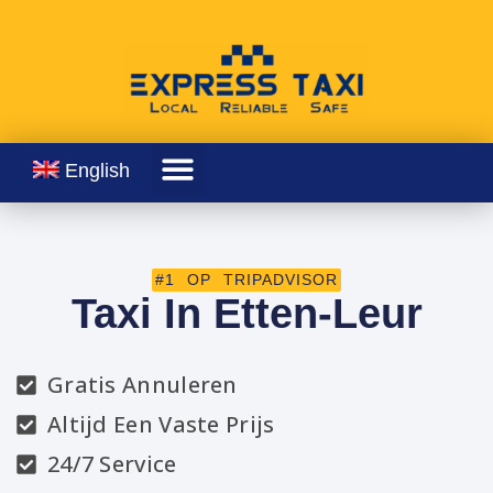
English
#1 OP TRIPADVISOR
Taxi In Etten-Leur
Gratis Annuleren
Altijd Een Vaste Prijs
24/7 Service