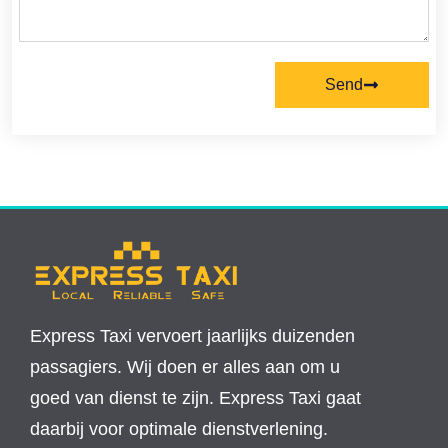
Send
Express Taxi vervoert jaarlijks duizenden
passagiers. Wij doen er alles aan om u
goed van dienst te zijn. Express Taxi gaat
daarbij voor optimale dienstverlening.