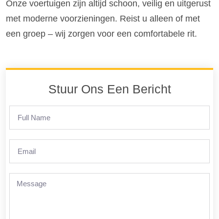
Onze voertuigen zijn altijd schoon, veilig en uitgerust
met moderne voorzieningen. Reist u alleen of met
een groep – wij zorgen voor een comfortabele rit.
Stuur Ons Een Bericht