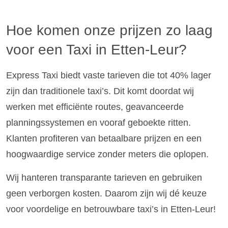
Hoe komen onze prijzen zo laag
voor een Taxi in Etten-Leur?
Express Taxi biedt vaste tarieven die tot 40% lager
zijn dan traditionele taxi’s. Dit komt doordat wij
werken met efficiënte routes, geavanceerde
planningssystemen en vooraf geboekte ritten.
Klanten profiteren van betaalbare prijzen en een
hoogwaardige service zonder meters die oplopen.
Wij hanteren transparante tarieven en gebruiken
geen verborgen kosten. Daarom zijn wij dé keuze
voor voordelige en betrouwbare taxi’s in Etten-Leur!