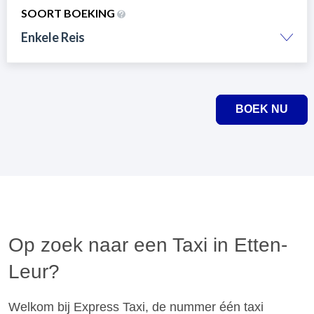
SOORT BOEKING
Enkele Reis
BOEK NU
Op zoek naar een Taxi in Etten-
Leur?
Welkom bij Express Taxi, de nummer één taxi