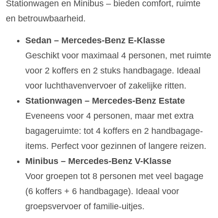
Stationwagen en Minibus – bieden comfort, ruimte
en betrouwbaarheid.
Sedan – Mercedes-Benz E-Klasse
Geschikt voor maximaal 4 personen, met ruimte
voor 2 koffers en 2 stuks handbagage. Ideaal
voor luchthavenvervoer of zakelijke ritten.
Stationwagen – Mercedes-Benz Estate
Eveneens voor 4 personen, maar met extra
bagageruimte: tot 4 koffers en 2 handbagage-
items. Perfect voor gezinnen of langere reizen.
Minibus – Mercedes-Benz V-Klasse
Voor groepen tot 8 personen met veel bagage
(6 koffers + 6 handbagage). Ideaal voor
groepsvervoer of familie-uitjes.