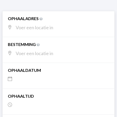
OPHAALADRES
BESTEMMING
OPHAALDATUM
OPHAALTIJD