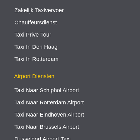
Zakelijk Taxivervoer
Chauffeursdienst
Taxi Prive Tour
Taxi In Den Haag
Taxi In Rotterdam
Airport Diensten
Taxi Naar Schiphol Airport
Taxi Naar Rotterdam Airport
Taxi Naar Eindhoven Airport
Taxi Naar Brussels Airport
Dusseldorf Airport Taxi