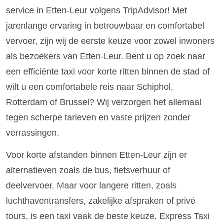
service in Etten-Leur volgens TripAdvisor! Met
jarenlange ervaring in betrouwbaar en comfortabel
vervoer, zijn wij de eerste keuze voor zowel inwoners
als bezoekers van Etten-Leur. Bent u op zoek naar
een efficiënte taxi voor korte ritten binnen de stad of
wilt u een comfortabele reis naar Schiphol,
Rotterdam of Brussel? Wij verzorgen het allemaal
tegen scherpe tarieven en vaste prijzen zonder
verrassingen.
Voor korte afstanden binnen Etten-Leur zijn er
alternatieven zoals de bus, fietsverhuur of
deelvervoer. Maar voor langere ritten, zoals
luchthaventransfers, zakelijke afspraken of privé
tours, is een taxi vaak de beste keuze. Express Taxi