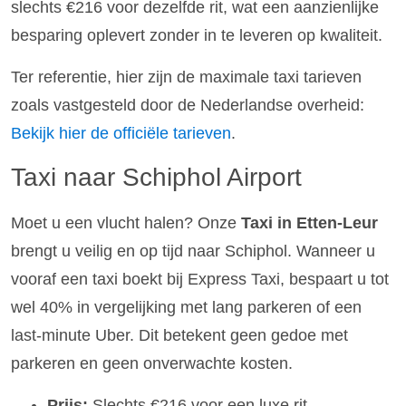
slechts €216 voor dezelfde rit, wat een aanzienlijke
besparing oplevert zonder in te leveren op kwaliteit.
Ter referentie, hier zijn de maximale taxi tarieven
zoals vastgesteld door de Nederlandse overheid:
Bekijk hier de officiële tarieven
.
Taxi naar Schiphol Airport
Moet u een vlucht halen? Onze
Taxi in Etten-Leur
brengt u veilig en op tijd naar Schiphol. Wanneer u
vooraf een taxi boekt bij Express Taxi, bespaart u tot
wel 40% in vergelijking met lang parkeren of een
last-minute Uber. Dit betekent geen gedoe met
parkeren en geen onverwachte kosten.
Prijs:
Slechts €216 voor een luxe rit.