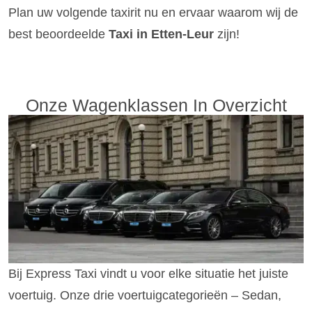
Plan uw volgende taxirit nu en ervaar waarom wij de
best beoordeelde
Taxi in Etten-Leur
zijn!
Onze Wagenklassen In Overzicht
Bij Express Taxi vindt u voor elke situatie het juiste
voertuig. Onze drie voertuigcategorieën – Sedan,