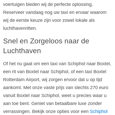
voertuigen bieden wij de perfecte oplossing.
Reserveer vandaag nog uw taxi en ervaar waarom
wij de eerste keuze zijn voor zowel lokale als
luchthavenritten.
Snel en Zorgeloos naar de
Luchthaven
Of het nu gaat om een taxi van Schiphol naar Boxtel,
een rit van Boxtel naar Schiphol, of een taxi Boxtel
Rotterdam Airport, wij zorgen ervoor dat u op tijd
aankomt. Met onze vaste prijs van slechts 270 euro
vanuit Boxtel naar Schiphol, weet u precies waar u
aan toe bent. Geniet van betaalbare luxe zonder
verrassingen. Bekijk onze opties voor een
Schiphol