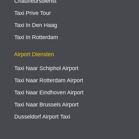
Chauffeursdienst
Taxi Prive Tour
Taxi In Den Haag
Taxi In Rotterdam
Airport Diensten
Taxi Naar Schiphol Airport
Taxi Naar Rotterdam Airport
Taxi Naar Eindhoven Airport
Taxi Naar Brussels Airport
Dusseldorf Airport Taxi