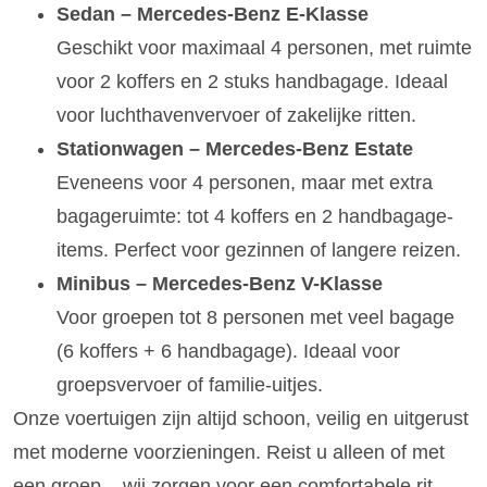
Sedan – Mercedes-Benz E-Klasse
Geschikt voor maximaal 4 personen, met ruimte
voor 2 koffers en 2 stuks handbagage. Ideaal
voor luchthavenvervoer of zakelijke ritten.
Stationwagen – Mercedes-Benz Estate
Eveneens voor 4 personen, maar met extra
bagageruimte: tot 4 koffers en 2 handbagage-
items. Perfect voor gezinnen of langere reizen.
Minibus – Mercedes-Benz V-Klasse
Voor groepen tot 8 personen met veel bagage
(6 koffers + 6 handbagage). Ideaal voor
groepsvervoer of familie-uitjes.
Onze voertuigen zijn altijd schoon, veilig en uitgerust
met moderne voorzieningen. Reist u alleen of met
een groep – wij zorgen voor een comfortabele rit.