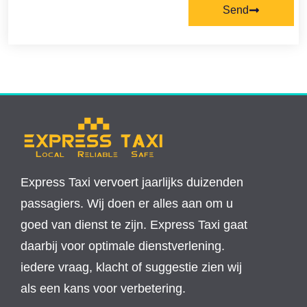
Send
Express Taxi vervoert jaarlijks duizenden
passagiers. Wij doen er alles aan om u
goed van dienst te zijn. Express Taxi gaat
daarbij voor optimale dienstverlening.
iedere vraag, klacht of suggestie zien wij
als een kans voor verbetering.