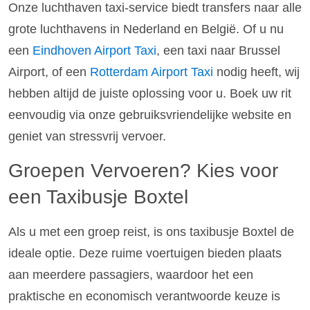
Onze luchthaven taxi-service biedt transfers naar alle
grote luchthavens in Nederland en België. Of u nu
een
Eindhoven Airport Taxi
, een taxi naar Brussel
Airport, of een
Rotterdam Airport Taxi
nodig heeft, wij
hebben altijd de juiste oplossing voor u. Boek uw rit
eenvoudig via onze gebruiksvriendelijke website en
geniet van stressvrij vervoer.
Groepen Vervoeren? Kies voor
een Taxibusje Boxtel
Als u met een groep reist, is ons taxibusje Boxtel de
ideale optie. Deze ruime voertuigen bieden plaats
aan meerdere passagiers, waardoor het een
praktische en economisch verantwoorde keuze is