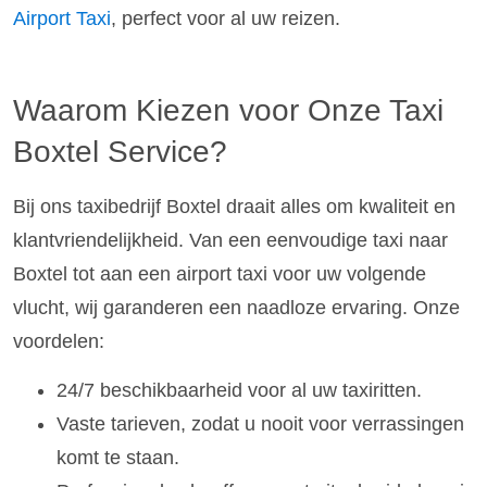
Airport Taxi
, perfect voor al uw reizen.
Waarom Kiezen voor Onze Taxi
Boxtel Service?
Bij ons taxibedrijf Boxtel draait alles om kwaliteit en
klantvriendelijkheid. Van een eenvoudige taxi naar
Boxtel tot aan een airport taxi voor uw volgende
vlucht, wij garanderen een naadloze ervaring. Onze
voordelen:
24/7 beschikbaarheid voor al uw taxiritten.
Vaste tarieven, zodat u nooit voor verrassingen
komt te staan.