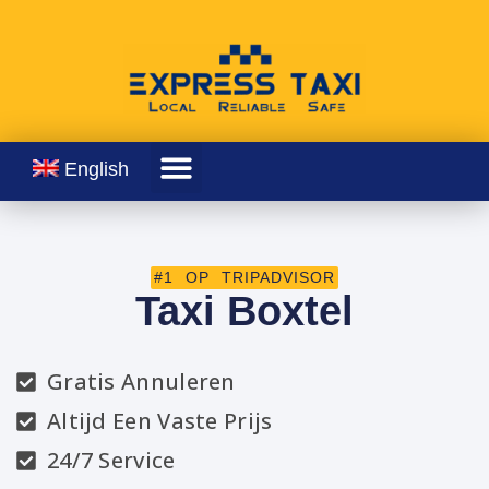
English
#1 OP TRIPADVISOR
Taxi Boxtel
Gratis Annuleren
Altijd Een Vaste Prijs
24/7 Service