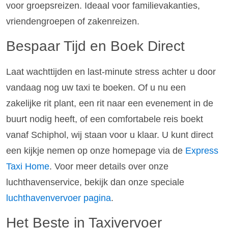
voor groepsreizen. Ideaal voor familievakanties,
vriendengroepen of zakenreizen.
Bespaar Tijd en Boek Direct
Laat wachttijden en last-minute stress achter u door
vandaag nog uw taxi te boeken. Of u nu een
zakelijke rit plant, een rit naar een evenement in de
buurt nodig heeft, of een comfortabele reis boekt
vanaf Schiphol, wij staan voor u klaar. U kunt direct
een kijkje nemen op onze homepage via de
Express
Taxi Home
. Voor meer details over onze
luchthavenservice, bekijk dan onze speciale
luchthavenvervoer pagina
.
Het Beste in Taxivervoer