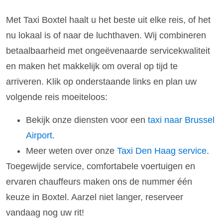
Met Taxi Boxtel haalt u het beste uit elke reis, of het
nu lokaal is of naar de luchthaven. Wij combineren
betaalbaarheid met ongeëvenaarde servicekwaliteit
en maken het makkelijk om overal op tijd te
arriveren. Klik op onderstaande links en plan uw
volgende reis moeiteloos:
Bekijk onze diensten voor een
taxi naar Brussel
Airport
.
Meer weten over onze
Taxi Den Haag service
.
Toegewijde service, comfortabele voertuigen en
ervaren chauffeurs maken ons de nummer één
keuze in Boxtel. Aarzel niet langer, reserveer
vandaag nog uw rit!