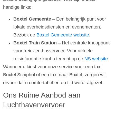
handige links:
Boxtel Gemeente
– Een belangrijk punt voor
lokale overheidsdiensten en evenementen.
Bezoek de
Boxtel Gemeente website
.
Boxtel Train Station
– Het centrale knooppunt
voor trein- en busvervoer. Voor actuele
reisinformatie kunt u terecht op de
NS website
.
Wanneer u kiest voor onze service voor een taxi
Boxtel Schiphol of een taxi naar Boxtel, zorgen wij
ervoor dat u comfortabel en op tijd wordt afgezet.
Ons Ruime Aanbod aan
Luchthavenvervoer