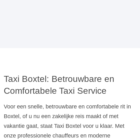
Taxi Boxtel: Betrouwbare en
Comfortabele Taxi Service
Voor een snelle, betrouwbare en comfortabele rit in
Boxtel, of u nu een zakelijke reis maakt of met
vakantie gaat, staat Taxi Boxtel voor u klaar. Met
onze professionele chauffeurs en moderne