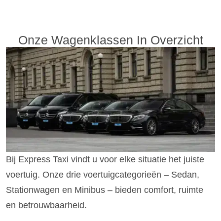
Onze Wagenklassen In Overzicht
Bij Express Taxi vindt u voor elke situatie het juiste
voertuig. Onze drie voertuigcategorieën – Sedan,
Stationwagen en Minibus – bieden comfort, ruimte
en betrouwbaarheid.