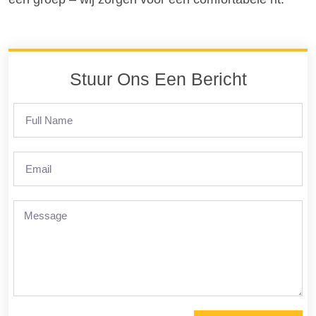
Stuur Ons Een Bericht