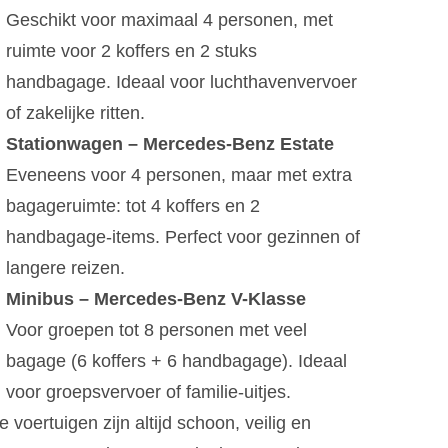
Geschikt voor maximaal 4 personen, met
ruimte voor 2 koffers en 2 stuks
handbagage. Ideaal voor luchthavenvervoer
of zakelijke ritten.
Stationwagen – Mercedes-Benz Estate
Eveneens voor 4 personen, maar met extra
bagageruimte: tot 4 koffers en 2
handbagage-items. Perfect voor gezinnen of
langere reizen.
Minibus – Mercedes-Benz V-Klasse
Voor groepen tot 8 personen met veel
bagage (6 koffers + 6 handbagage). Ideaal
voor groepsvervoer of familie-uitjes.
 voertuigen zijn altijd schoon, veilig en