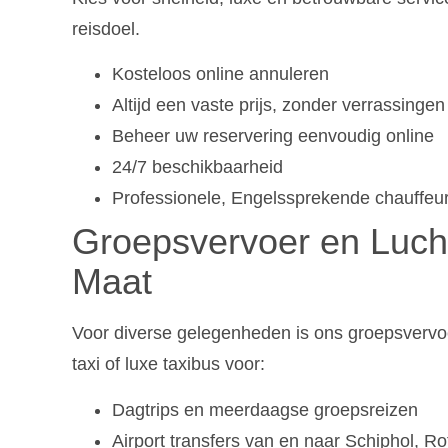
reisdoel.
Kosteloos online annuleren
Altijd een vaste prijs, zonder verrassingen
Beheer uw reservering eenvoudig online
24/7 beschikbaarheid
Professionele, Engelssprekende chauffeu
Groepsvervoer en Luch
Maat
Voor diverse gelegenheden is ons groepsvervo
taxi of luxe taxibus voor:
Dagtrips en meerdaagse groepsreizen
Airport transfers van en naar Schiphol, R