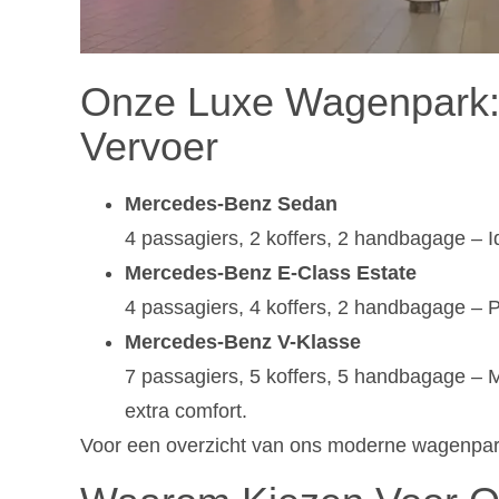
Onze Luxe Wagenpark: A
Vervoer
Mercedes-Benz Sedan
4 passagiers, 2 koffers, 2 handbagage – I
Mercedes-Benz E-Class Estate
4 passagiers, 4 koffers, 2 handbagage – P
Mercedes-Benz V-Klasse
7 passagiers, 5 koffers, 5 handbagage – 
extra comfort.
Voor een overzicht van ons moderne wagenpa