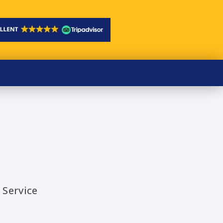
 Service