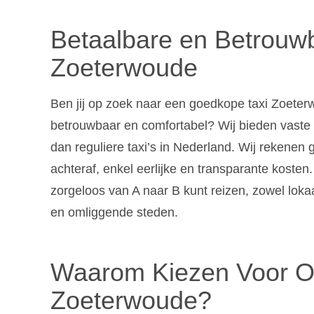
Betaalbare en Betrouw
Zoeterwoude
Ben jij op zoek naar een goedkope taxi Zoeterw
betrouwbaar en comfortabel? Wij bieden vaste 
dan reguliere taxi’s in Nederland. Wij rekenen
achteraf, enkel eerlijke en transparante kosten.
zorgeloos van A naar B kunt reizen, zowel lok
en omliggende steden.
Waarom Kiezen Voor On
Zoeterwoude?