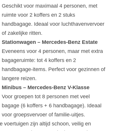
Geschikt voor maximaal 4 personen, met
ruimte voor 2 koffers en 2 stuks
handbagage. Ideaal voor luchthavenvervoer
of zakelijke ritten.
Stationwagen – Mercedes-Benz Estate
Eveneens voor 4 personen, maar met extra
bagageruimte: tot 4 koffers en 2
handbagage-items. Perfect voor gezinnen of
langere reizen.
Minibus – Mercedes-Benz V-Klasse
Voor groepen tot 8 personen met veel
bagage (6 koffers + 6 handbagage). Ideaal
voor groepsvervoer of familie-uitjes.
 voertuigen zijn altijd schoon, veilig en