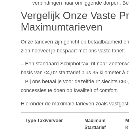
verbindingen naar omliggende dorpen. Bek
Vergelijk Onze Vaste Pr
Maximumtarieven
Onze tarieven zijn gericht op betaalbaarheid en 
zien hoeveel je bespaart met ons vaste tarief:
– Een standaard Schiphol taxi rit naar Zoeter
basis van €4,02 starttarief plus 35 kilometer à 
– Bij ons betaal je voor dezelfde rit slechts €
concessies te doen op kwaliteit of comfort.
Hieronder de maximale tarieven zoals vastgest
Type Taxivervoer
Maximum
M
Starttarief
K