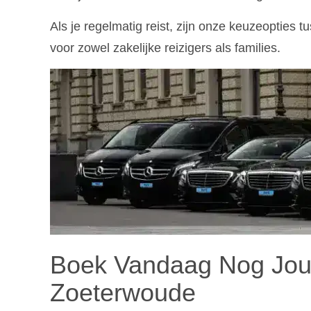
Als je regelmatig reist, zijn onze keuzeopties 
voor zowel zakelijke reizigers als families.
Boek Vandaag Nog Jou
Zoeterwoude