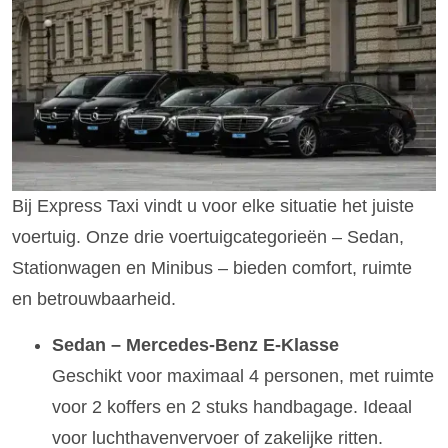
Bij Express Taxi vindt u voor elke situatie het juiste
voertuig. Onze drie voertuigcategorieën – Sedan,
Stationwagen en Minibus – bieden comfort, ruimte
en betrouwbaarheid.
Sedan – Mercedes-Benz E-Klasse
Geschikt voor maximaal 4 personen, met ruimte
voor 2 koffers en 2 stuks handbagage. Ideaal
voor luchthavenvervoer of zakelijke ritten.