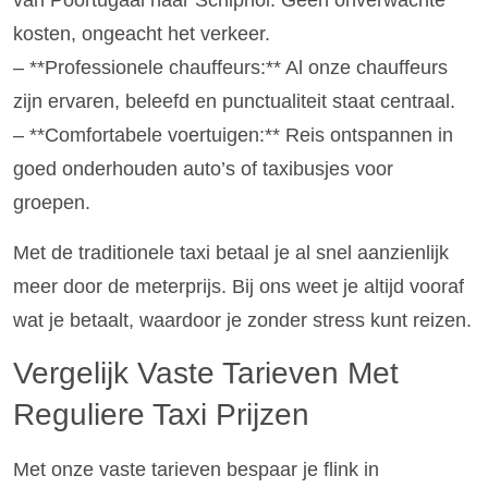
van Poortugaal naar Schiphol. Geen onverwachte
kosten, ongeacht het verkeer.
– **Professionele chauffeurs:** Al onze chauffeurs
zijn ervaren, beleefd en punctualiteit staat centraal.
– **Comfortabele voertuigen:** Reis ontspannen in
goed onderhouden auto’s of taxibusjes voor
groepen.
Met de traditionele taxi betaal je al snel aanzienlijk
meer door de meterprijs. Bij ons weet je altijd vooraf
wat je betaalt, waardoor je zonder stress kunt reizen.
Vergelijk Vaste Tarieven Met
Reguliere Taxi Prijzen
Met onze vaste tarieven bespaar je flink in