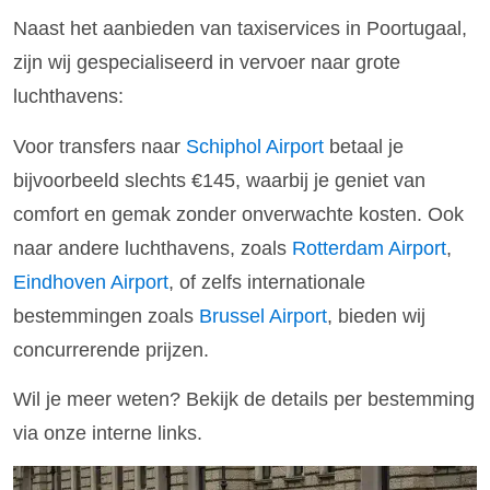
Naast het aanbieden van taxiservices in Poortugaal,
zijn wij gespecialiseerd in vervoer naar grote
luchthavens:
Voor transfers naar
Schiphol Airport
betaal je
bijvoorbeeld slechts €145, waarbij je geniet van
comfort en gemak zonder onverwachte kosten. Ook
naar andere luchthavens, zoals
Rotterdam Airport
,
Eindhoven Airport
, of zelfs internationale
bestemmingen zoals
Brussel Airport
, bieden wij
concurrerende prijzen.
Wil je meer weten? Bekijk de details per bestemming
via onze interne links.