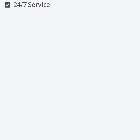
24/7 Service