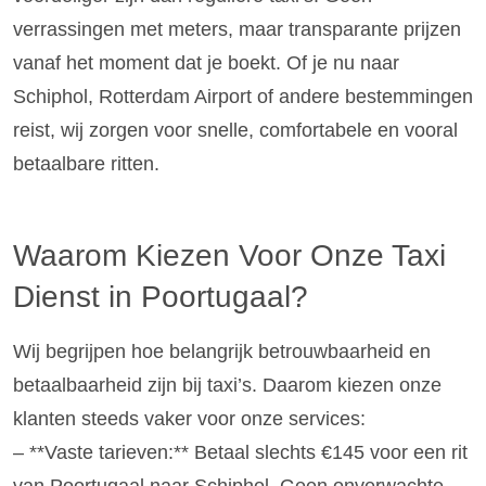
verrassingen met meters, maar transparante prijzen
vanaf het moment dat je boekt. Of je nu naar
Schiphol, Rotterdam Airport of andere bestemmingen
reist, wij zorgen voor snelle, comfortabele en vooral
betaalbare ritten.
Waarom Kiezen Voor Onze Taxi
Dienst in Poortugaal?
Wij begrijpen hoe belangrijk betrouwbaarheid en
betaalbaarheid zijn bij taxi’s. Daarom kiezen onze
klanten steeds vaker voor onze services:
– **Vaste tarieven:** Betaal slechts €145 voor een rit