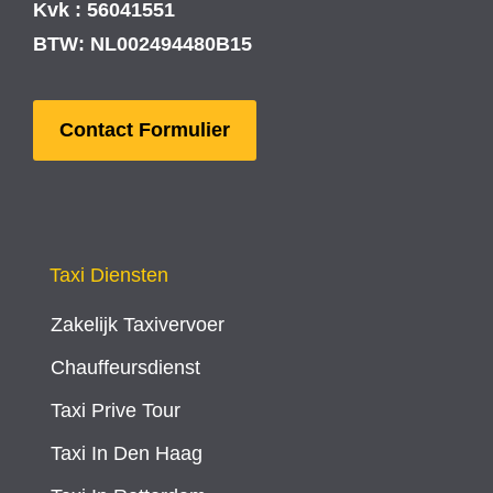
Kvk : 56041551
BTW: NL002494480B15
Contact Formulier
Taxi Diensten
Zakelijk Taxivervoer
Chauffeursdienst
Taxi Prive Tour
Taxi In Den Haag