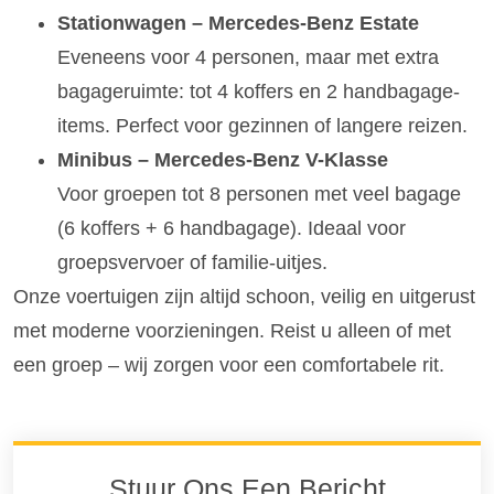
Stationwagen – Mercedes-Benz Estate
Eveneens voor 4 personen, maar met extra
bagageruimte: tot 4 koffers en 2 handbagage-
items. Perfect voor gezinnen of langere reizen.
Minibus – Mercedes-Benz V-Klasse
Voor groepen tot 8 personen met veel bagage
(6 koffers + 6 handbagage). Ideaal voor
groepsvervoer of familie-uitjes.
Onze voertuigen zijn altijd schoon, veilig en uitgerust
met moderne voorzieningen. Reist u alleen of met
een groep – wij zorgen voor een comfortabele rit.
Stuur Ons Een Bericht