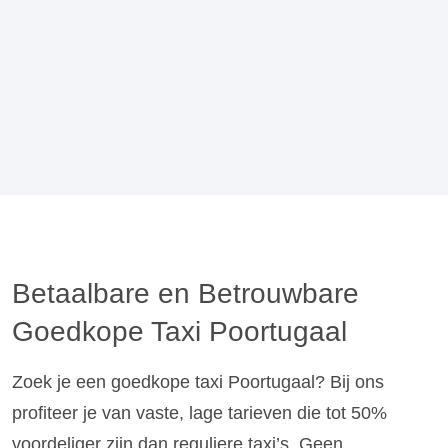
Betaalbare en Betrouwbare
Goedkope Taxi Poortugaal
Zoek je een goedkope taxi Poortugaal? Bij ons
profiteer je van vaste, lage tarieven die tot 50%
voordeliger zijn dan reguliere taxi’s. Geen