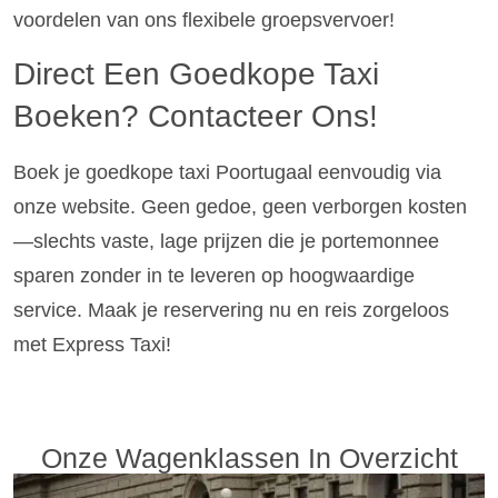
voordelen van ons flexibele groepsvervoer!
Direct Een Goedkope Taxi
Boeken? Contacteer Ons!
Boek je goedkope taxi Poortugaal eenvoudig via
onze website. Geen gedoe, geen verborgen kosten
—slechts vaste, lage prijzen die je portemonnee
sparen zonder in te leveren op hoogwaardige
service. Maak je reservering nu en reis zorgeloos
met Express Taxi!
Onze Wagenklassen In Overzicht