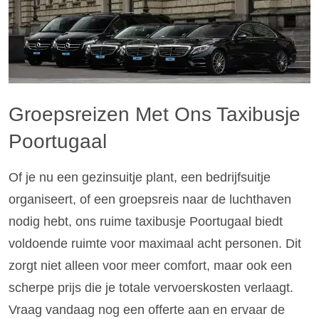
Groepsreizen Met Ons Taxibusje
Poortugaal
Of je nu een gezinsuitje plant, een bedrijfsuitje
organiseert, of een groepsreis naar de luchthaven
nodig hebt, ons ruime taxibusje Poortugaal biedt
voldoende ruimte voor maximaal acht personen. Dit
zorgt niet alleen voor meer comfort, maar ook een
scherpe prijs die je totale vervoerskosten verlaagt.
Vraag vandaag nog een offerte aan en ervaar de