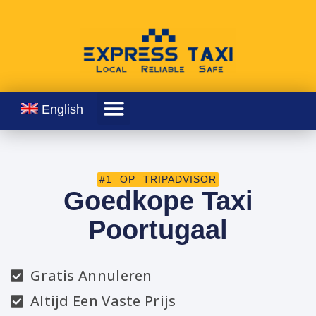
English
#1 OP TRIPADVISOR
Goedkope Taxi
Poortugaal
Gratis Annuleren
Altijd Een Vaste Prijs