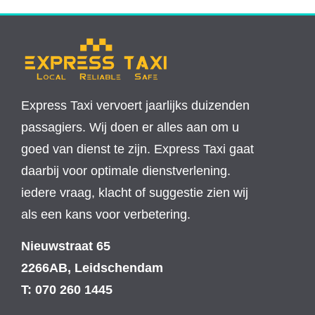
Express Taxi vervoert jaarlijks duizenden
passagiers. Wij doen er alles aan om u
goed van dienst te zijn. Express Taxi gaat
daarbij voor optimale dienstverlening.
iedere vraag, klacht of suggestie zien wij
als een kans voor verbetering.
Nieuwstraat 65
2266AB, Leidschendam
T: 070 260 1445