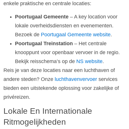
enkele praktische en centrale locaties:
Poortugaal Gemeente
– A key location voor
lokale overheidsdiensten en evenementen.
Bezoek de
Poortugaal Gemeente website
.
Poortugaal Treinstation
– Het centrale
knooppunt voor openbaar vervoer in de regio.
Bekijk reisschema’s op de
NS website
.
Reis je van deze locaties naar een luchthaven of
andere steden? Onze
luchthavenvervoer
services
bieden een uitstekende oplossing voor zakelijke of
privéreizen.
Lokale En Internationale
Ritmogelijkheden