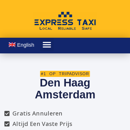
English
#1 OP TRIPADVISOR
Den Haag
Amsterdam
Gratis Annuleren
Altijd Een Vaste Prijs