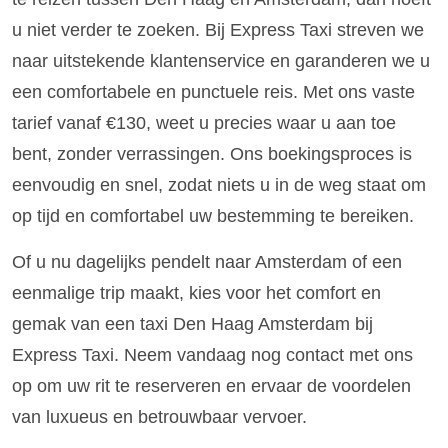
u niet verder te zoeken. Bij Express Taxi streven we
naar uitstekende klantenservice en garanderen we u
een comfortabele en punctuele reis. Met ons vaste
tarief vanaf €130, weet u precies waar u aan toe
bent, zonder verrassingen. Ons boekingsproces is
eenvoudig en snel, zodat niets u in de weg staat om
op tijd en comfortabel uw bestemming te bereiken.
Of u nu dagelijks pendelt naar Amsterdam of een
eenmalige trip maakt, kies voor het comfort en
gemak van een taxi Den Haag Amsterdam bij
Express Taxi. Neem vandaag nog contact met ons
op om uw rit te reserveren en ervaar de voordelen
van luxueus en betrouwbaar vervoer.