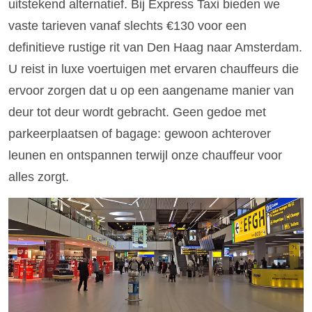
uitstekend alternatief. Bij Express Taxi bieden we
vaste tarieven vanaf slechts €130 voor een
definitieve rustige rit van Den Haag naar Amsterdam.
U reist in luxe voertuigen met ervaren chauffeurs die
ervoor zorgen dat u op een aangename manier van
deur tot deur wordt gebracht. Geen gedoe met
parkeerplaatsen of bagage: gewoon achterover
leunen en ontspannen terwijl onze chauffeur voor
alles zorgt.