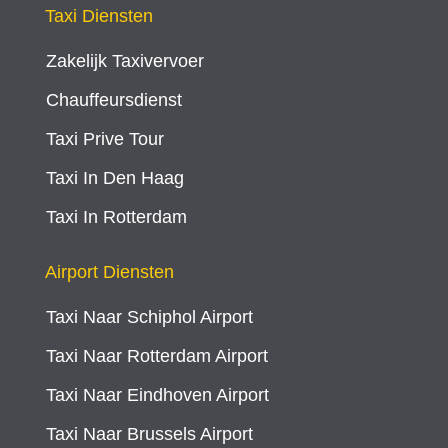
Taxi Diensten
Zakelijk Taxivervoer
Chauffeursdienst
Taxi Prive Tour
Taxi In Den Haag
Taxi In Rotterdam
Airport Diensten
Taxi Naar Schiphol Airport
Taxi Naar Rotterdam Airport
Taxi Naar Eindhoven Airport
Taxi Naar Brussels Airport