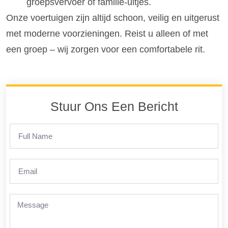
groepsvervoer of familie-uitjes.
Onze voertuigen zijn altijd schoon, veilig en uitgerust
met moderne voorzieningen. Reist u alleen of met
een groep – wij zorgen voor een comfortabele rit.
Stuur Ons Een Bericht