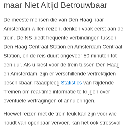
maar Niet Altijd Betrouwbaar
De meeste mensen die van Den Haag naar
Amsterdam willen reizen, denken vaak eerst aan de
trein. De NS biedt frequente verbindingen tussen
Den Haag Centraal Station en Amsterdam Centraal
Station, en de reis duurt ongeveer 50 minuten tot
een uur. Als u kiest voor de trein tussen Den Haag
en Amsterdam, zijn er verschillende vertrektijden
beschikbaar. Raadpleeg
Statistics
van Rijdende
Treinen om real-time informatie te krijgen over
eventuele vertragingen of annuleringen.
Hoewel reizen met de trein leuk kan zijn voor wie
houdt van openbaar vervoer, kan het ook stressvol