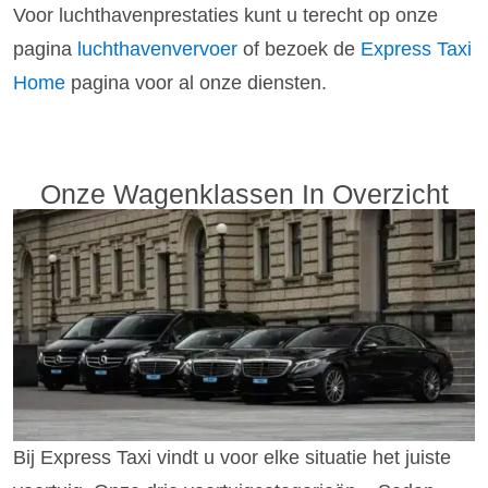
Voor luchthavenprestaties kunt u terecht op onze
pagina
luchthavenvervoer
of bezoek de
Express Taxi
Home
pagina voor al onze diensten.
Onze Wagenklassen In Overzicht
Bij Express Taxi vindt u voor elke situatie het juiste