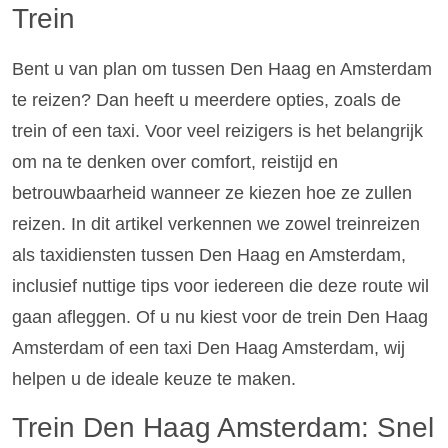
Trein
Bent u van plan om tussen Den Haag en Amsterdam
te reizen? Dan heeft u meerdere opties, zoals de
trein of een taxi. Voor veel reizigers is het belangrijk
om na te denken over comfort, reistijd en
betrouwbaarheid wanneer ze kiezen hoe ze zullen
reizen. In dit artikel verkennen we zowel treinreizen
als taxidiensten tussen Den Haag en Amsterdam,
inclusief nuttige tips voor iedereen die deze route wil
gaan afleggen. Of u nu kiest voor de trein Den Haag
Amsterdam of een taxi Den Haag Amsterdam, wij
helpen u de ideale keuze te maken.
Trein Den Haag Amsterdam: Snel