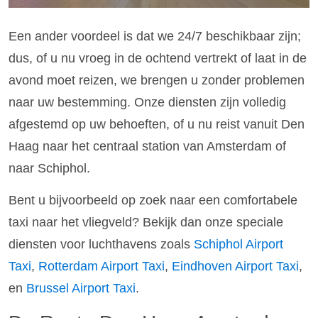
Een ander voordeel is dat we 24/7 beschikbaar zijn;
dus, of u nu vroeg in de ochtend vertrekt of laat in de
avond moet reizen, we brengen u zonder problemen
naar uw bestemming. Onze diensten zijn volledig
afgestemd op uw behoeften, of u nu reist vanuit Den
Haag naar het centraal station van Amsterdam of
naar Schiphol.
Bent u bijvoorbeeld op zoek naar een comfortabele
taxi naar het vliegveld? Bekijk dan onze speciale
diensten voor luchthavens zoals
Schiphol Airport
Taxi
,
Rotterdam Airport Taxi
,
Eindhoven Airport Taxi
,
en
Brussel Airport Taxi
.