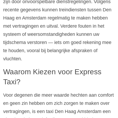
zijn door onvoorspelbare dienstregelingen. Volgens
recente gegevens kunnen treindiensten tussen Den
Haag en Amsterdam regelmatig te maken hebben
met vertragingen en uitval. Verdere fouten in het
systeem of weersomstandigheden kunnen uw
tijdschema verstoren — iets om goed rekening mee
te houden, vooral bij belangrijke afspraken of
vluchten.
Waarom Kiezen voor Express
Taxi?
Voor degenen die meer waarde hechten aan comfort
en geen zin hebben om zich zorgen te maken over
vertragingen, is een taxi Den Haag Amsterdam een