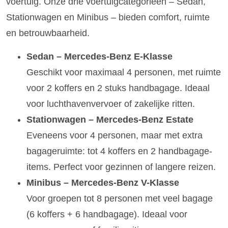
voertuig. Onze drie voertuigcategorieën – Sedan,
Stationwagen en Minibus – bieden comfort, ruimte
en betrouwbaarheid.
Sedan – Mercedes-Benz E-Klasse
Geschikt voor maximaal 4 personen, met ruimte
voor 2 koffers en 2 stuks handbagage. Ideaal
voor luchthavenvervoer of zakelijke ritten.
Stationwagen – Mercedes-Benz Estate
Eveneens voor 4 personen, maar met extra
bagageruimte: tot 4 koffers en 2 handbagage-
items. Perfect voor gezinnen of langere reizen.
Minibus – Mercedes-Benz V-Klasse
Voor groepen tot 8 personen met veel bagage
(6 koffers + 6 handbagage). Ideaal voor