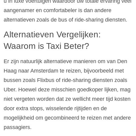
u in luxe voertuigen waardoor uw totale ervaring veel
aangenamer en comfortabeler is dan andere
alternatieven zoals de bus of ride-sharing diensten.
Alternatieven Vergelijken:
Waarom is Taxi Beter?
Er zijn natuurlijk alternatieve manieren om van Den
Haag naar Amsterdam te reizen, bijvoorbeeld met
bussen zoals Flixbus of ride-sharing diensten zoals
Uber. Hoewel deze misschien goedkoper lijken, mag
niet vergeten worden dat ze wellicht meer tijd kosten
door extra stops, wisselende rijtijden en de
mogelijkheid om gecombineerd te reizen met andere
passagiers.