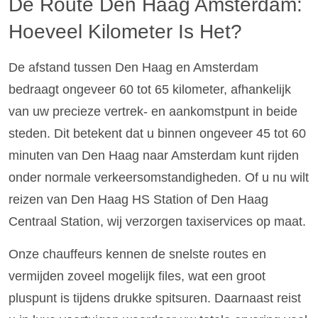
De Route Den Haag Amsterdam:
Hoeveel Kilometer Is Het?
De afstand tussen Den Haag en Amsterdam
bedraagt ongeveer 60 tot 65 kilometer, afhankelijk
van uw precieze vertrek- en aankomstpunt in beide
steden. Dit betekent dat u binnen ongeveer 45 tot 60
minuten van Den Haag naar Amsterdam kunt rijden
onder normale verkeersomstandigheden. Of u nu wilt
reizen van Den Haag HS Station of Den Haag
Centraal Station, wij verzorgen taxiservices op maat.
Onze chauffeurs kennen de snelste routes en
vermijden zoveel mogelijk files, wat een groot
pluspunt is tijdens drukke spitsuren. Daarnaast reist