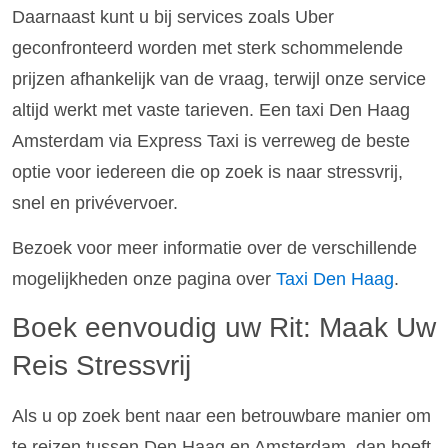
Daarnaast kunt u bij services zoals Uber
geconfronteerd worden met sterk schommelende
prijzen afhankelijk van de vraag, terwijl onze service
altijd werkt met vaste tarieven. Een taxi Den Haag
Amsterdam via Express Taxi is verreweg de beste
optie voor iedereen die op zoek is naar stressvrij,
snel en privévervoer.
Bezoek voor meer informatie over de verschillende
mogelijkheden onze pagina over
Taxi Den Haag
.
Boek eenvoudig uw Rit: Maak Uw
Reis Stressvrij
Als u op zoek bent naar een betrouwbare manier om
te reizen tussen Den Haag en Amsterdam, dan hoeft