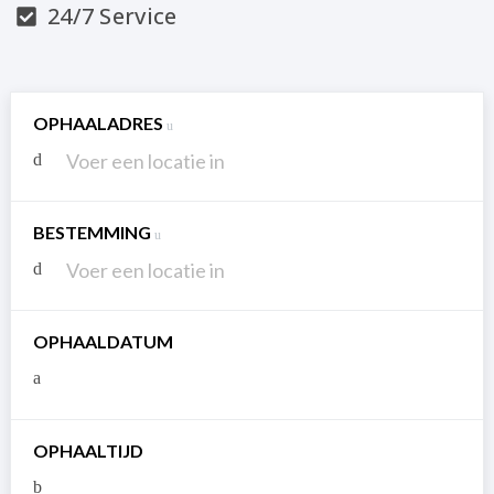
24/7 Service
OPHAALADRES
BESTEMMING
OPHAALDATUM
OPHAALTIJD