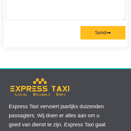
Send
Express Taxi vervoert jaarlijks duizenden
passagiers. Wij doen er alles aan om u
goed van dienst te zijn. Express Taxi gaat