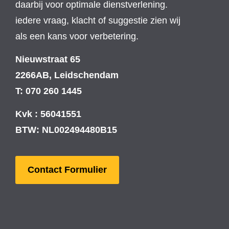
daarbij voor optimale dienstverlening.
iedere vraag, klacht of suggestie zien wij
als een kans voor verbetering.
Nieuwstraat 65
2266AB, Leidschendam
T: 070 260 1445
Kvk : 56041551
BTW: NL002494480B15
Contact Formulier