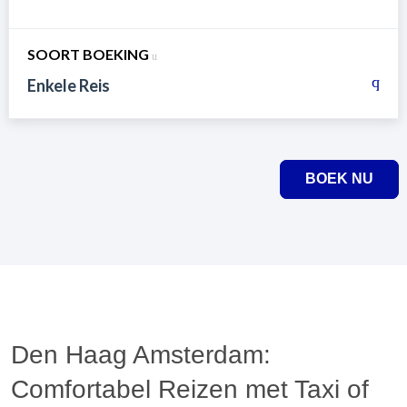
SOORT BOEKING
Enkele Reis
BOEK NU
Den Haag Amsterdam:
Comfortabel Reizen met Taxi of