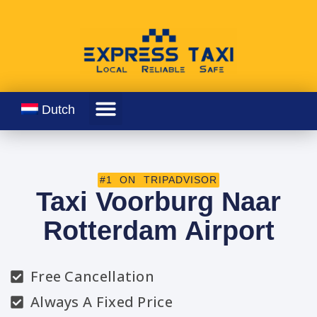
Dutch
#1 ON TRIPADVISOR
Taxi Voorburg Naar
Rotterdam Airport
Free Cancellation
Always A Fixed Price