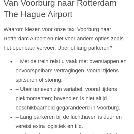
Van Voorburg naar Rotterdam
The Hague Airport
Waarom kiezen voor onze taxi Voorburg naar
Rotterdam Airport en niet voor andere opties zoals
het openbaar vervoer, Uber of lang parkeren?
– Met de trein reist u vaak met overstappen en
onvoorspelbare vertragingen, vooral tijdens
spitsuren of storing.
– Uber tarieven zijn variabel, vooral tijdens
piekmomenten; bovendien is niet altijd
beschikbaarheid gegarandeerd in Voorburg.
– Lang parkeren bij de luchthaven is duur en
vereist extra logistiek en tijd.