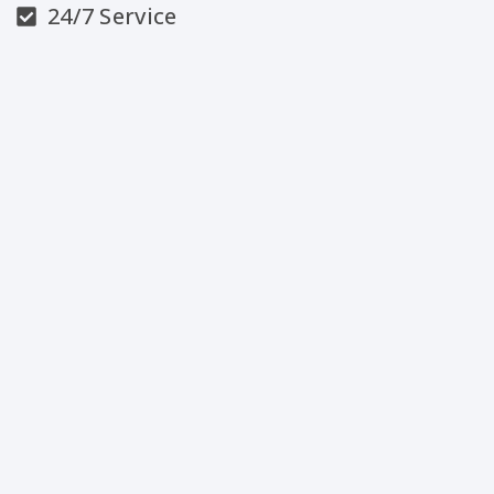
24/7 Service