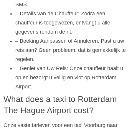
SMS.
– Details van de Chauffeur: Zodra een
chauffeur is toegewezen, ontvangt u alle
gegevens rondom de rit.
– Boeking Aanpassen of Annuleren: Past u uw
reis aan? Geen probleem, dat is gemakkelijk te
regelen.
– Geniet van Uw Reis: Onze chauffeur haalt u
op en bezorgt u veilig en vlot op Rotterdam
Airport.
What does a taxi to Rotterdam
The Hague Airport cost?
Onze vaste tarieven voor een taxi Voorburg naar