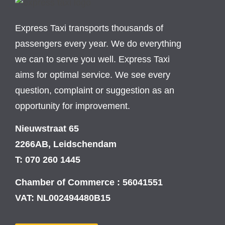
Express Taxi transports thousands of
passengers every year. We do everything
we can to serve you well. Express Taxi
aims for optimal service. We see every
question, complaint or suggestion as an
opportunity for improvement.
Nieuwstraat 65
2266AB, Leidschendam
T: 070 260 1445
Chamber of Commerce : 56041551
VAT: NL002494480B15