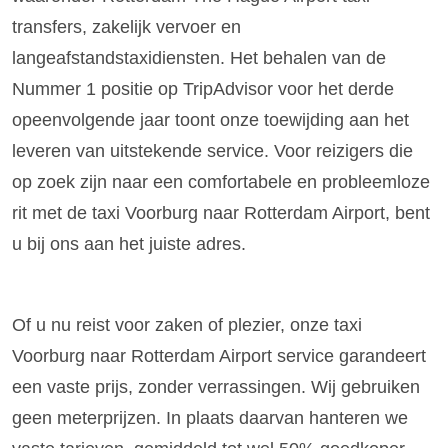
transfers, zakelijk vervoer en
langeafstandstaxidiensten. Het behalen van de
Nummer 1 positie op TripAdvisor voor het derde
opeenvolgende jaar toont onze toewijding aan het
leveren van uitstekende service. Voor reizigers die
op zoek zijn naar een comfortabele en probleemloze
rit met de taxi Voorburg naar Rotterdam Airport, bent
u bij ons aan het juiste adres.
Of u nu reist voor zaken of plezier, onze taxi
Voorburg naar Rotterdam Airport service garandeert
een vaste prijs, zonder verrassingen. Wij gebruiken
geen meterprijzen. In plaats daarvan hanteren we