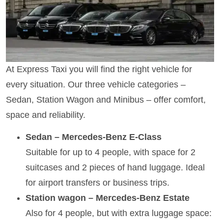
At Express Taxi you will find the right vehicle for
every situation. Our three vehicle categories –
Sedan, Station Wagon and Minibus – offer comfort,
space and reliability.
Sedan – Mercedes-Benz E-Class
Suitable for up to 4 people, with space for 2
suitcases and 2 pieces of hand luggage. Ideal
for airport transfers or business trips.
Station wagon – Mercedes-Benz Estate
Also for 4 people, but with extra luggage space: