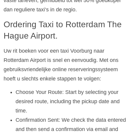
vaste tarieven, gemiddeld tot wel 50% goedkoper
dan reguliere taxi’s in de regio.
Ordering Taxi to Rotterdam The
Hague Airport.
Uw rit boeken voor een taxi Voorburg naar
Rotterdam Airport is snel en eenvoudig. Met ons
gebruiksvriendelijke online reserveringssysteem
hoeft u slechts enkele stappen te volgen:
Choose Your Route: Start by selecting your
desired route, including the pickup date and
time.
Confirmation Sent: We check the data entered
and then send a confirmation via email and