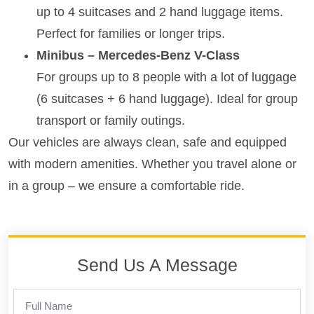
up to 4 suitcases and 2 hand luggage items.
Perfect for families or longer trips.
Minibus – Mercedes-Benz V-Class
For groups up to 8 people with a lot of luggage
(6 suitcases + 6 hand luggage). Ideal for group
transport or family outings.
Our vehicles are always clean, safe and equipped
with modern amenities. Whether you travel alone or
in a group – we ensure a comfortable ride.
Send Us A Message