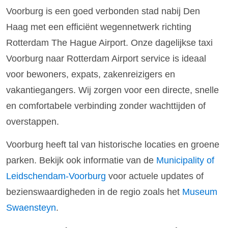
Voorburg is een goed verbonden stad nabij Den
Haag met een efficiënt wegennetwerk richting
Rotterdam The Hague Airport. Onze dagelijkse taxi
Voorburg naar Rotterdam Airport service is ideaal
voor bewoners, expats, zakenreizigers en
vakantiegangers. Wij zorgen voor een directe, snelle
en comfortabele verbinding zonder wachttijden of
overstappen.
Voorburg heeft tal van historische locaties en groene
parken. Bekijk ook informatie van de
Municipality of
Leidschendam-Voorburg
voor actuele updates of
bezienswaardigheden in de regio zoals het
Museum
Swaensteyn
.