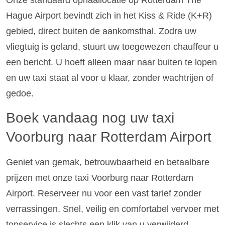
Hague Airport bevindt zich in het Kiss & Ride (K+R)
gebied, direct buiten de aankomsthal. Zodra uw
vliegtuig is geland, stuurt uw toegewezen chauffeur u
een bericht. U hoeft alleen maar naar buiten te lopen
en uw taxi staat al voor u klaar, zonder wachtrijen of
gedoe.
Boek vandaag nog uw taxi
Voorburg naar Rotterdam Airport
Geniet van gemak, betrouwbaarheid en betaalbare
prijzen met onze taxi Voorburg naar Rotterdam
Airport. Reserveer nu voor een vast tarief zonder
verrassingen. Snel, veilig en comfortabel vervoer met
topservice is slechts een klik van u verwijderd.