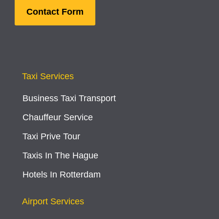
Contact Form
Taxi Services
Business Taxi Transport
Chauffeur Service
Taxi Prive Tour
Taxis In The Hague
Hotels In Rotterdam
Airport Services