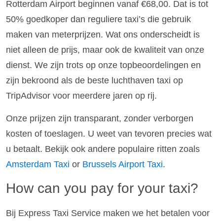
Rotterdam Airport beginnen vanaf €68,00. Dat is tot
50% goedkoper dan reguliere taxi’s die gebruik
maken van meterprijzen. Wat ons onderscheidt is
niet alleen de prijs, maar ook de kwaliteit van onze
dienst. We zijn trots op onze topbeoordelingen en
zijn bekroond als de beste luchthaven taxi op
TripAdvisor voor meerdere jaren op rij.
Onze prijzen zijn transparant, zonder verborgen
kosten of toeslagen. U weet van tevoren precies wat
u betaalt. Bekijk ook andere populaire ritten zoals
Amsterdam Taxi
or
Brussels Airport Taxi
.
How can you pay for your taxi?
Bij Express Taxi Service maken we het betalen voor