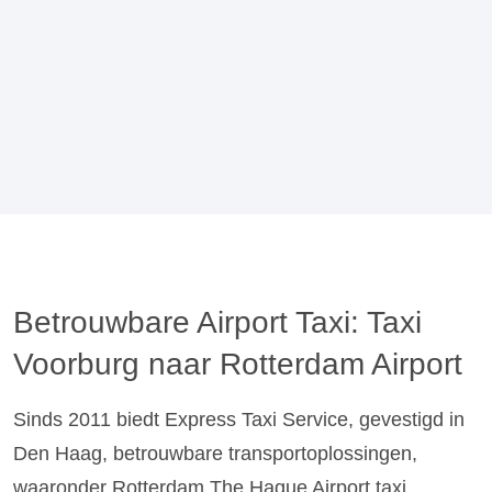
Betrouwbare Airport Taxi: Taxi
Voorburg naar Rotterdam Airport
Sinds 2011 biedt Express Taxi Service, gevestigd in
Den Haag, betrouwbare transportoplossingen,
waaronder Rotterdam The Hague Airport taxi