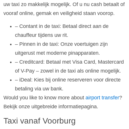
uw taxi zo makkelijk mogelijk. Of u nu cash betaalt of
vooraf online, gemak en veiligheid staan voorop.
– Contant in de taxi: Betaal direct aan de
chauffeur tijdens uw rit.
– Pinnen in de taxi: Onze voertuigen zijn
uitgerust met moderne pinapparaten.
– Creditcard: Betaal met Visa Card, Mastercard
of V-Pay – zowel in de taxi als online mogelijk.
– iDeal: Kies bij online reserveren voor directe
betaling via uw bank.
Would you like to know more about
airport transfer
?
Bekijk onze uitgebreide informatiepagina.
Taxi vanaf Voorburg