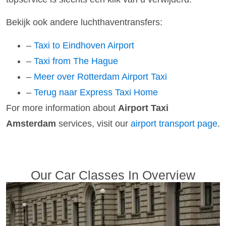
Bekijk ook andere luchthaventransfers:
–
Taxi to Eindhoven Airport
–
Taxi from The Hague
–
Meer over Rotterdam Airport Taxi
–
Terug naar Express Taxi Home
For more information about
Airport Taxi
Amsterdam
services, visit our
airport transport page
.
Our Car Classes In Overview