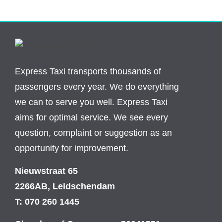
Express Taxi transports thousands of
passengers every year. We do everything
we can to serve you well. Express Taxi
aims for optimal service. We see every
question, complaint or suggestion as an
opportunity for improvement.
Nieuwstraat 65
2266AB, Leidschendam
T: 070 260 1445