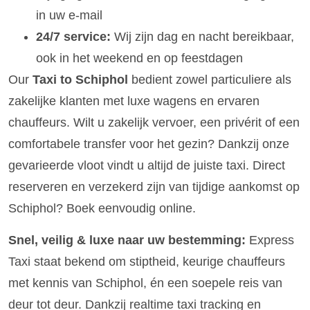
in uw e-mail
24/7 service:
Wij zijn dag en nacht bereikbaar,
ook in het weekend en op feestdagen
Our
Taxi to Schiphol
bedient zowel particuliere als
zakelijke klanten met luxe wagens en ervaren
chauffeurs. Wilt u zakelijk vervoer, een privérit of een
comfortabele transfer voor het gezin? Dankzij onze
gevarieerde vloot vindt u altijd de juiste taxi. Direct
reserveren en verzekerd zijn van tijdige aankomst op
Schiphol? Boek eenvoudig online.
Snel, veilig & luxe naar uw bestemming:
Express
Taxi staat bekend om stiptheid, keurige chauffeurs
met kennis van Schiphol, én een soepele reis van
deur tot deur. Dankzij realtime taxi tracking en