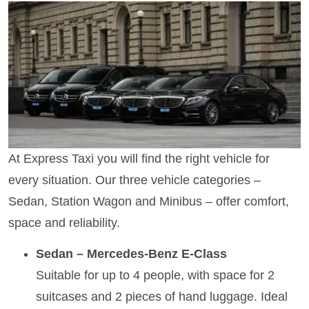
At Express Taxi you will find the right vehicle for
every situation. Our three vehicle categories –
Sedan, Station Wagon and Minibus – offer comfort,
space and reliability.
Sedan – Mercedes-Benz E-Class
Suitable for up to 4 people, with space for 2
suitcases and 2 pieces of hand luggage. Ideal