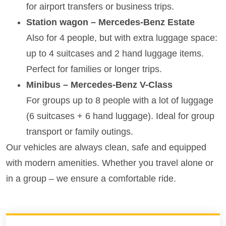
for airport transfers or business trips.
Station wagon – Mercedes-Benz Estate
Also for 4 people, but with extra luggage space:
up to 4 suitcases and 2 hand luggage items.
Perfect for families or longer trips.
Minibus – Mercedes-Benz V-Class
For groups up to 8 people with a lot of luggage
(6 suitcases + 6 hand luggage). Ideal for group
transport or family outings.
Our vehicles are always clean, safe and equipped
with modern amenities. Whether you travel alone or
in a group – we ensure a comfortable ride.