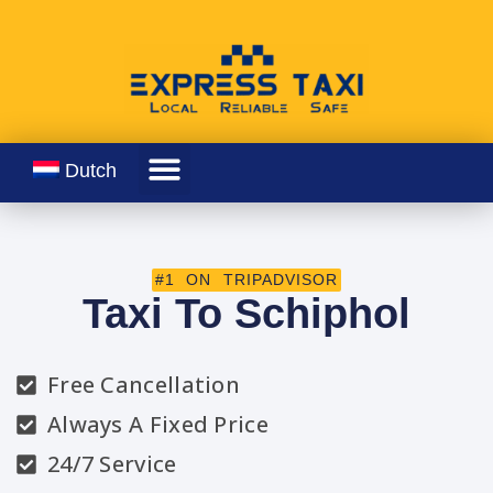
Dutch
#1 ON TRIPADVISOR
Taxi To Schiphol
Free Cancellation
Always A Fixed Price
24/7 Service