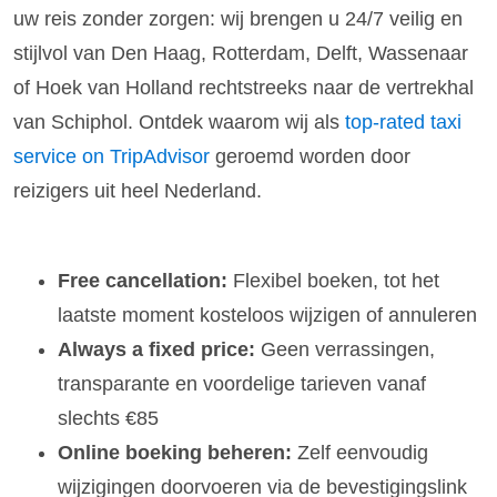
uw reis zonder zorgen: wij brengen u 24/7 veilig en
stijlvol van Den Haag, Rotterdam, Delft, Wassenaar
of Hoek van Holland rechtstreeks naar de vertrekhal
van Schiphol. Ontdek waarom wij als
top-rated taxi
service on TripAdvisor
geroemd worden door
reizigers uit heel Nederland.
Free cancellation:
Flexibel boeken, tot het
laatste moment kosteloos wijzigen of annuleren
Always a fixed price:
Geen verrassingen,
transparante en voordelige tarieven vanaf
slechts €85
Online boeking beheren:
Zelf eenvoudig
wijzigingen doorvoeren via de bevestigingslink