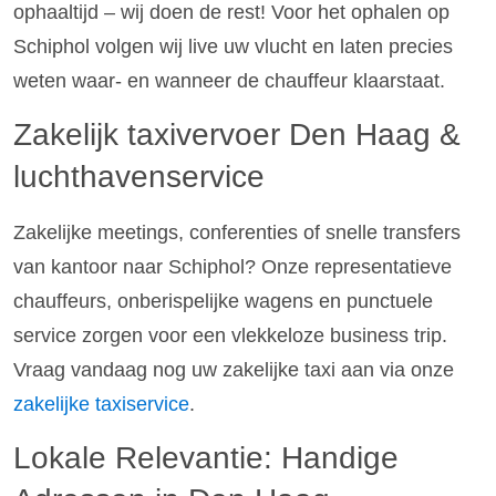
ophaaltijd – wij doen de rest! Voor het ophalen op
Schiphol volgen wij live uw vlucht en laten precies
weten waar- en wanneer de chauffeur klaarstaat.
Zakelijk taxivervoer Den Haag &
luchthavenservice
Zakelijke meetings, conferenties of snelle transfers
van kantoor naar Schiphol? Onze representatieve
chauffeurs, onberispelijke wagens en punctuele
service zorgen voor een vlekkeloze business trip.
Vraag vandaag nog uw zakelijke taxi aan via onze
zakelijke taxiservice
.
Lokale Relevantie: Handige