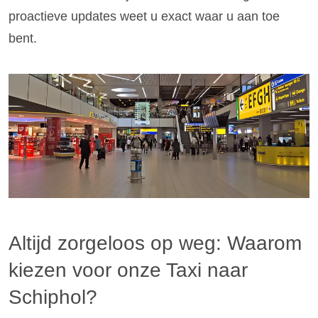
proactieve updates weet u exact waar u aan toe
bent.
Altijd zorgeloos op weg: Waarom
kiezen voor onze Taxi naar
Schiphol?