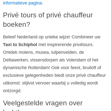
informatieve pagina
.
Privé tours of privé chauffeur
boeken?
Beleef Nederland op unieke wijze! Combineer uw
Taxi to Schiphol
met inspirerende privétours.
Ontdek molens, musea, tulpenvelden, de
Deltawerken, vissersdorpen als Volendam of het
dynamische Rotterdam! Ook voor feest, bruiloft of
exclusieve gelegenheden biedt onze privé chauffeur
uitkomst: stijlvol vervoer waarbij u volledig wordt
ontzorgd.
Veelgestelde vragen over