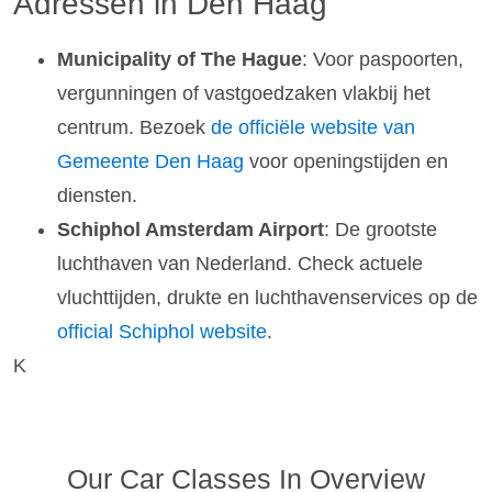
Adressen in Den Haag
Municipality of The Hague
: Voor paspoorten,
vergunningen of vastgoedzaken vlakbij het
centrum. Bezoek
de officiële website van
Gemeente Den Haag
voor openingstijden en
diensten.
Schiphol Amsterdam Airport
: De grootste
luchthaven van Nederland. Check actuele
vluchttijden, drukte en luchthavenservices op de
official Schiphol website
.
K
Our Car Classes In Overview