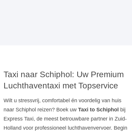
Taxi naar Schiphol: Uw Premium
Luchthaventaxi met Topservice
Wilt u stressvrij, comfortabel én voordelig van huis
naar Schiphol reizen? Boek uw
Taxi to Schiphol
bij
Express Taxi, de meest betrouwbare partner in Zuid-
Holland voor professioneel luchthavenvervoer. Begin