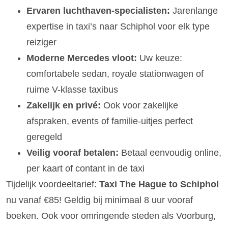
Ervaren luchthaven-specialisten:
Jarenlange
expertise in taxi’s naar Schiphol voor elk type
reiziger
Moderne Mercedes vloot:
Uw keuze:
comfortabele sedan, royale stationwagen of
ruime V-klasse taxibus
Zakelijk en privé:
Ook voor zakelijke
afspraken, events of familie-uitjes perfect
geregeld
Veilig vooraf betalen:
Betaal eenvoudig online,
per kaart of contant in de taxi
Tijdelijk voordeeltarief:
Taxi The Hague to Schiphol
nu vanaf €85! Geldig bij minimaal 8 uur vooraf
boeken. Ook voor omringende steden als Voorburg,