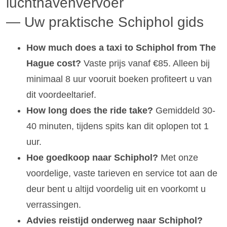
luchthavenvervoer
— Uw praktische Schiphol gids
How much does a taxi to Schiphol from The
Hague cost?
Vaste prijs vanaf €85. Alleen bij
minimaal 8 uur vooruit boeken profiteert u van
dit voordeeltarief.
How long does the ride take?
Gemiddeld 30-
40 minuten, tijdens spits kan dit oplopen tot 1
uur.
Hoe goedkoop naar Schiphol?
Met onze
voordelige, vaste tarieven en service tot aan de
deur bent u altijd voordelig uit en voorkomt u
verrassingen.
Advies reistijd onderweg naar Schiphol?