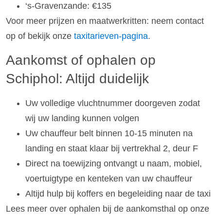
‘s-Gravenzande: €135
Voor meer prijzen en maatwerkritten: neem contact
op of bekijk onze
taxitarieven-pagina
.
Aankomst of ophalen op
Schiphol: Altijd duidelijk
Uw volledige vluchtnummer doorgeven zodat
wij uw landing kunnen volgen
Uw chauffeur belt binnen 10-15 minuten na
landing en staat klaar bij vertrekhal 2, deur F
Direct na toewijzing ontvangt u naam, mobiel,
voertuigtype en kenteken van uw chauffeur
Altijd hulp bij koffers en begeleiding naar de taxi
Lees meer over ophalen bij de aankomsthal op onze