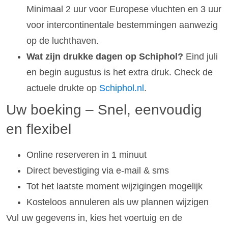
Minimaal 2 uur voor Europese vluchten en 3 uur
voor intercontinentale bestemmingen aanwezig
op de luchthaven.
Wat zijn drukke dagen op Schiphol?
Eind juli
en begin augustus is het extra druk. Check de
actuele drukte op
Schiphol.nl
.
Uw boeking – Snel, eenvoudig
en flexibel
Online reserveren in 1 minuut
Direct bevestiging via e-mail & sms
Tot het laatste moment wijzigingen mogelijk
Kosteloos annuleren als uw plannen wijzigen
Vul uw gegevens in, kies het voertuig en de