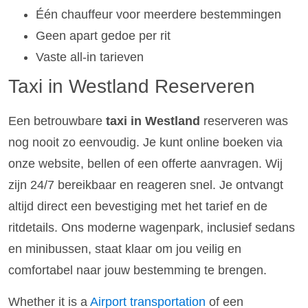
Één chauffeur voor meerdere bestemmingen
Geen apart gedoe per rit
Vaste all-in tarieven
Taxi in Westland Reserveren
Een betrouwbare
taxi in Westland
reserveren was
nog nooit zo eenvoudig. Je kunt online boeken via
onze website, bellen of een offerte aanvragen. Wij
zijn 24/7 bereikbaar en reageren snel. Je ontvangt
altijd direct een bevestiging met het tarief en de
ritdetails. Ons moderne wagenpark, inclusief sedans
en minibussen, staat klaar om jou veilig en
comfortabel naar jouw bestemming te brengen.
Whether it is a
Airport transportation
of een