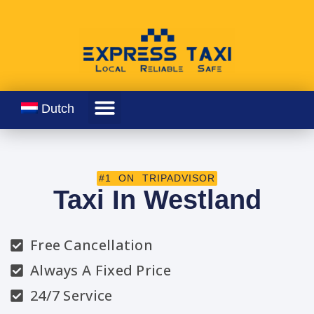
Dutch
#1 ON TRIPADVISOR
Taxi In Westland
Free Cancellation
Always A Fixed Price
24/7 Service