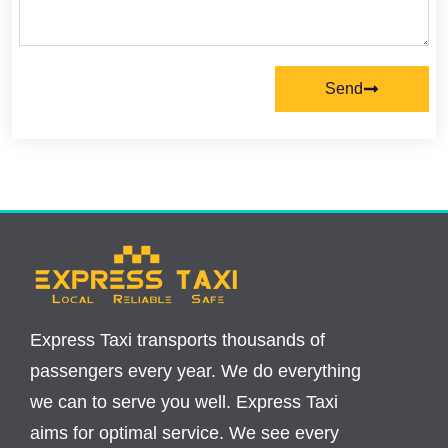
Send
Express Taxi transports thousands of
passengers every year. We do everything
we can to serve you well. Express Taxi
aims for optimal service. We see every