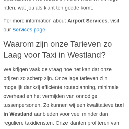
ritten, wat jou als klant ten goede komt.
For more information about
Airport Services
, visit
our
Services page
.
Waarom zijn onze Tarieven zo
Laag voor Taxi in Westland?
We krijgen vaak de vraag hoe het kan dat onze
prijzen zo scherp zijn. Onze lage tarieven zijn
mogelijk dankzij efficiënte routeplanning, minimale
overhead en het vermijden van onnodige
tussenpersonen. Zo kunnen wij een kwalitatieve
taxi
in Westland
aanbieden voor veel minder dan
reguliere taxidiensten. Onze klanten profiteren van