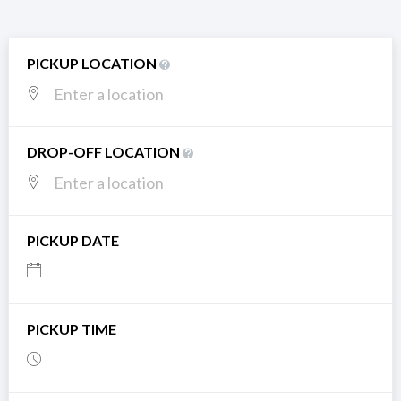
PICKUP LOCATION
DROP-OFF LOCATION
PICKUP DATE
PICKUP TIME