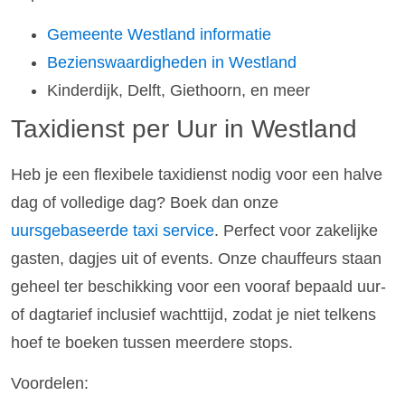
Gemeente Westland informatie
Bezienswaardigheden in Westland
Kinderdijk, Delft, Giethoorn, en meer
Taxidienst per Uur in Westland
Heb je een flexibele taxidienst nodig voor een halve
dag of volledige dag? Boek dan onze
uursgebaseerde taxi service
. Perfect voor zakelijke
gasten, dagjes uit of events. Onze chauffeurs staan
geheel ter beschikking voor een vooraf bepaald uur-
of dagtarief inclusief wachttijd, zodat je niet telkens
hoef te boeken tussen meerdere stops.
Voordelen: