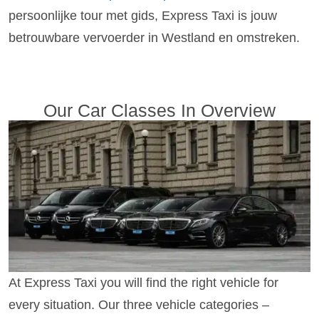
persoonlijke tour met gids, Express Taxi is jouw
betrouwbare vervoerder in Westland en omstreken.
Our Car Classes In Overview
At Express Taxi you will find the right vehicle for
every situation. Our three vehicle categories –