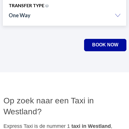
TRANSFER TYPE
One Way
BOOK NOW
Op zoek naar een Taxi in
Westland?
Express Taxi is de nummer 1
taxi in Westland
,