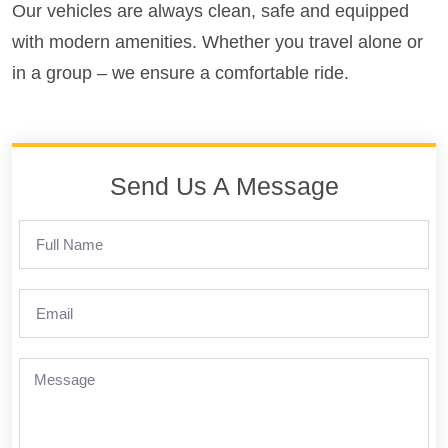
Our vehicles are always clean, safe and equipped
with modern amenities. Whether you travel alone or
in a group – we ensure a comfortable ride.
Send Us A Message