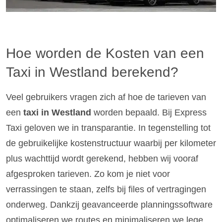
Hoe worden de Kosten van een
Taxi in Westland berekend?
Veel gebruikers vragen zich af hoe de tarieven van
een
taxi in Westland
worden bepaald. Bij Express
Taxi geloven we in transparantie. In tegenstelling tot
de gebruikelijke kostenstructuur waarbij per kilometer
plus wachttijd wordt gerekend, hebben wij vooraf
afgesproken tarieven. Zo kom je niet voor
verrassingen te staan, zelfs bij files of vertragingen
onderweg. Dankzij geavanceerde planningssoftware
optimaliseren we routes en minimaliseren we lege