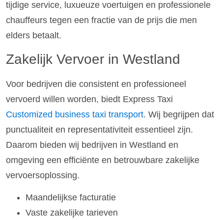
tijdige service, luxueuze voertuigen en professionele
chauffeurs tegen een fractie van de prijs die men
elders betaalt.
Zakelijk Vervoer in Westland
Voor bedrijven die consistent en professioneel
vervoerd willen worden, biedt Express Taxi
Customized business taxi transport
. Wij begrijpen dat
punctualiteit en representativiteit essentieel zijn.
Daarom bieden wij bedrijven in Westland en
omgeving een efficiënte en betrouwbare zakelijke
vervoersoplossing.
Maandelijkse facturatie
Vaste zakelijke tarieven