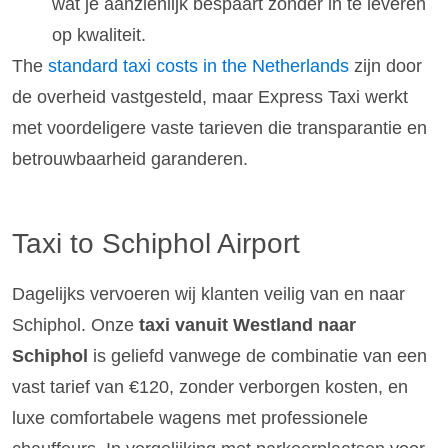
wat je aanzienlijk bespaart zonder in te leveren
op kwaliteit.
The
standard taxi costs in the Netherlands
zijn door
de overheid vastgesteld, maar Express Taxi werkt
met voordeligere vaste tarieven die transparantie en
betrouwbaarheid garanderen.
Taxi to Schiphol Airport
Dagelijks vervoeren wij klanten veilig van en naar
Schiphol. Onze
taxi vanuit Westland naar
Schiphol
is geliefd vanwege de combinatie van een
vast tarief van €120, zonder verborgen kosten, en
luxe comfortabele wagens met professionele