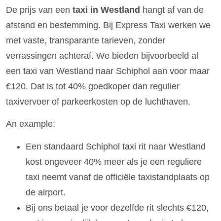
De prijs van een
taxi in Westland
hangt af van de
afstand en bestemming. Bij Express Taxi werken we
met vaste, transparante tarieven, zonder
verrassingen achteraf. We bieden bijvoorbeeld al
een taxi van Westland naar Schiphol aan voor maar
€120. Dat is tot 40% goedkoper dan regulier
taxivervoer of parkeerkosten op de luchthaven.
An example:
Een standaard Schiphol taxi rit naar Westland
kost ongeveer 40% meer als je een reguliere
taxi neemt vanaf de officiële taxistandplaats op
de airport.
Bij ons betaal je voor dezelfde rit slechts €120,