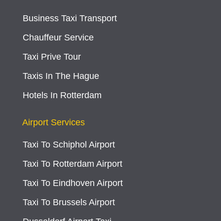
Business Taxi Transport
Chauffeur Service
Taxi Prive Tour
Taxis In The Hague
Hotels In Rotterdam
Airport Services
Taxi To Schiphol Airport
Taxi To Rotterdam Airport
Taxi To Eindhoven Airport
Taxi To Brussels Airport