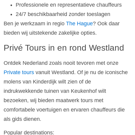
Professionele en representatieve chauffeurs
24/7 beschikbaarheid zonder toeslagen
Ben je werkzaam in regio
The Hague
? Ook daar
bieden wij uitstekende zakelijke opties.
Privé Tours in en rond Westland
Ontdek Nederland zoals nooit tevoren met onze
Private tours
vanuit Westland. Of je nu de iconische
molens van Kinderdijk wilt zien of de
indrukwekkende tuinen van Keukenhof wilt
bezoeken, wij bieden maatwerk tours met
comfortabele voertuigen en ervaren chauffeurs die
als gids dienen.
Popular destinations: