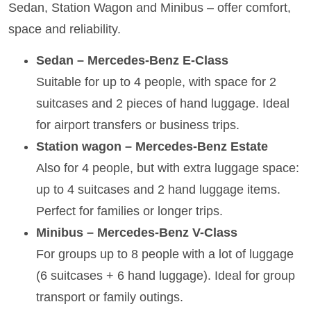
Sedan, Station Wagon and Minibus – offer comfort,
space and reliability.
Sedan – Mercedes-Benz E-Class
Suitable for up to 4 people, with space for 2
suitcases and 2 pieces of hand luggage. Ideal
for airport transfers or business trips.
Station wagon – Mercedes-Benz Estate
Also for 4 people, but with extra luggage space:
up to 4 suitcases and 2 hand luggage items.
Perfect for families or longer trips.
Minibus – Mercedes-Benz V-Class
For groups up to 8 people with a lot of luggage
(6 suitcases + 6 hand luggage). Ideal for group
transport or family outings.