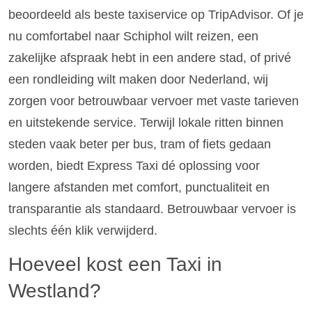
beoordeeld als beste taxiservice op TripAdvisor. Of je
nu comfortabel naar Schiphol wilt reizen, een
zakelijke afspraak hebt in een andere stad, of privé
een rondleiding wilt maken door Nederland, wij
zorgen voor betrouwbaar vervoer met vaste tarieven
en uitstekende service. Terwijl lokale ritten binnen
steden vaak beter per bus, tram of fiets gedaan
worden, biedt Express Taxi dé oplossing voor
langere afstanden met comfort, punctualiteit en
transparantie als standaard. Betrouwbaar vervoer is
slechts één klik verwijderd.
Hoeveel kost een Taxi in
Westland?