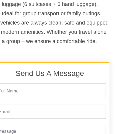
luggage (6 suitcases + 6 hand luggage).
Ideal for group transport or family outings.
vehicles are always clean, safe and equipped
 modern amenities. Whether you travel alone
n a group – we ensure a comfortable ride.
Send Us A Message