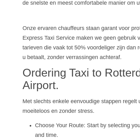
de snelste en meest comfortabele manier om u
Onze ervaren chauffeurs staan garant voor profe
Express Taxi Service maken we geen gebruik va
tarieven die vaak tot 50% voordeliger zijn dan r
u betaalt, zonder verrassingen achteraf.
Ordering Taxi to Rott
Airport.
Met slechts enkele eenvoudige stappen regelt
moeiteloos en zonder stress.
Choose Your Route: Start by selecting your
and time.