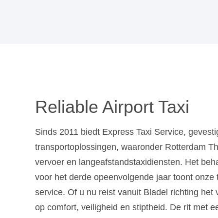
Reliable Airport Taxi
Sinds 2011 biedt Express Taxi Service, gevest
transportoplossingen, waaronder Rotterdam The 
vervoer en langeafstandstaxidiensten. Het beh
voor het derde opeenvolgende jaar toont onze 
service. Of u nu reist vanuit Bladel richting het
op comfort, veiligheid en stiptheid. De rit met 