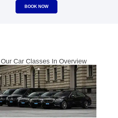
BOOK NOW
Our Car Classes In Overview