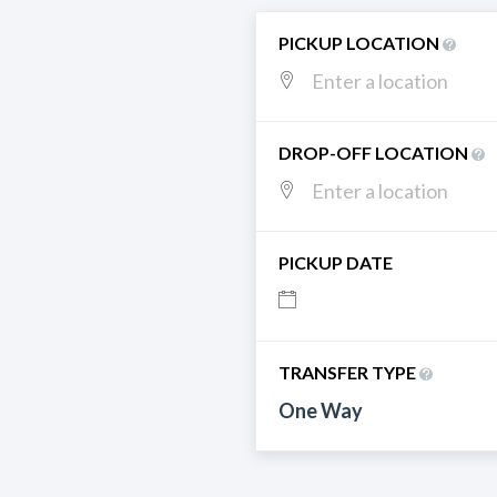
PICKUP LOCATION
DROP-OFF LOCATION
PICKUP DATE
TRANSFER TYPE
One Way