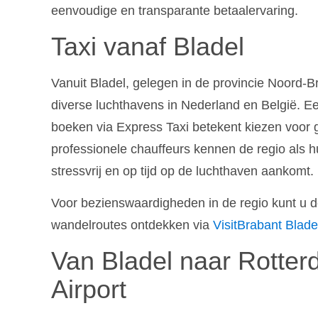
eenvoudige en transparante betaalervaring.
Taxi vanaf Bladel
Vanuit Bladel, gelegen in de provincie Noord-Bra
diverse luchthavens in Nederland en België. 
boeken via Express Taxi betekent kiezen voor 
professionele chauffeurs kennen de regio als 
stressvrij en op tijd op de luchthaven aankomt.
Voor bezienswaardigheden in de regio kunt u 
wandelroutes ontdekken via
VisitBrabant Blade
Van Bladel naar Rotte
Airport