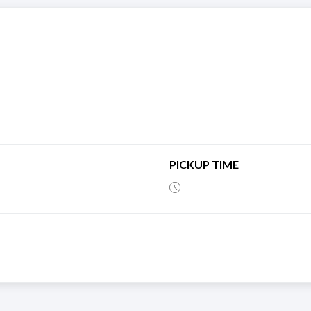
PICKUP TIME